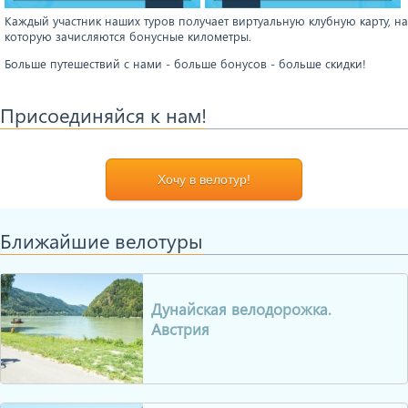
Каждый участник наших туров получает виртуальную клубную карту, на
которую зачисляются бонусные километры.
Больше путешествий с нами - больше бонусов - больше скидки!
Присоединяйся к нам!
Хочу в велотур!
Ближайшие велотуры
Дунайская велодорожка.
Австрия