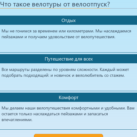
Что такое велотуры от велоотпуск?
Отдых
Мы не гонимся за временем или километрами. Мы наслаждаемся
пейзажами и получаем удовольствие от велопутешествия.
Путешествие для всех
Все маршруты разделены по уровням сложности. Каждый может
подобрать подходящий: и новичок и велолюбитель со стажем.
Комфорт
Мы делаем наши велопутешествия комфортными и удобными. Вам
остается только наслаждаться пейзажами и запасаться
впечатлениями.