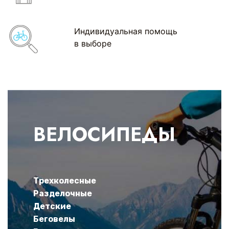
Индивидуальная помощь
в выборе
ВЕЛОСИПЕДЫ
Трехколесные
Разделочные
Детские
Беговелы