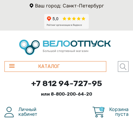
Ваш город: Санкт-Петербург
Большой спортивный магазин
КАТАЛОГ
+7 812 94-727-95
или 8-800-200-64-20
Личный
Корзина
0
кабинет
пуста