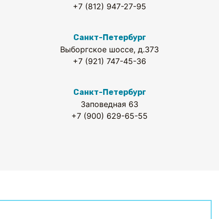
+7 (812) 947-27-95
Санкт-Петербург
Выборгское шоссе, д.373
+7 (921) 747-45-36
Санкт-Петербург
Заповедная 63
+7 (900) 629-65-55