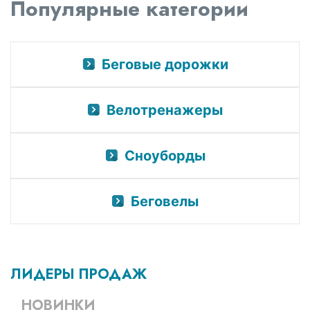
Популярные категории
Беговые дорожки
Велотренажеры
Сноуборды
Беговелы
ЛИДЕРЫ ПРОДАЖ
НОВИНКИ