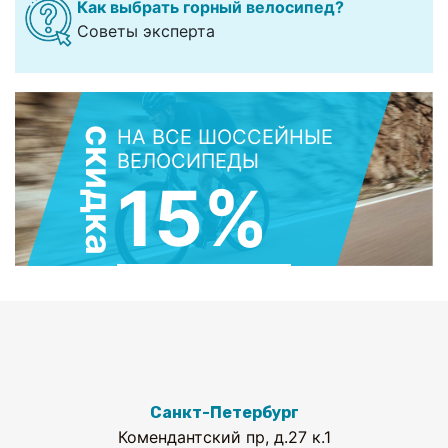
Как выбрать горный велосипед?
Советы эксперта
скидка
НА ВСЕ ШОССЕЙНЫЕ
ВЕЛОСИПЕДЫ
15%
ПЕРЕЙТИ
Санкт-Петербург
Комендантский пр, д.27 к.1