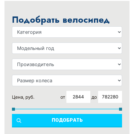
Подобрать велосипед
от
до
Цена, руб.