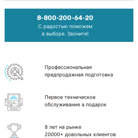
8-800-200-64-20
С радостью поможем
в выборе. Звоните!
Профессиональная
предпродажная подготовка
Первое техническое
обслуживание а подарок
8 лет на рынке
20000+ довольных клиентов