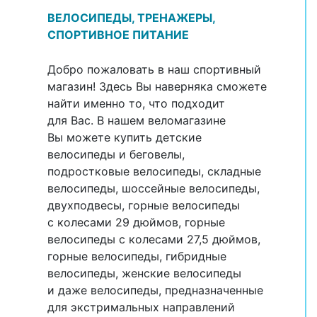
ВЕЛОСИПЕДЫ, ТРЕНАЖЕРЫ,
СПОРТИВНОЕ ПИТАНИЕ
Добро пожаловать в наш спортивный
магазин! Здесь Вы наверняка сможете
найти именно то, что подходит
для Вас. В нашем веломагазине
Вы можете купить детские
велосипеды и беговелы,
подростковые велосипеды, складные
велосипеды, шоссейные велосипеды,
двухподвесы, горные велосипеды
с колесами 29 дюймов, горные
велосипеды с колесами 27,5 дюймов,
горные велосипеды, гибридные
велосипеды, женские велосипеды
и даже велосипеды, предназначенные
для экстримальных направлений