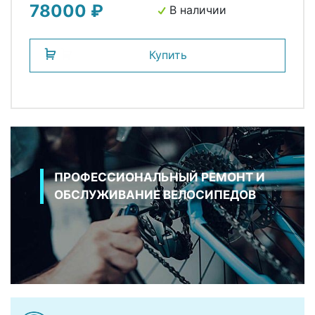
78000 ₽
В наличии
Купить
ПРОФЕССИОНАЛЬНЫЙ РЕМОНТ И
ОБСЛУЖИВАНИЕ ВЕЛОСИПЕДОВ