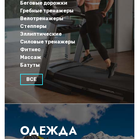
Беговые дорожки
Гребные тренажеры
Велотренажеры
Степперы
Эллиптические
Силовые тренажеры
Фитнес
Массаж
Батуты
ВСЕ
ОДЕЖДА