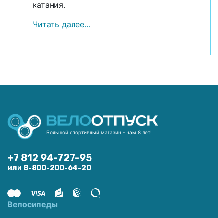
катания.
Читать далее…
Большой спортивный магазин - нам 8 лет!
+7 812 94-727-95
или 8-800-200-64-20
Велосипеды