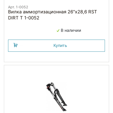
Арт. 1-0052
Вилка аммортизационная 26"х28,6 RST
DIRT T 1-0052
В наличии
Купить