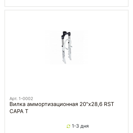
Арт. 1-0002
Вилка аммортизационная 20"х28,6 RST
CAPA T
1-3 дня