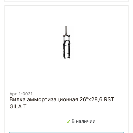
Арт. 1-0031
Вилка аммортизационная 26"х28,6 RST
GILA T
В наличии