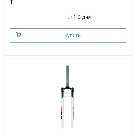
T
1-3 дня
Купить