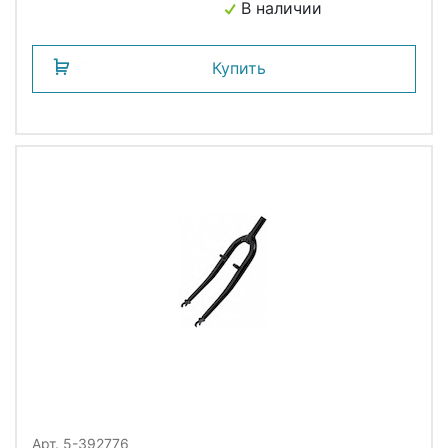
В наличии
Купить
Арт. 5-392776