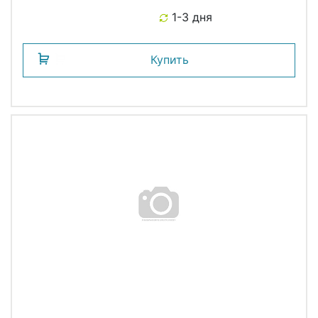
1-3 дня
Купить