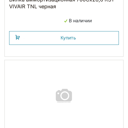
VIVAIR TNL черная
В наличии
Купить