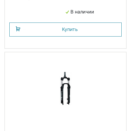
В наличии
Купить