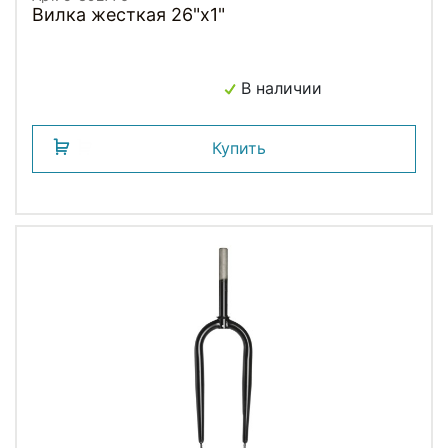
Вилка жесткая 26"х1"
В наличии
Купить