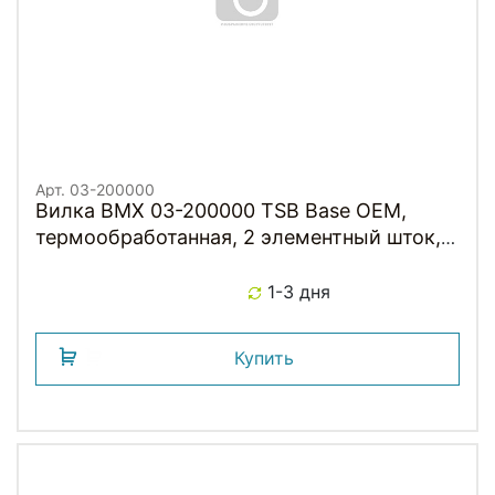
Арт. 03-200000
Вилка BMX 03-200000 TSB Base OEM,
термообработанная, 2 элементный шток,
черная TSB NEW
1-3 дня
Купить