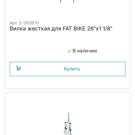
Арт. 5-392610
Вилка жесткая для FAT BIKE 26"х1 1/8"
В наличии
Купить