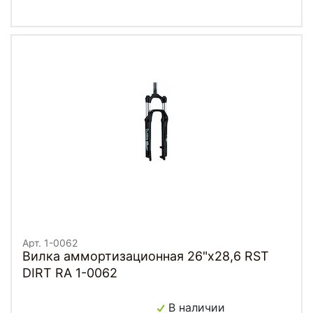
Арт. 1-0062
Вилка аммортизационная 26"х28,6 RST
DIRT RA 1-0062
В наличии