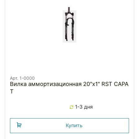
Арт. 1-0000
Вилка аммортизационная 20"х1" RST CAPA
T
1-3 дня
Купить