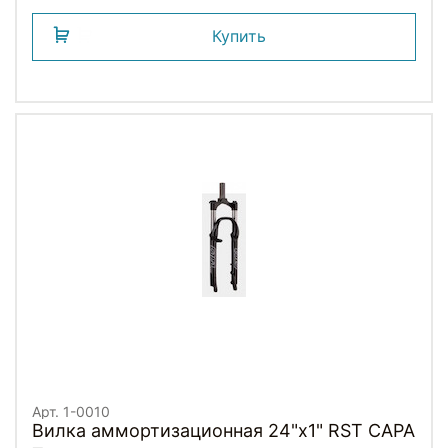
Купить
Арт. 1-0010
Вилка аммортизационная 24"х1" RST CAPA