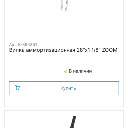
Арт. 5-395351
Вилка аммортизационная 28"х1 1/8" ZOOM
В наличии
Купить