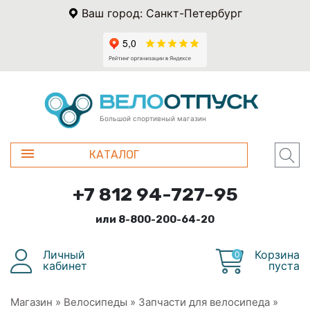
Ваш город: Санкт-Петербург
Большой спортивный магазин
КАТАЛОГ
+7 812 94-727-95
или 8-800-200-64-20
Личный
Корзина
0
кабинет
пуста
Магазин
»
Велосипеды
»
Запчасти для велосипеда
»