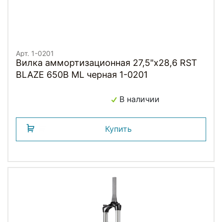
Арт. 1-0201
Вилка аммортизационная 27,5"х28,6 RST
BLAZE 650B ML черная 1-0201
В наличии
Купить