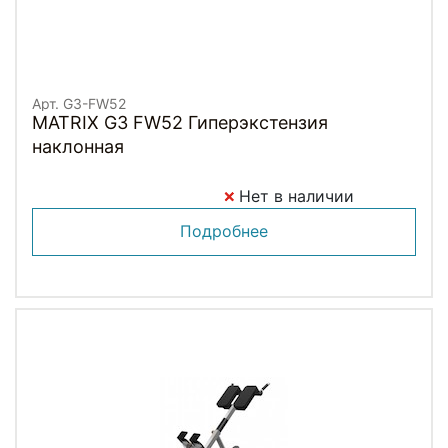
Арт. G3-FW52
MATRIX G3 FW52 Гиперэкстензия
наклонная
Нет в наличии
Подробнее