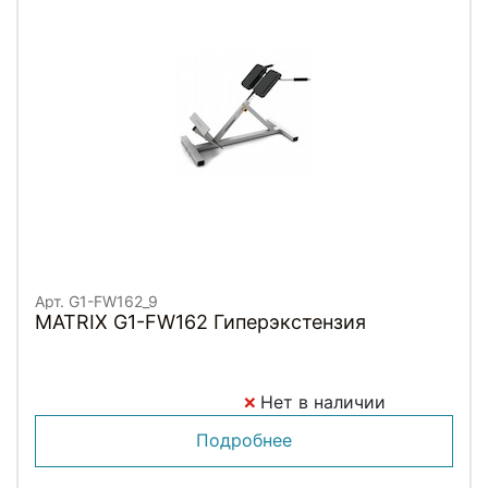
Арт. G1-FW162_9
MATRIX G1-FW162 Гиперэкстензия
Нет в наличии
Подробнее