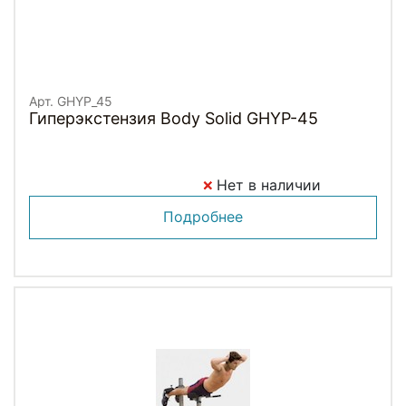
Арт. GHYP_45
Гиперэкстензия Body Solid GHYP-45
Нет в наличии
Подробнее