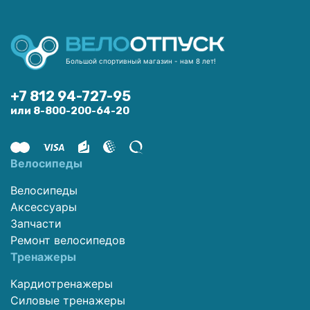
Большой спортивный магазин - нам 8 лет!
+7 812 94-727-95
или 8-800-200-64-20
Велосипеды
Велосипеды
Аксессуары
Запчасти
Ремонт велосипедов
Тренажеры
Кардиотренажеры
Силовые тренажеры