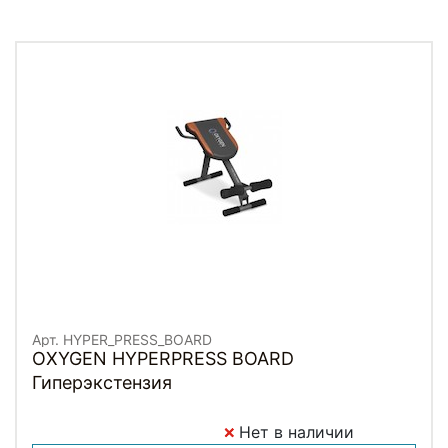
Арт. HYPER_PRESS_BOARD
OXYGEN HYPERPRESS BOARD
Гиперэкстензия
Нет в наличии