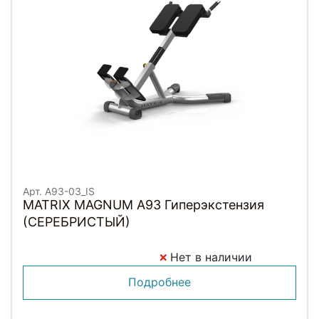
Арт. A93-03_IS
MATRIX MAGNUM A93 Гиперэкстензия
(СЕРЕБРИСТЫЙ)
Нет в наличии
Подробнее