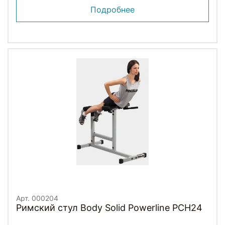
Подробнее
Арт. 000204
Римский стул Body Solid Powerline PCH24