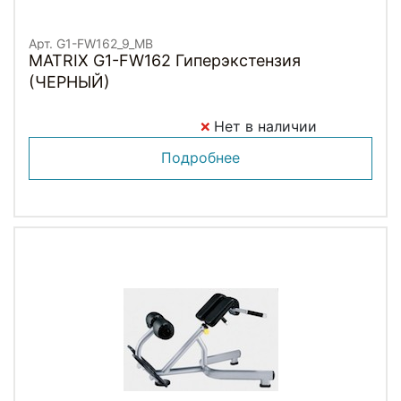
Арт. G1-FW162_9_MB
MATRIX G1-FW162 Гиперэкстензия
(ЧЕРНЫЙ)
Нет в наличии
Подробнее