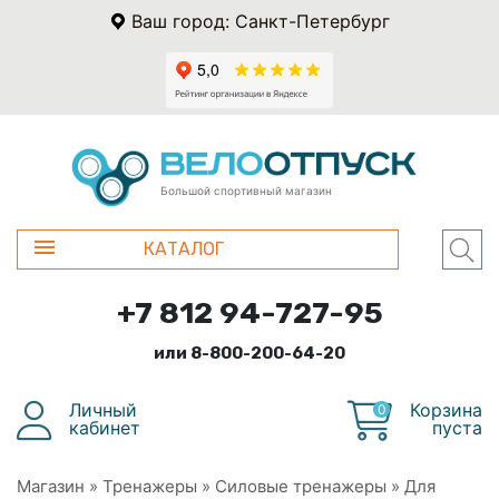
Ваш город: Санкт-Петербург
Большой спортивный магазин
КАТАЛОГ
+7 812 94-727-95
или 8-800-200-64-20
Личный
Корзина
0
кабинет
пуста
Магазин
»
Тренажеры
»
Силовые тренажеры
»
Для