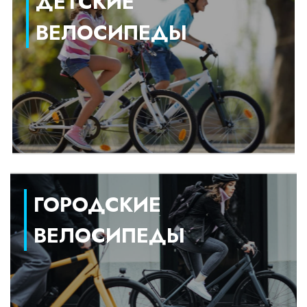
ДЕТСКИЕ
ВЕЛОСИПЕДЫ
ГОРОДСКИЕ
ВЕЛОСИПЕДЫ