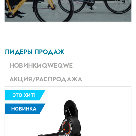
ЛИДЕРЫ ПРОДАЖ
НОВИНКИQWEQWE
АКЦИЯ/РАСПРОДАЖА
ЭТО ХИТ!
НОВИНКА