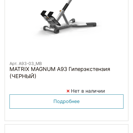
Арт. A93-03_MB
MATRIX MAGNUM A93 Гиперэкстензия
(ЧЕРНЫЙ)
Нет в наличии
Подробнее