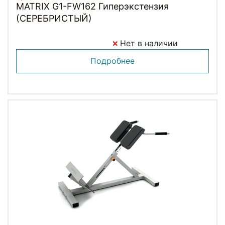
MATRIX G1-FW162 Гиперэкстензия
(СЕРЕБРИСТЫЙ)
Нет в наличии
Подробнее