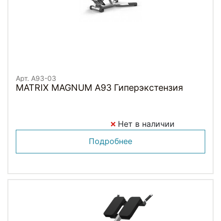
Арт. A93-03
MATRIX MAGNUM A93 Гиперэкстензия
Нет в наличии
Подробнее