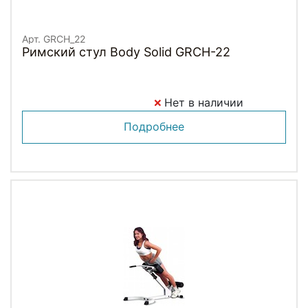
Арт. GRCH_22
Римский стул Body Solid GRCH-22
Нет в наличии
Подробнее