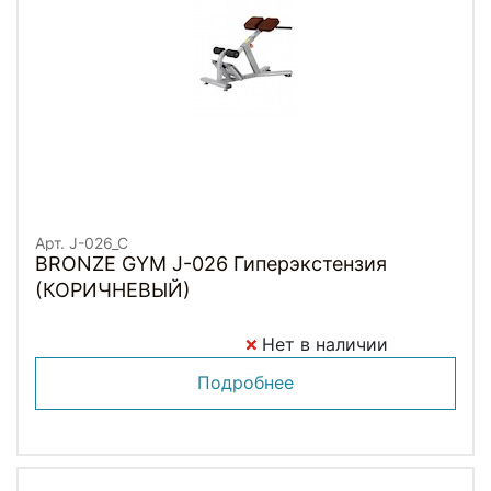
Арт. J-026_C
BRONZE GYM J-026 Гиперэкстензия
(КОРИЧНЕВЫЙ)
Нет в наличии
Подробнее