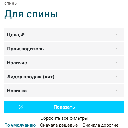
спины
Для спины
Цена, ₽
Производитель
Наличие
Лидер продаж (хит)
Новинка
Сбросить все фильтры
По умолчанию
Сначала дешевые
Сначала дорогие