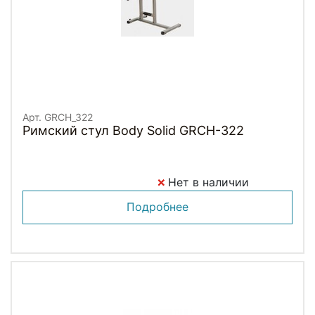
Арт. GRCH_322
Римский стул Body Solid GRCH-322
Нет в наличии
Подробнее