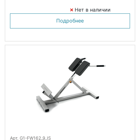
Нет в наличии
Подробнее
Арт. G1-FW162_9_IS