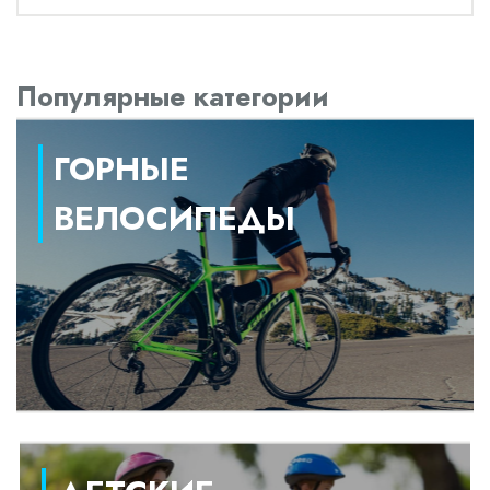
Популярные категории
ГОРНЫЕ
ВЕЛОСИПЕДЫ