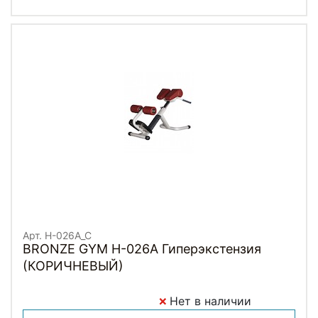
Арт. H-026A_C
BRONZE GYM H-026A Гиперэкстензия
(КОРИЧНЕВЫЙ)
Нет в наличии