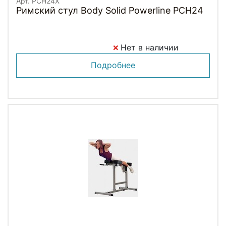
Арт. PCH24X
Римский стул Body Solid Powerline PCH24
Нет в наличии
Подробнее