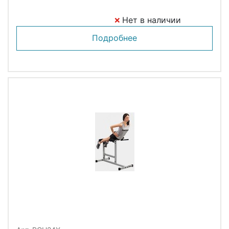
Нет в наличии
Подробнее