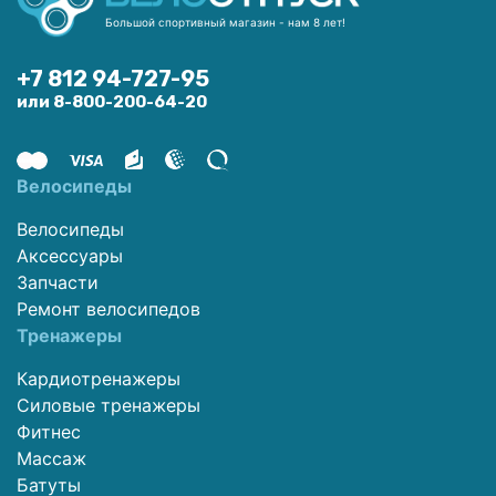
Большой спортивный магазин - нам 8 лет!
+7 812 94-727-95
или 8-800-200-64-20
Велосипеды
Велосипеды
Аксессуары
Запчасти
Ремонт велосипедов
Тренажеры
Кардиотренажеры
Силовые тренажеры
Фитнес
Массаж
Батуты