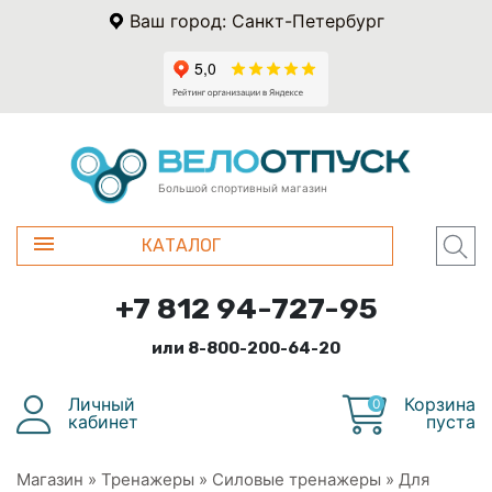
Ваш город: Санкт-Петербург
Большой спортивный магазин
КАТАЛОГ
+7 812 94-727-95
или 8-800-200-64-20
Личный
Корзина
0
кабинет
пуста
Магазин
»
Тренажеры
»
Силовые тренажеры
»
Для