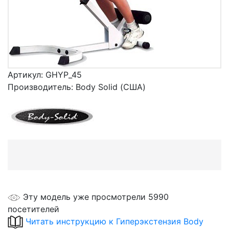
Артикул:
GHYP_45
Производитель:
Body Solid (США)
Эту модель уже просмотрели 5990
посетителей
Читать инструкцию к Гиперэкстензия Body