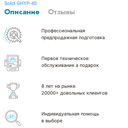
Solid GHYP-45
Описание
Отзывы
Профессиональная
предпродажная подготовка
Первое техническое
обслуживание а подарок
8 лет на рынке
20000+ довольных клиентов
Индивидуальная помощь
в выборе