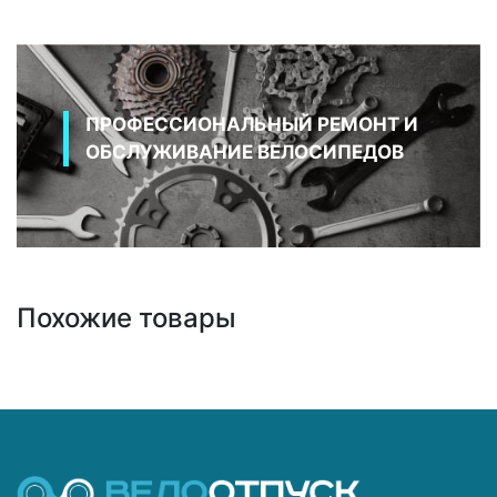
ПРОФЕССИОНАЛЬНЫЙ РЕМОНТ И
ОБСЛУЖИВАНИЕ ВЕЛОСИПЕДОВ
Похожие товары