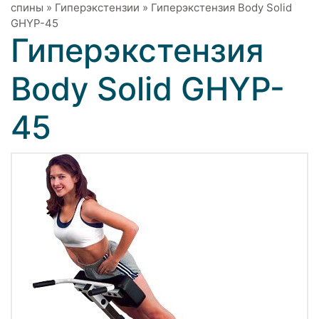
спины
»
Гиперэкстензии
»
Гиперэкстензия Body Solid
GHYP-45
Гиперэкстензия
Body Solid GHYP-
45