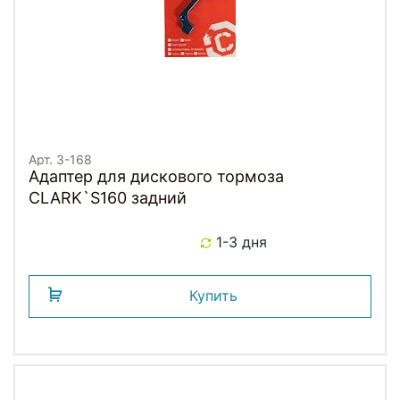
Арт. 3-168
Адаптер для дискового тормоза
CLARK`S160 задний
1-3 дня
Купить