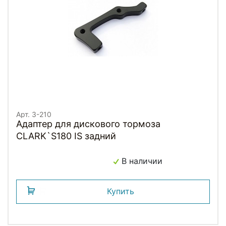
Арт. 3-210
Адаптер для дискового тормоза
CLARK`S180 IS задний
В наличии
Купить