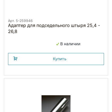
Арт. 5-259946
Адаптер для подседельного штыря 25,4 -
26,8
В наличии
Купить