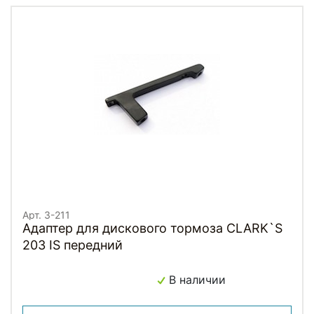
Арт. 3-211
Адаптер для дискового тормоза CLARK`S
203 IS передний
В наличии