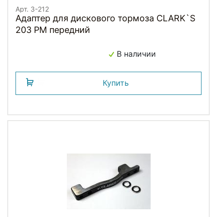
Арт. 3-212
Адаптер для дискового тормоза CLARK`S
203 РМ передний
В наличии
Купить