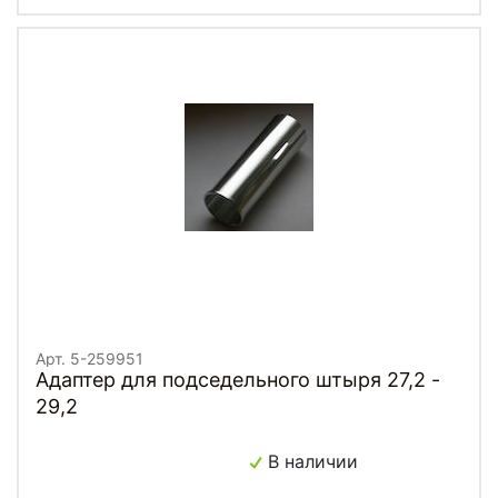
Арт. 5-259951
Адаптер для подседельного штыря 27,2 -
29,2
В наличии