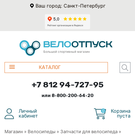
Ваш город: Санкт-Петербург
Большой спортивный магазин
КАТАЛОГ
+7 812 94-727-95
или 8-800-200-64-20
Личный
Корзина
0
кабинет
пуста
Магазин
»
Велосипеды
»
Запчасти для велосипеда
»