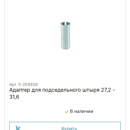
Арт. 5-259929
Адаптер для подседельного штыря 27,2 -
31,6
В наличии
Купить