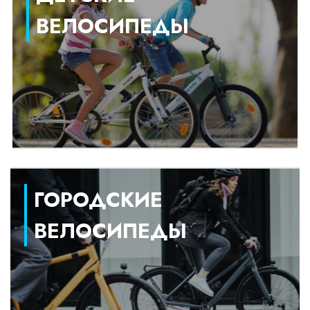
ВЕЛОСИПЕДЫ
ГОРОДСКИЕ
ВЕЛОСИПЕДЫ