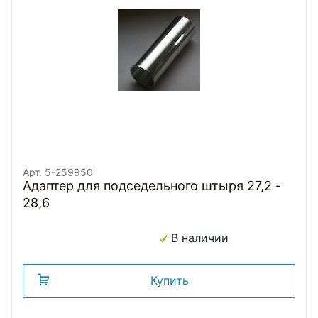
Арт. 5-259950
Адаптер для подседельного штыря 27,2 -
28,6
В наличии
Купить