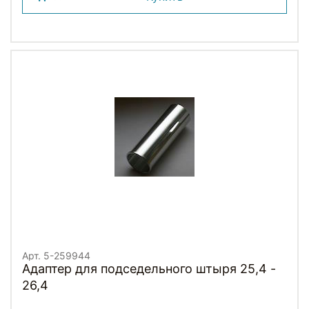
Арт. 5-259944
Адаптер для подседельного штыря 25,4 -
26,4