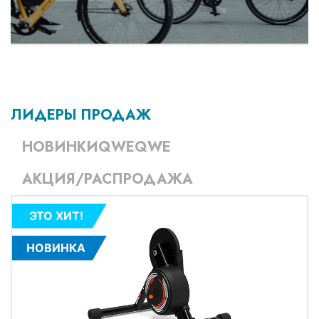
ЛИДЕРЫ ПРОДАЖ
НОВИНКИQWEQWE
АКЦИЯ/РАСПРОДАЖА
ЭТО ХИТ!
НОВИНКА