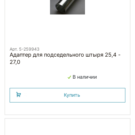
Арт. 5-259943
Адаптер для подседельного штыря 25,4 -
27,0
В наличии
Купить