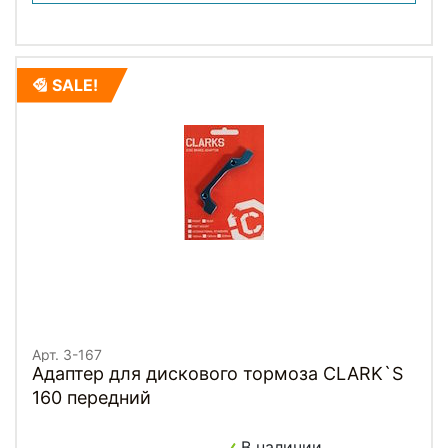
SALE!
Арт. 3-167
Адаптер для дискового тормоза CLARK`S
160 передний
В наличии