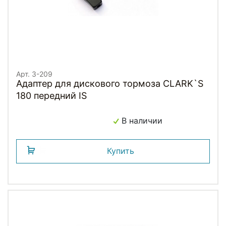
Арт. 3-209
Адаптер для дискового тормоза CLARK`S
180 передний IS
В наличии
Купить