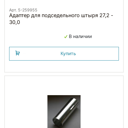
Арт. 5-259955
Адаптер для подседельного штыря 27,2 -
30,0
В наличии
Купить