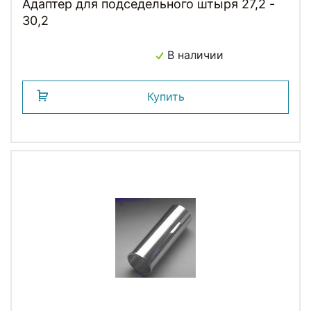
Адаптер для подседельного штыря 27,2 -
30,2
В наличии
Купить