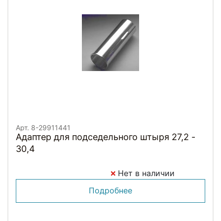
Арт. 8-29911441
Адаптер для подседельного штыря 27,2 -
30,4
Нет в наличии
Подробнее