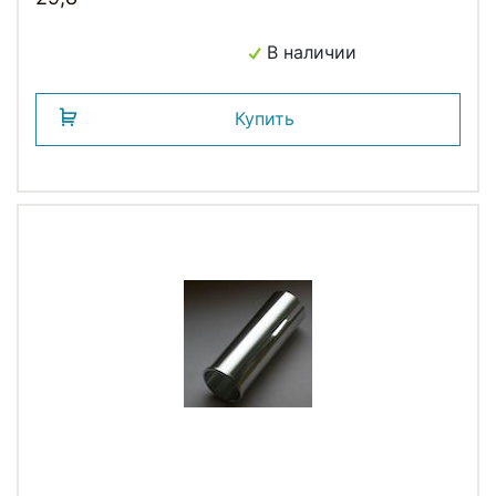
В наличии
Купить