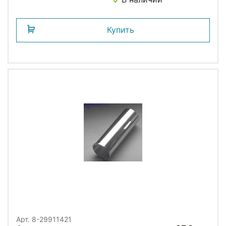
Купить
Арт. 8-29911421