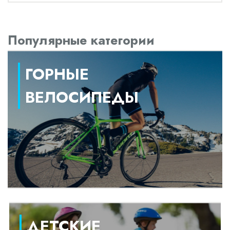
Популярные категории
ГОРНЫЕ
ВЕЛОСИПЕДЫ
ДЕТСКИЕ