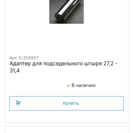
Арт. 5-259957
Адаптер для подседельного штыря 27,2 -
31,4
В наличии
Купить