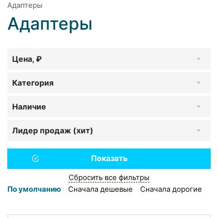
Адаптеры
Адаптеры
Цена, ₽
Категория
Наличие
Лидер продаж (хит)
Сбросить все фильтры
По умолчанию
Сначала дешевые
Сначала дорогие