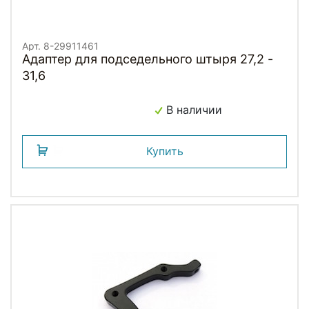
Арт. 8-29911461
Адаптер для подседельного штыря 27,2 -
31,6
В наличии
Купить