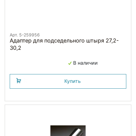
Арт. 5-259956
Адаптер для подседельного штыря 27,2-
30,2
В наличии
Купить