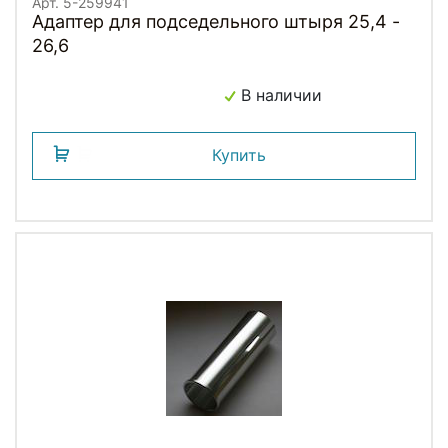
Арт. 5-259941
Адаптер для подседельного штыря 25,4 -
26,6
В наличии
Купить