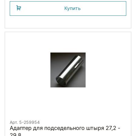
Купить
Арт. 5-259954
Адаптер для подседельного штыря 27,2 -
29,8