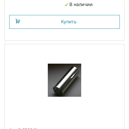
В наличии
Купить