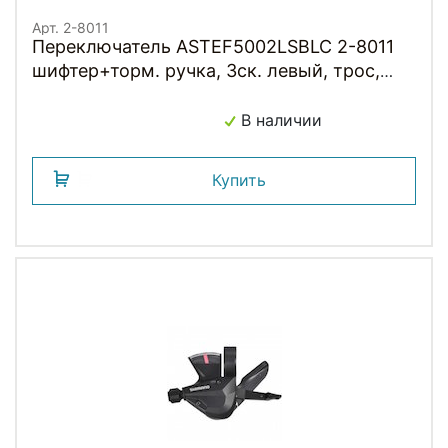
Арт. 2-8011
Переключатель ASTEF5002LSBLC 2-8011
шифтер+торм. ручка, 3ск. левый, трос,
черный SHIMANO
В наличии
Купить