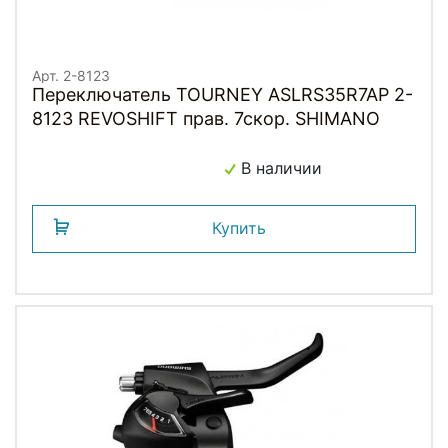
Арт. 2-8123
Переключатель TOURNEY ASLRS35R7AP 2-
8123 REVOSHIFT прав. 7скор. SHIMANO
В наличии
Купить