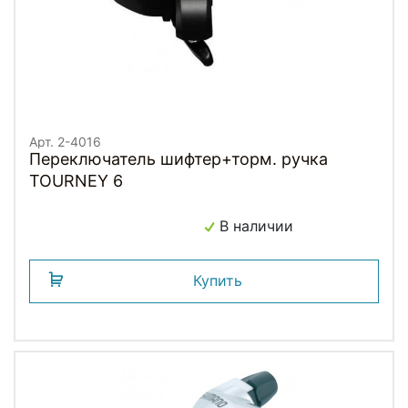
Арт. 2-4016
Переключатель шифтер+торм. ручка
TOURNEY 6
В наличии
Купить