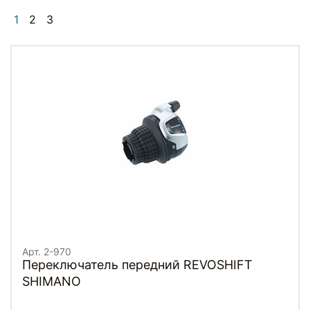
1
2
3
Арт. 2-970
Переключатель передний REVOSHIFT
SHIMANO