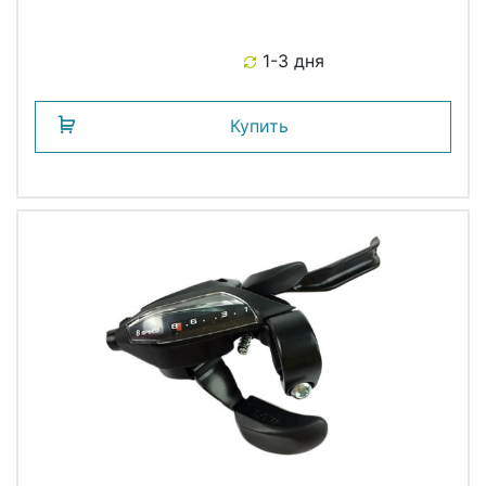
1-3 дня
Купить