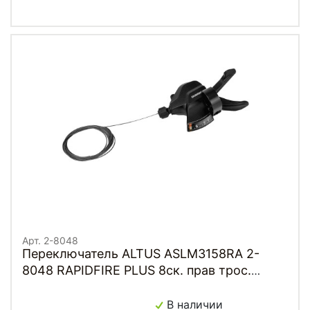
Арт. 2-8048
Переключатель ALTUS ASLM3158RA 2-
8048 RAPIDFIRE PLUS 8ск. прав трос.
нерж. черный SHIMANO
В наличии