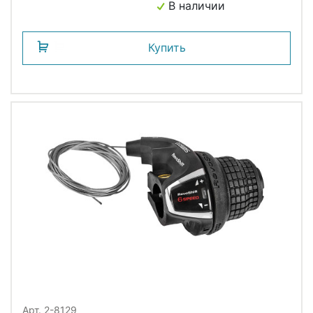
В наличии
Купить
Арт. 2-8129