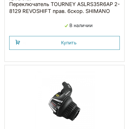
Переключатель TOURNEY ASLRS35R6AP 2-
8129 REVOSHIFT прав. 6скор. SHIMANO
В наличии
Купить