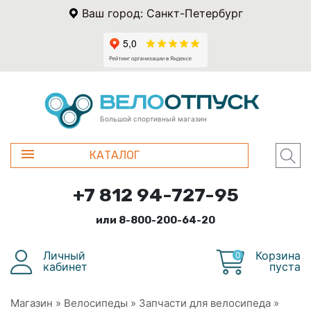
Ваш город: Санкт-Петербург
Большой спортивный магазин
КАТАЛОГ
+7 812 94-727-95
или 8-800-200-64-20
Личный
Корзина
0
кабинет
пуста
Магазин
»
Велосипеды
»
Запчасти для велосипеда
»