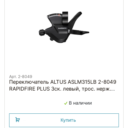
Арт. 2-8049
Переключатель ALTUS ASLM315LB 2-8049
RAPIDFIRE PLUS 3ск. левый, трос. нерж.
черный SHIMANO
В наличии
Купить