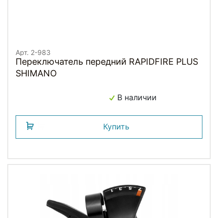
Арт. 2-983
Переключатель передний RAPIDFIRE PLUS
SHIMANO
В наличии
Купить