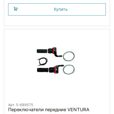
Купить
Арт. 5-689575
Переключатели передние VENTURA