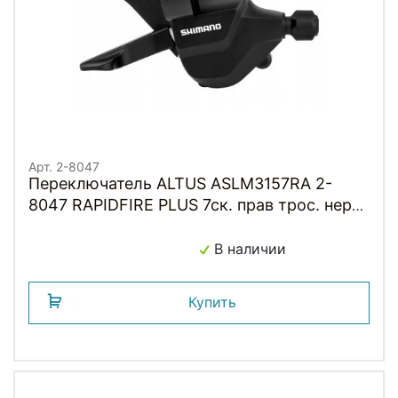
Арт. 2-8047
Переключатель ALTUS ASLM3157RA 2-
8047 RAPIDFIRE PLUS 7ск. прав трос. нерж.
черный SHIMANO
В наличии
Купить