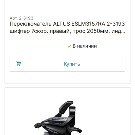
Арт. 2-3193
Переключатель ALTUS ESLM3157RA 2-3193
шифтер 7скор. правый, трос 2050мм, инд.
уп. черный SHIMANO
В наличии
Купить