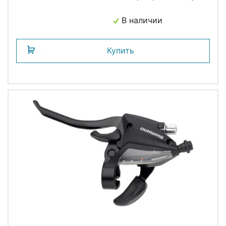
SHIMANO
В наличии
Купить