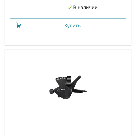
В наличии
Купить