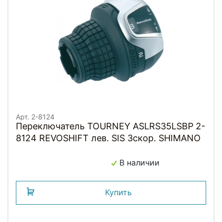
Арт. 2-8124
Переключатель TOURNEY ASLRS35LSBP 2-
8124 REVOSHIFT лев. SIS 3скор. SHIMANO
В наличии
Купить