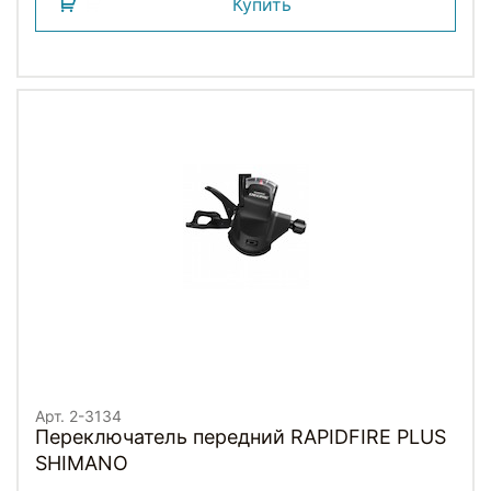
Купить
Арт. 2-3134
Переключатель передний RAPIDFIRE PLUS
SHIMANO