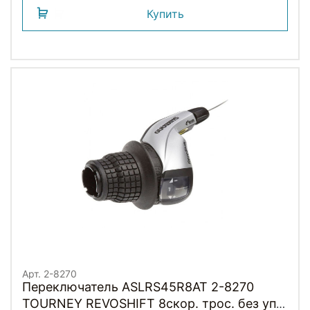
Купить
Арт. 2-8270
Переключатель ASLRS45R8AT 2-8270
TOURNEY REVOSHIFT 8скор. трос. без уп.