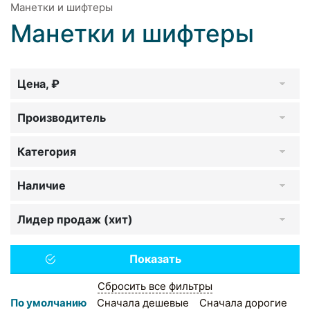
Манетки и шифтеры
Манетки и шифтеры
Цена, ₽
Производитель
Категория
Наличие
Лидер продаж (хит)
Сбросить все фильтры
По умолчанию
Сначала дешевые
Сначала дорогие