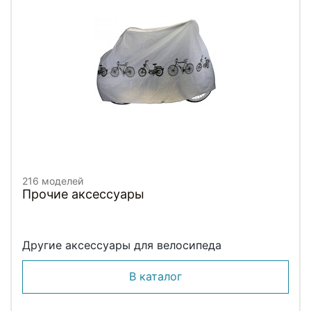
216 моделей
Прочие аксессуары
Другие аксессуары для велосипеда
В каталог