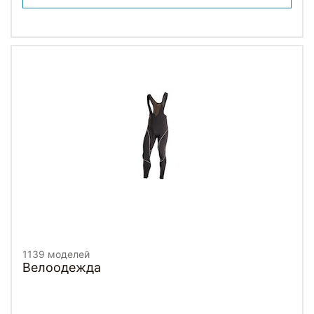
1139 моделей
Велоодежда