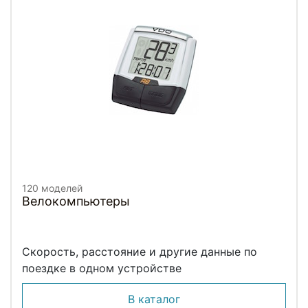
120 моделей
Велокомпьютеры
Скорость, расстояние и другие данные по
поездке в одном устройстве
В каталог