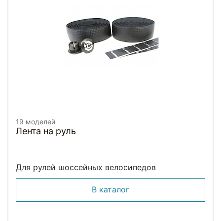
19 моделей
Лента на руль
Для рулей шоссейных велосипедов
В каталог