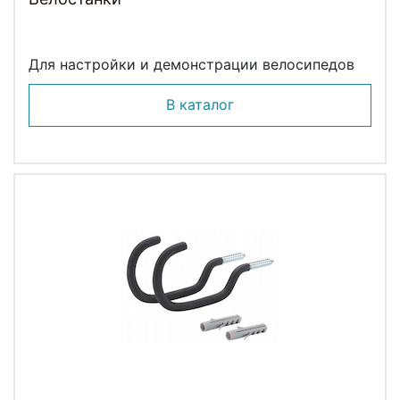
Для настройки и демонстрации велосипедов
В каталог