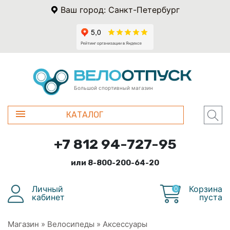
Ваш город: Санкт-Петербург
Большой спортивный магазин
КАТАЛОГ
+7 812 94-727-95
или 8-800-200-64-20
Личный
Корзина
0
кабинет
пуста
Магазин
»
Велосипеды
»
Аксессуары