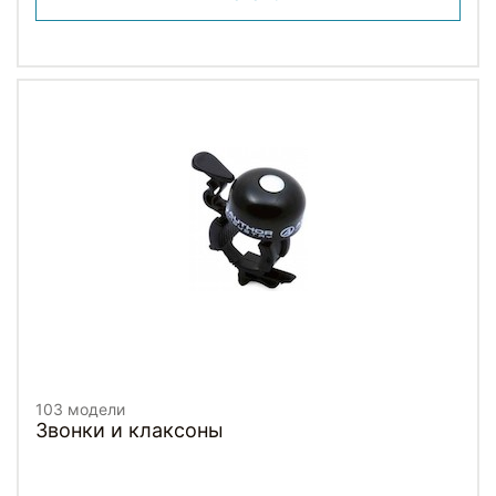
103 модели
Звонки и клаксоны