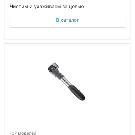
Чистим и ухаживаем за цепью
В каталог
107 моделей