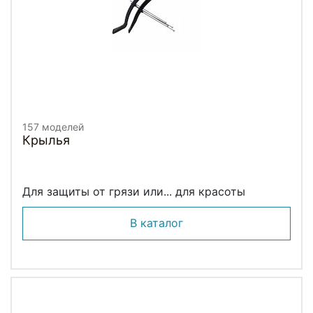
157 моделей
Крылья
Для защиты от грязи или... для красоты
В каталог