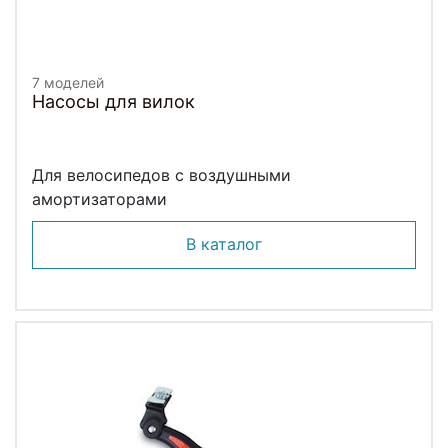
7 моделей
Насосы для вилок
Для велосипедов с воздушными
амортизаторами
В каталог