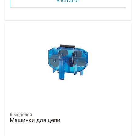
В каталог
6 моделей
Машинки для цепи