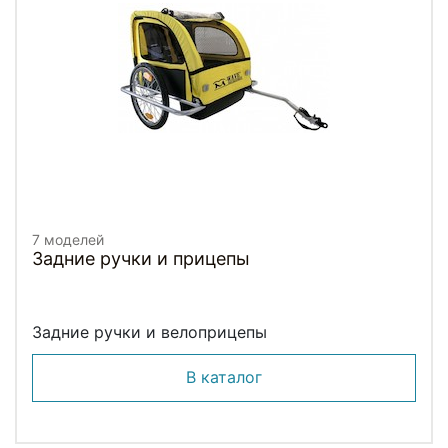
7 моделей
Задние ручки и прицепы
Задние ручки и велоприцепы
В каталог