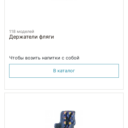
118 моделей
Держатели фляги
Чтобы возить напитки с собой
В каталог