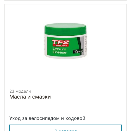
23 модели
Масла и смазки
Уход за велосипедом и ходовой