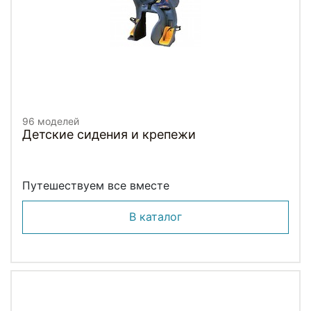
96 моделей
Детские сидения и крепежи
Путешествуем все вместе
В каталог