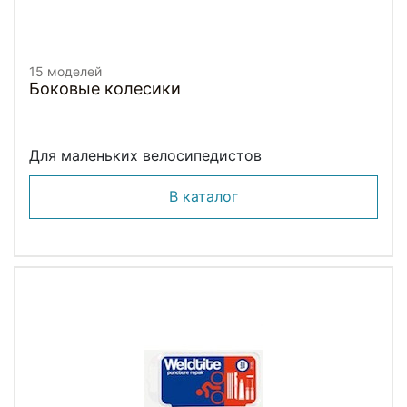
15 моделей
Боковые колесики
Для маленьких велосипедистов
В каталог