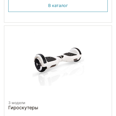
В каталог
3 модели
Гироскутеры