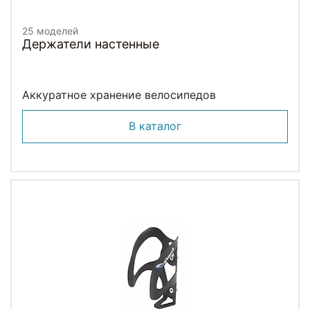
25 моделей
Держатели настенные
Аккуратное хранение велосипедов
В каталог