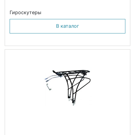
Гироскутеры
В каталог