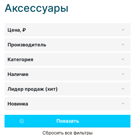
Аксессуары
Цена, ₽
Производитель
Категория
Наличие
Лидер продаж (хит)
Новинка
Сбросить все фильтры