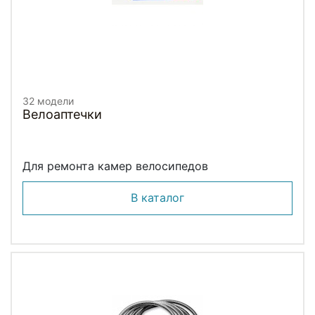
32 модели
Велоаптечки
Для ремонта камер велосипедов
В каталог