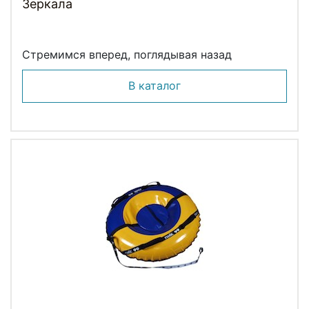
Зеркала
Стремимся вперед, поглядывая назад
В каталог