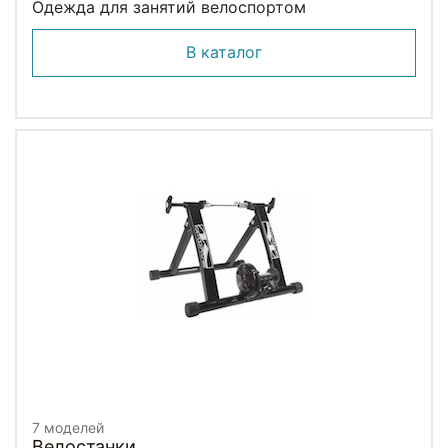
Одежда для занятий велоспортом
В каталог
7 моделей
Велостанки