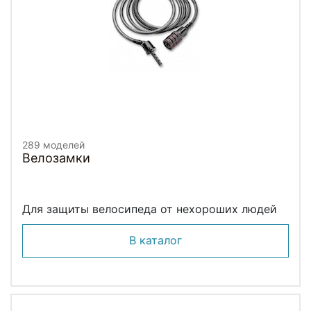
289 моделей
Велозамки
Для защиты велосипеда от нехороших людей
В каталог