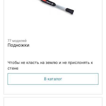
77 моделей
Подножки
Чтобы не класть на землю и не прислонять к
стене
В каталог