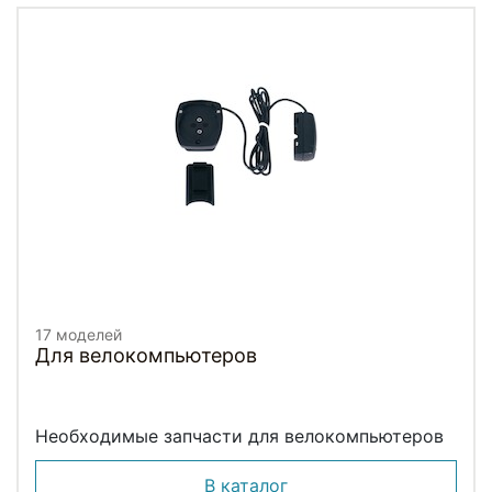
17 моделей
Для велокомпьютеров
Необходимые запчасти для велокомпьютеров
В каталог