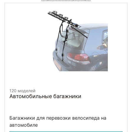
120 моделей
Автомобильные багажники
Багажники для перевозки велосипеда на
автомобиле