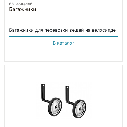
66 моделей
Багажники
Багажники для перевозки вещей на велосипде
В каталог