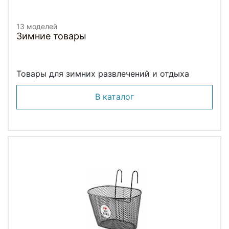
13 моделей
Зимние товары
Товары для зимних развлечений и отдыха
В каталог