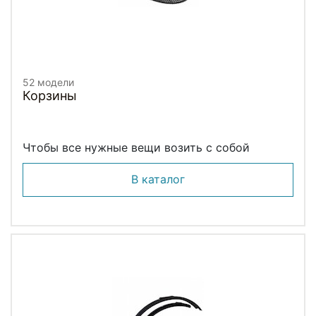
52 модели
Корзины
Чтобы все нужные вещи возить с собой
В каталог