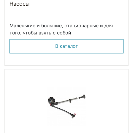
Насосы
Маленькие и большие, стационарные и для
того, чтобы взять с собой
В каталог