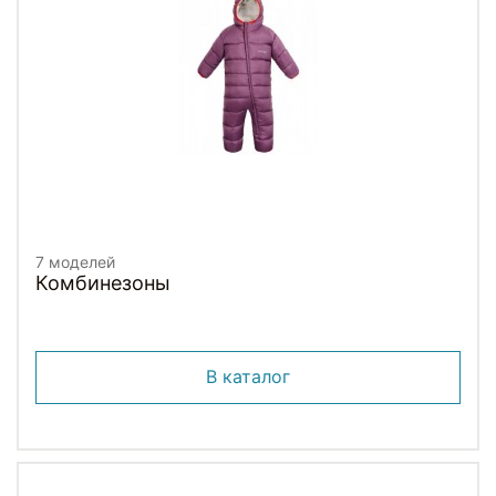
7 моделей
Комбинезоны
В каталог