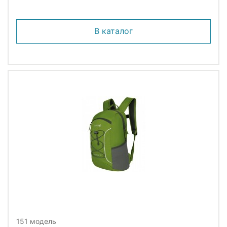
В каталог
151 модель