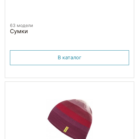
63 модели
Сумки
В каталог