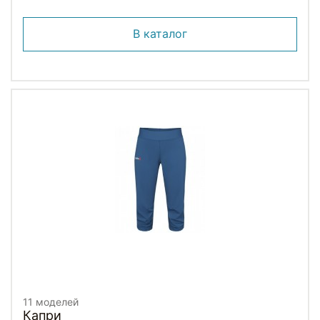
В каталог
11 моделей
Капри