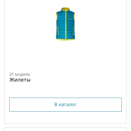
21 модель
Жилеты
В каталог