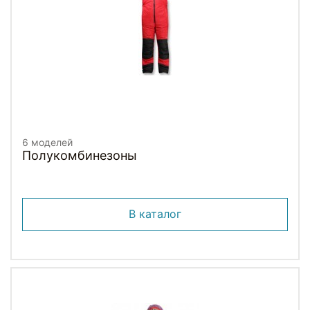
6 моделей
Полукомбинезоны
В каталог