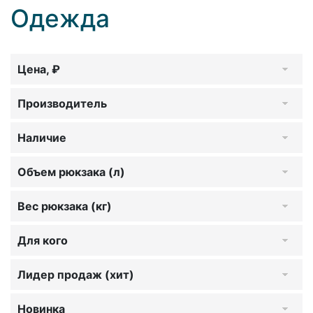
Одежда
Цена, ₽
Производитель
Наличие
Объем рюкзака (л)
Вес рюкзака (кг)
Для кого
Лидер продаж (хит)
Новинка