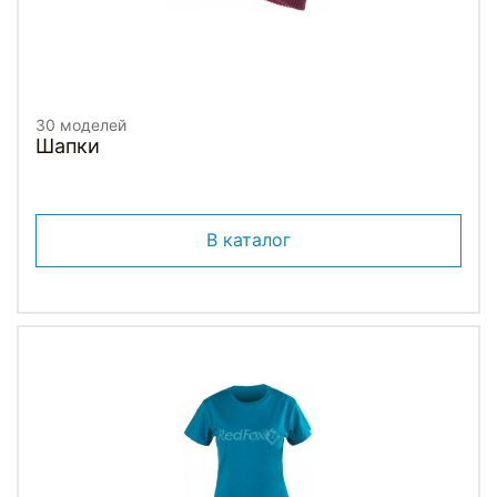
30 моделей
Шапки
В каталог