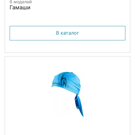
6 моделей
Гамаши
В каталог