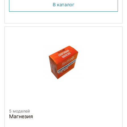
В каталог
5 моделей
Магнезия