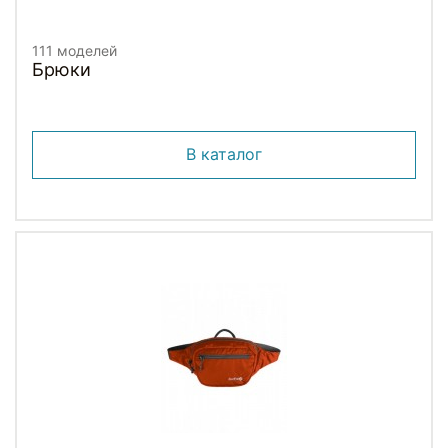
111 моделей
Брюки
В каталог