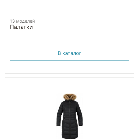
13 моделей
Палатки
В каталог