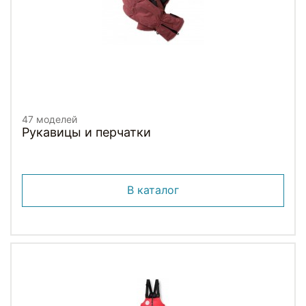
47 моделей
Рукавицы и перчатки
В каталог