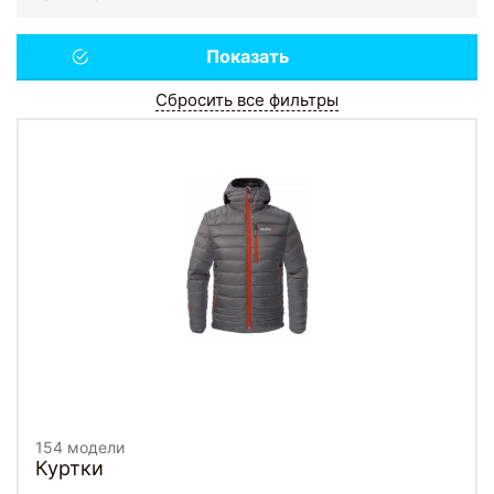
Сбросить все фильтры
154 модели
Куртки