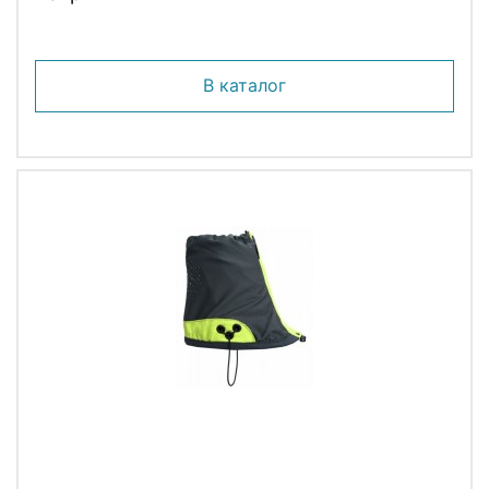
В каталог