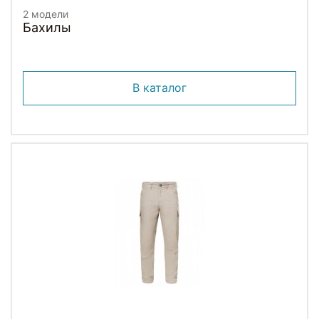
2 модели
Бахилы
В каталог