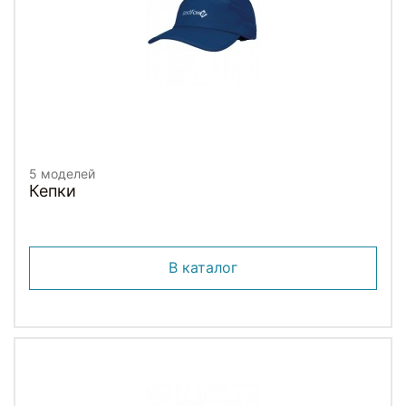
5 моделей
Кепки
В каталог