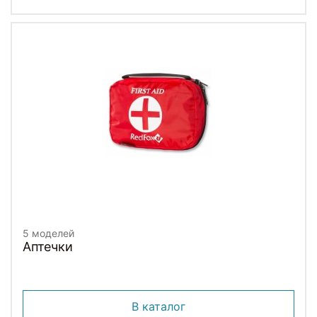
5 моделей
Аптечки
В каталог