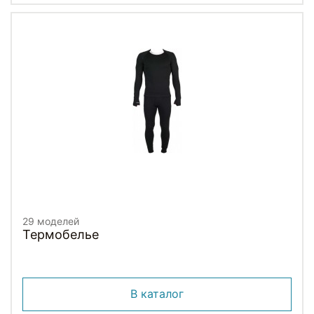
29 моделей
Термобелье
В каталог