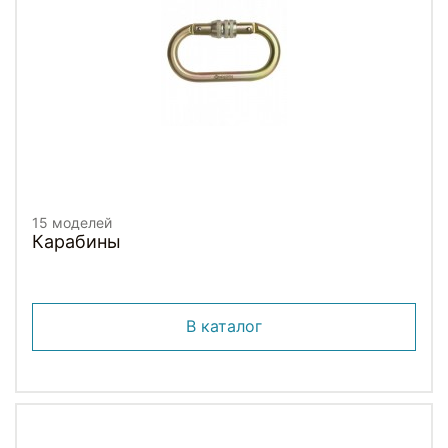
15 моделей
Карабины
В каталог