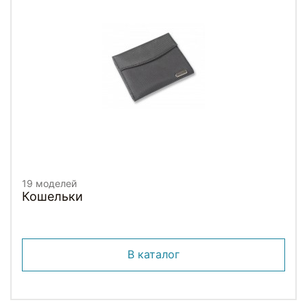
19 моделей
Кошельки
В каталог