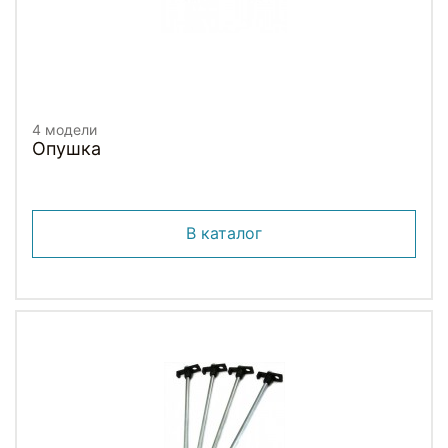
4 модели
Опушка
В каталог