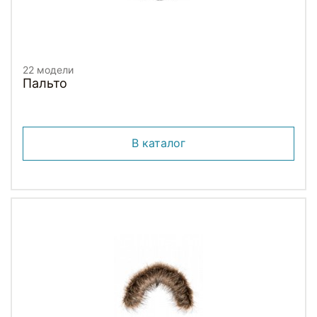
22 модели
Пальто
В каталог