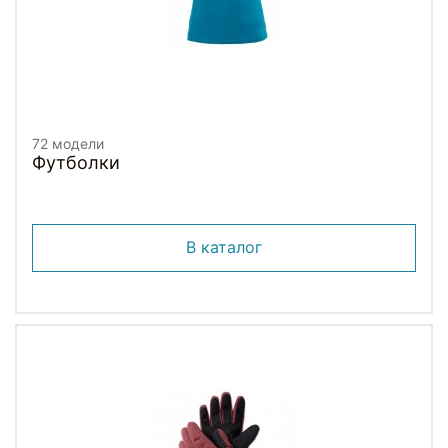
72 модели
Футболки
В каталог