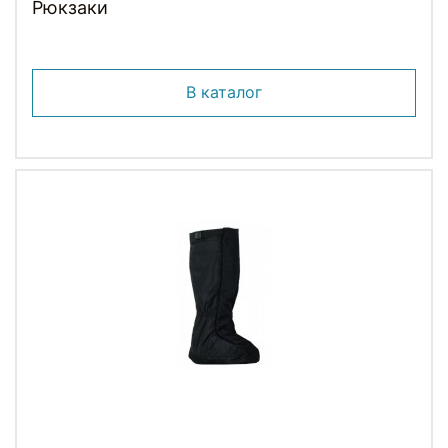
Рюкзаки
В каталог