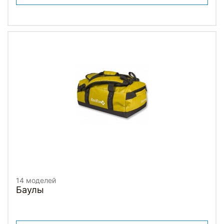
14 моделей
Баулы