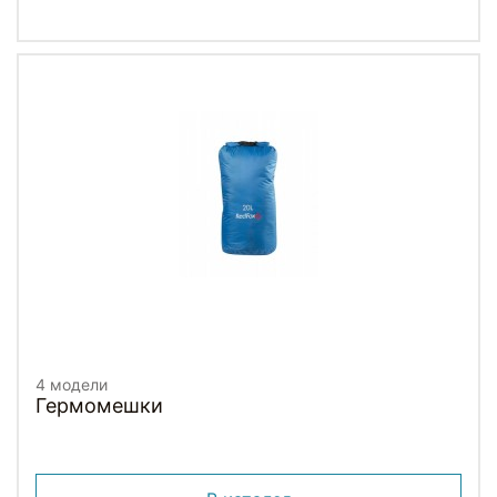
4 модели
Гермомешки