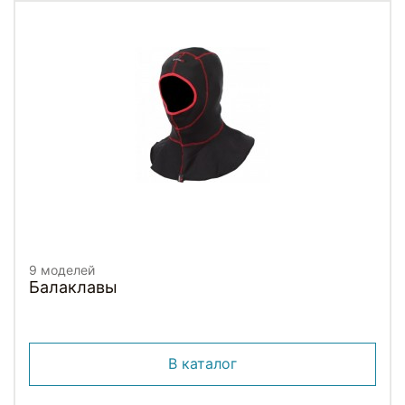
9 моделей
Балаклавы
В каталог