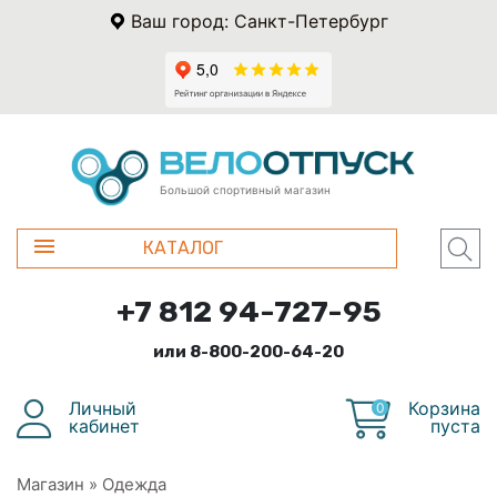
Ваш город: Санкт-Петербург
Большой спортивный магазин
КАТАЛОГ
+7 812 94-727-95
или 8-800-200-64-20
Личный
Корзина
0
кабинет
пуста
Магазин
»
Одежда