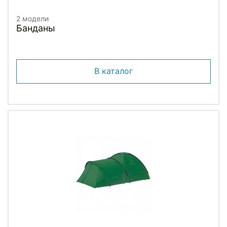
2 модели
Банданы
В каталог