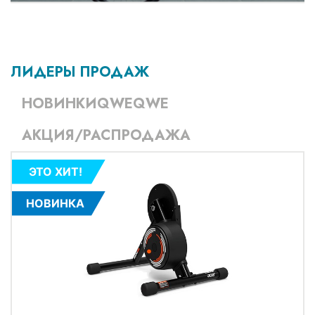
ЛИДЕРЫ ПРОДАЖ
НОВИНКИQWEQWE
АКЦИЯ/РАСПРОДАЖА
ЭТО ХИТ!
НОВИНКА