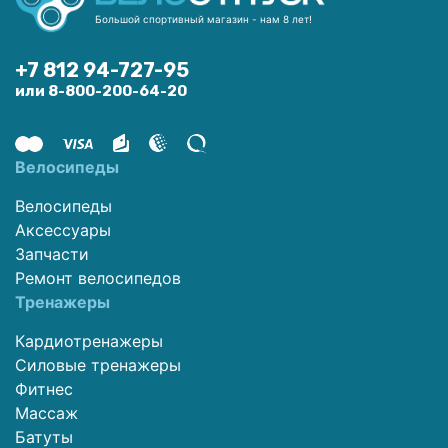
Большой спортивный магазин - нам 8 лет!
+7 812 94-727-95
или 8-800-200-64-20
Велосипеды
Велосипеды
Аксессуары
Запчасти
Ремонт велосипедов
Тренажеры
Кардиотренажеры
Силовые тренажеры
Фитнес
Массаж
Батуты