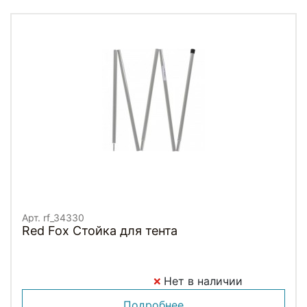
Арт. rf_34330
Red Fox Стойка для тента
Нет в наличии
Подробнее