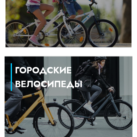
ГОРОДСКИЕ
ВЕЛОСИПЕДЫ