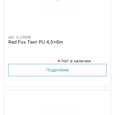
Арт. rf_37496
Red Fox Тент PU 4,5x6m
Нет в наличии
Подробнее