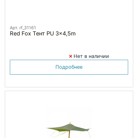
Арт. rf_31161
Red Fox Тент PU 3x4,5m
Нет в наличии
Подробнее