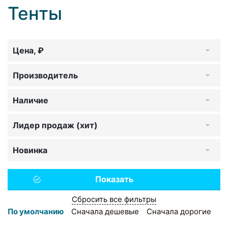
Тенты
Цена, ₽
Производитель
Наличие
Лидер продаж (хит)
Новинка
Сбросить все фильтры
По умолчанию
Сначала дешевые
Сначала дорогие