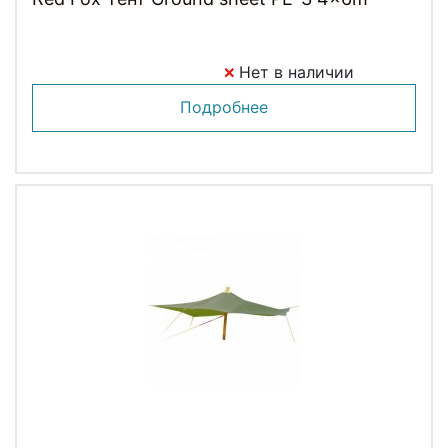
Нет в наличии
Подробнее