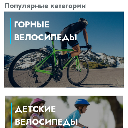
Популярные категории
ГОРНЫЕ
ВЕЛОСИПЕДЫ
ДЕТСКИЕ
ВЕЛОСИПЕДЫ