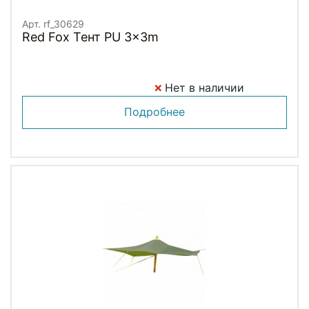
Арт. rf_30629
Red Fox Тент PU 3x3m
Нет в наличии
Подробнее