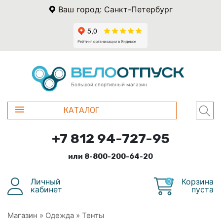
Ваш город: Санкт-Петербург
Большой спортивный магазин
КАТАЛОГ
+7 812 94-727-95
или 8-800-200-64-20
Личный
Корзина
0
кабинет
пуста
Магазин
»
Одежда
»
Тенты