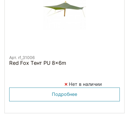
Арт. rf_31006
Red Fox Тент PU 8x6m
Нет в наличии
Подробнее