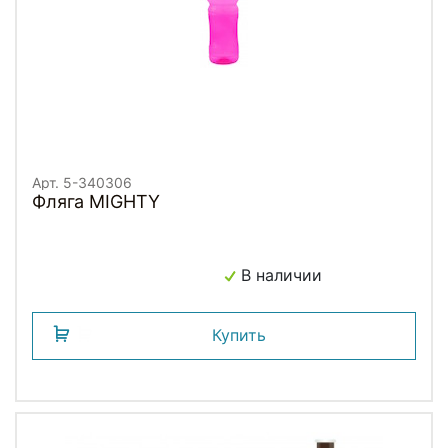
Арт. 5-340306
Фляга MIGHTY
В наличии
Купить