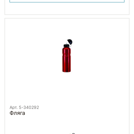
Арт. 5-340292
Фляга