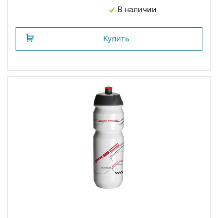
В наличии
Купить