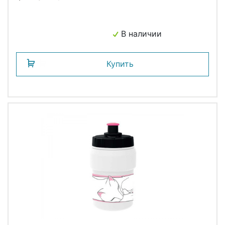
В наличии
Купить