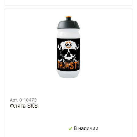
Арт. 0-10473
Фляга SKS
В наличии