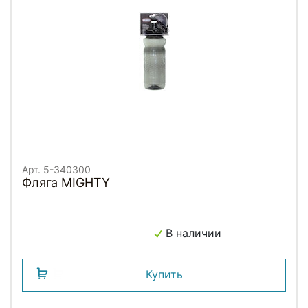
Арт. 5-340300
Фляга MIGHTY
В наличии
Купить