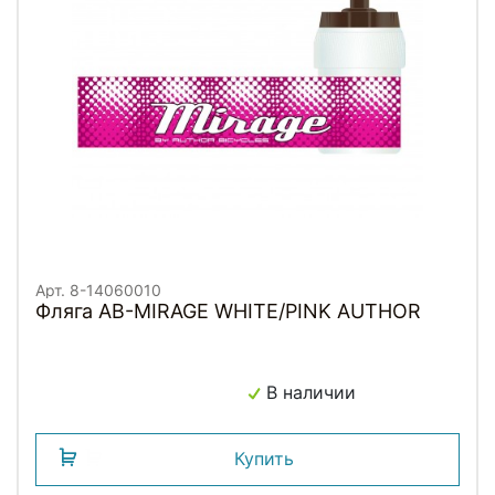
Арт. 8-14060010
Фляга AB-MIRAGE WHITE/PINK AUTHOR
В наличии
Купить