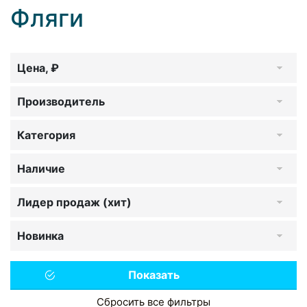
Фляги
Цена, ₽
Производитель
Категория
Наличие
Лидер продаж (хит)
Новинка
Сбросить все фильтры