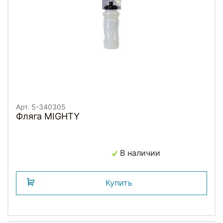
Арт. 5-340305
Фляга MIGHTY
В наличии
Купить