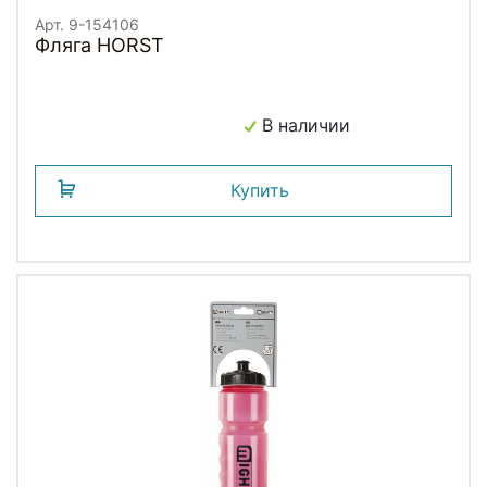
Арт. 9-154106
Фляга HORST
В наличии
Купить