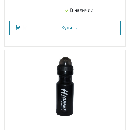
В наличии
Купить