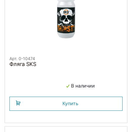
Арт. 0-10474
Фляга SKS
В наличии
Купить