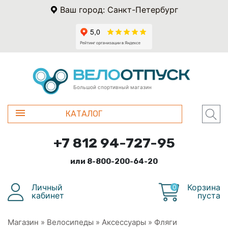
Ваш город: Санкт-Петербург
Большой спортивный магазин
КАТАЛОГ
+7 812 94-727-95
или 8-800-200-64-20
Личный
Корзина
0
кабинет
пуста
Магазин
»
Велосипеды
»
Аксессуары
»
Фляги