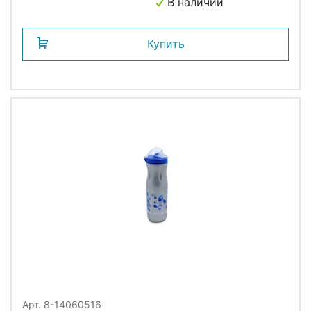
В наличии
Купить
Арт. 8-14060516