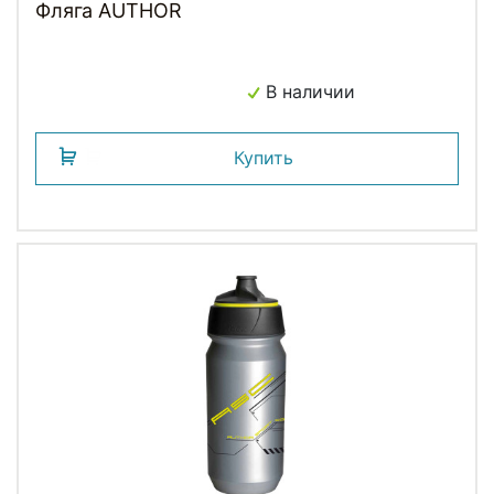
Фляга AUTHOR
В наличии
Купить