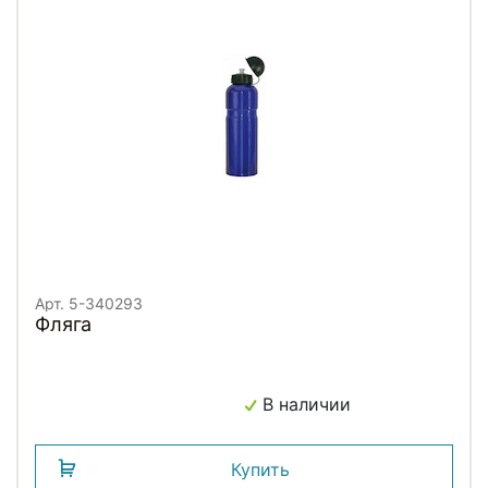
Арт. 5-340293
Фляга
В наличии
Купить