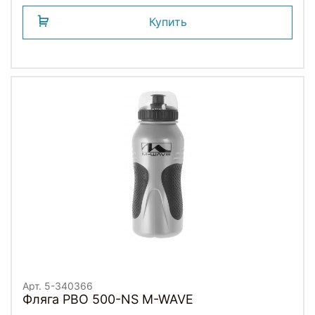
Купить
Арт. 5-340366
Фляга PBO 500-NS M-WAVE