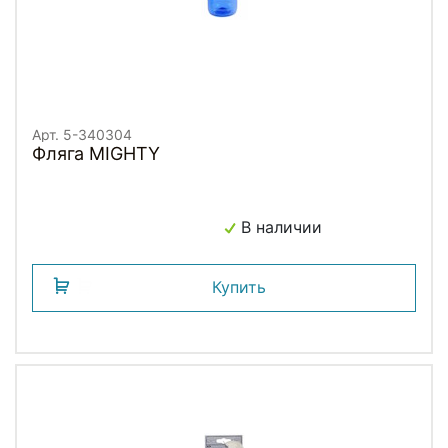
Арт. 5-340304
Фляга MIGHTY
В наличии
Купить