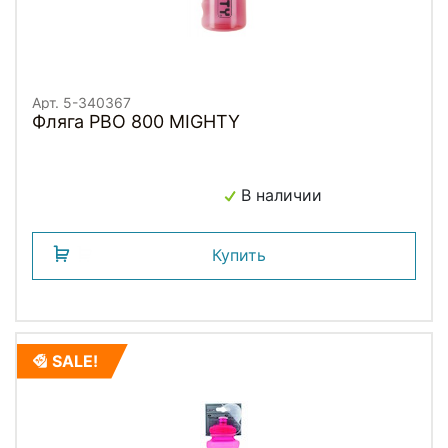
Арт. 5-340367
Фляга PBO 800 MIGHTY
В наличии
Купить
SALE!