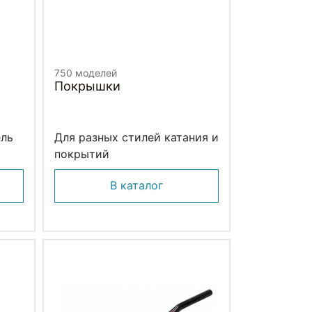
750 моделей
Покрышки
ель
Для разных стилей катания и
покрытий
В каталог