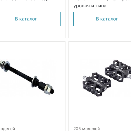
уровня и типа
В каталог
В каталог
моделей
205 моделей