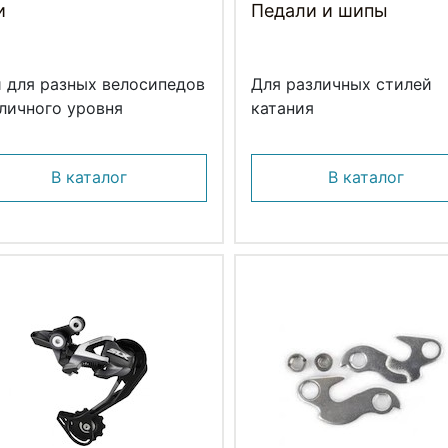
и
Педали и шипы
 для разных велосипедов
Для различных стилей
личного уровня
катания
В каталог
В каталог