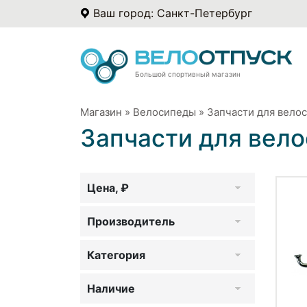
Ваш город: Санкт-Петербург
Большой спортивный магазин
Магазин
»
Велосипеды
»
Запчасти для вело
Запчасти для вел
Цена, ₽
Производитель
Категория
Наличие