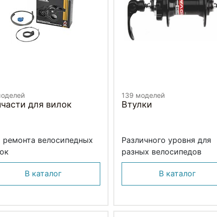
моделей
139 моделей
пчасти для вилок
Втулки
 ремонта велосипедных
Различного уровня для
ок
разных велосипедов
В каталог
В каталог