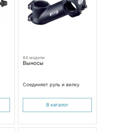
84 модели
Выносы
Соединяет руль и вилку
В каталог