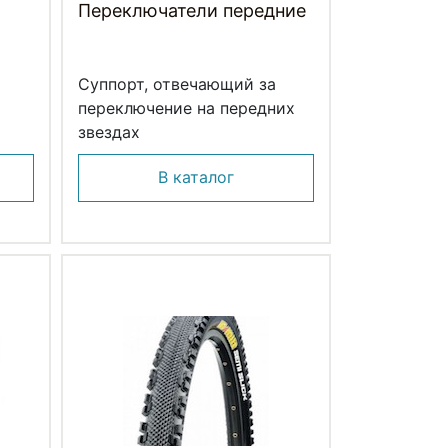
Переключатели передние
Суппорт, отвечающий за
переключение на передних
звездах
В каталог