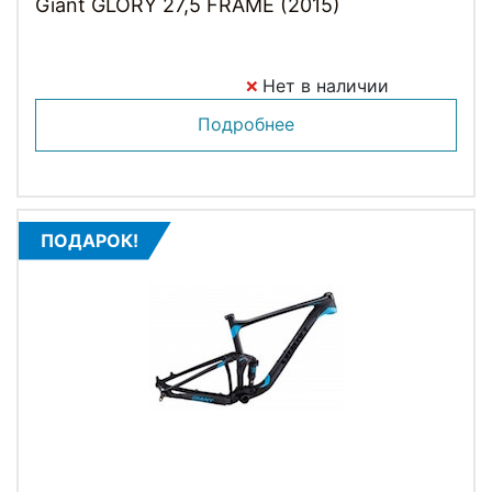
Giant GLORY 27,5 FRAME (2015)
Нет в наличии
Подробнее
ПОДАРОК!