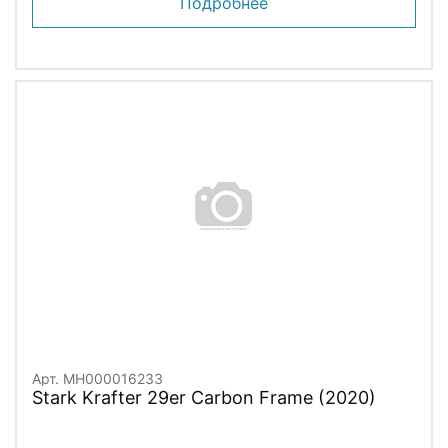
Подробнее
Арт. MH000016233
Stark Krafter 29er Carbon Frame (2020)