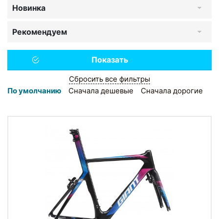
Новинка
Рекомендуем
Сбросить все фильтры
По умолчанию
Сначала дешевые
Сначала дорогие