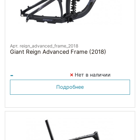
Арт. reign_advanced_frame_2018
Giant Reign Advanced Frame (2018)
-
Нет в наличии
Подробнее