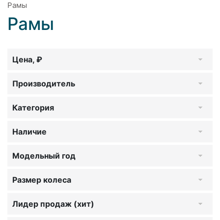
Рамы
Рамы
Цена, ₽
Производитель
Категория
Наличие
Модельный год
Размер колеса
Лидер продаж (хит)