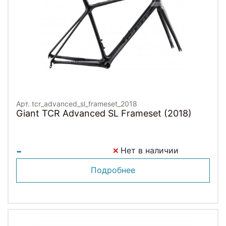
Арт. tcr_advanced_sl_frameset_2018
Giant TCR Advanced SL Frameset (2018)
-
Нет в наличии
Подробнее