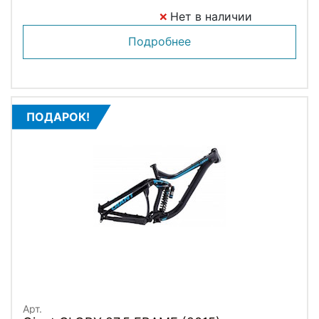
Нет в наличии
Подробнее
ПОДАРОК!
Арт.