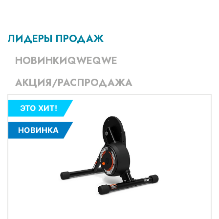
ЛИДЕРЫ ПРОДАЖ
НОВИНКИQWEQWE
АКЦИЯ/РАСПРОДАЖА
ЭТО ХИТ!
НОВИНКА