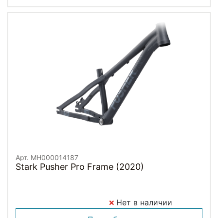
Арт. MH000014187
Stark Pusher Pro Frame (2020)
Нет в наличии