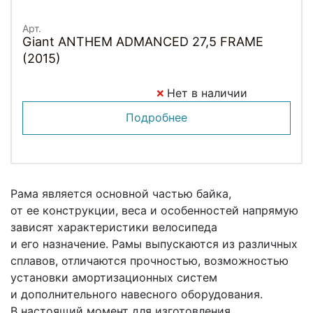
Арт.
Giant ANTHEM ADMANCED 27,5 FRAME
(2015)
Нет в наличии
Подробнее
Рама является основной частью байка,
от ее конструкции, веса и особенностей напрямую
зависят характеристики велосипеда
и его назначение. Рамы выпускаются из различных
сплавов, отличаются прочностью, возможностью
установки амортизационных систем
и дополнительного навесного оборудования.
В настоящий момент для изготовления