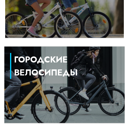
ГОРОДСКИЕ
ВЕЛОСИПЕДЫ