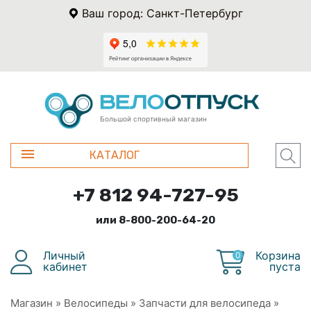
Ваш город: Санкт-Петербург
Большой спортивный магазин
КАТАЛОГ
+7 812 94-727-95
или 8-800-200-64-20
Личный
Корзина
0
кабинет
пуста
Магазин
»
Велосипеды
»
Запчасти для велосипеда
»