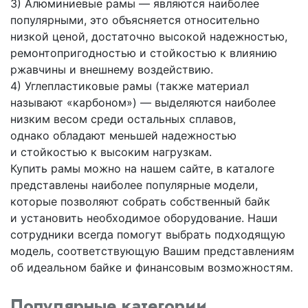
3) Алюминиевые рамы — являются наиболее
популярными, это объясняется относительно
низкой ценой, достаточно высокой надежностью,
ремонтопригодностью и стойкостью к влиянию
ржавчины и внешнему воздействию.
4) Углепластиковые рамы
(также
материал
называют
«карбоном
») — выделяются наиболее
низким весом среди остальных сплавов,
однако обладают меньшей надежностью
и стойкостью к высоким нагрузкам.
Купить рамы можно на нашем сайте, в каталоге
представлены наиболее популярные модели,
которые позволяют собрать собственный байк
и установить необходимое оборудование. Наши
сотрудники всегда помогут выбрать подходящую
модель, соответствующую Вашим представлениям
об идеальном байке и финансовым возможностям.
Популярные категории