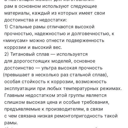
рам в основном используют следующие
материалы, каждый из которых имеет свои
достоинства и недостатки:
1) Стальные рамы отличаются высокой
прочностью, надежностью и долговечностью, к
«минусам
» можно отнести подверженность
коррозии и высокий вес.
2) Титановый сплав — используется
для дорогостоящих моделей, основное
достоинство — ультра высокая прочность
(превышает
в несколько раз стальной сплав),
особая стойкость к коррозии, возможность
эксплуатации при любых температурных режимах.
Главным недостатком этой группы является
слишком высокая цена и особые требования,
предъявляемые к производителям, в связи
с чем связана низкая ремонтопригодность такой
рамы.