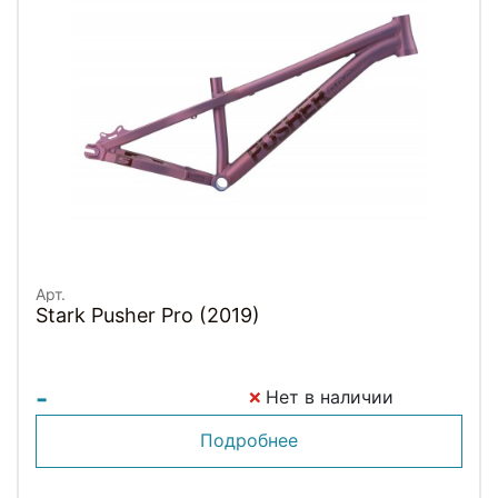
Арт.
Stark Pusher Pro (2019)
-
Нет в наличии
Подробнее