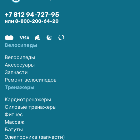
+7 812 94-727-95
или 8-800-200-64-20
Велосипеды
Велосипеды
Аксессуары
Запчасти
Ремонт велосипедов
Тренажеры
Кардиотренажеры
Силовые тренажеры
Фитнес
Массаж
Батуты
Электроника (запчасти)