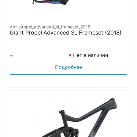
Арт. propel_advanced_sl_frameset_2018
Giant Propel Advanced SL Frameset (2018)
-
Нет в наличии
Подробнее