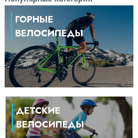
ГОРНЫЕ
ВЕЛОСИПЕДЫ
ДЕТСКИЕ
ВЕЛОСИПЕДЫ