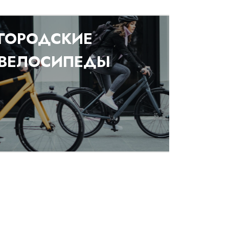
ГОРОДСКИЕ
ВЕЛОСИПЕДЫ