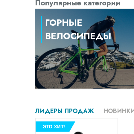
Популярные категории
ГОРНЫЕ
ВЕЛОСИПЕДЫ
ЛИДЕРЫ ПРОДАЖ
НОВИНК
ЭТО ХИТ!