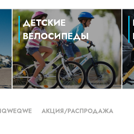
ДЕТСКИЕ
ВЕЛОСИПЕДЫ
ИQWEQWE
АКЦИЯ/РАСПРОДАЖА