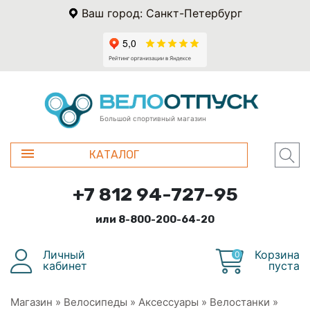
Ваш город: Санкт-Петербург
Большой спортивный магазин
КАТАЛОГ
+7 812 94-727-95
или 8-800-200-64-20
Личный
Корзина
0
кабинет
пуста
Магазин
»
Велосипеды
»
Аксессуары
»
Велостанки
»