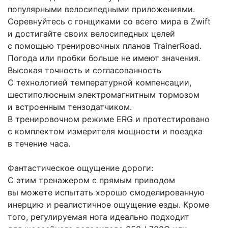
популярными велосипедными приложениями.
Соревнуйтесь с гонщиками со всего мира в Zwift
и достигайте своих велосипедных целей
с помощью тренировочных планов TrainerRoad.
Погода или пробки больше не имеют значения.
Высокая точность и согласованность
С технологией температурной компенсации,
шестиполюсным электромагнитным тормозом
и встроенным тензодатчиком.
В тренировочном режиме ERG и протестировано
с комплектом измерителя мощности и поездка
в течение часа.
Фантастическое ощущение дороги:
С этим тренажером с прямым приводом
вы можете испытать хорошо смоделированную
инерцию и реалистичное ощущение езды. Кроме
того, регулируемая нога идеально подходит