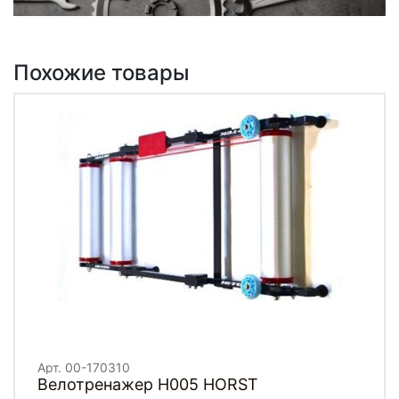
Похожие товары
Арт. 00-170310
Велотренажер H005 HORST