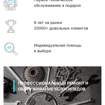
обслуживание а подарок
8 лет на рынке
20000+ довольных клиентов
Индивидуальная помощь
в выборе
ПРОФЕССИОНАЛЬНЫЙ РЕМОНТ И
ОБСЛУЖИВАНИЕ ВЕЛОСИПЕДОВ