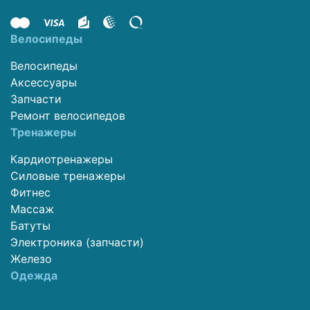
Велосипеды
Велосипеды
Аксессуары
Запчасти
Ремонт велосипедов
Тренажеры
Кардиотренажеры
Силовые тренажеры
Фитнес
Массаж
Батуты
Электроника (запчасти)
Железо
Одежда