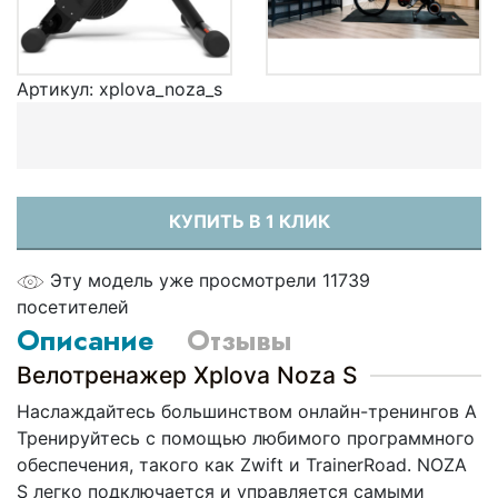
Артикул:
xplova_noza_s
КУПИТЬ В 1 КЛИК
Эту модель уже просмотрели 11739
посетителей
Описание
Отзывы
Велотренажер Xplova Noza S
Наслаждайтесь большинством онлайн-тренингов A
Тренируйтесь с помощью любимого программного
обеспечения, такого как Zwift и TrainerRoad. NOZA
S легко подключается и управляется самыми