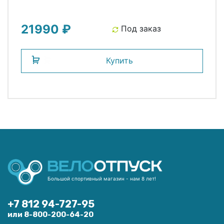
21990 ₽
Под заказ
Купить
Большой спортивный магазин - нам 8 лет!
+7 812 94-727-95
или 8-800-200-64-20