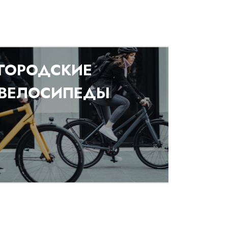
ГОРОДСКИЕ
ВЕЛОСИПЕДЫ