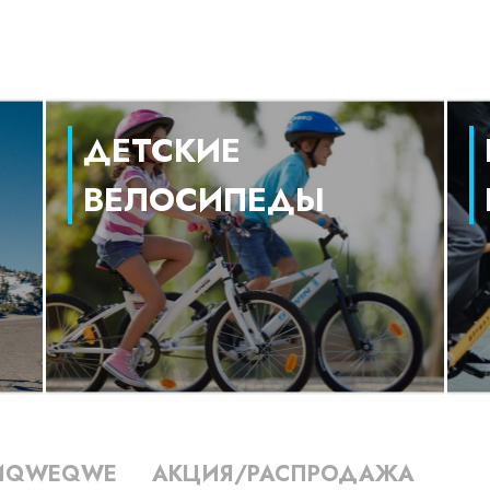
ДЕТСКИЕ
ВЕЛОСИПЕДЫ
ИQWEQWE
АКЦИЯ/РАСПРОДАЖА