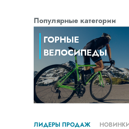
Популярные категории
ГОРНЫЕ
ВЕЛОСИПЕДЫ
ЛИДЕРЫ ПРОДАЖ
НОВИНК