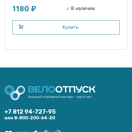
1180 ₽
В наличии
Купить
Большой спортивный магазин - нам 8 лет!
+7 812 94-727-95
или 8-800-200-64-20