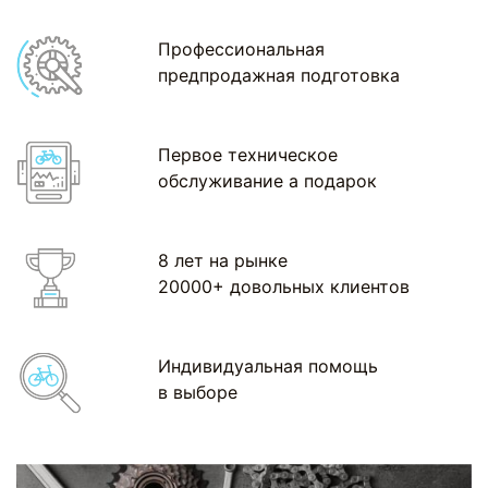
Профессиональная
предпродажная подготовка
Первое техническое
обслуживание а подарок
8 лет на рынке
20000+ довольных клиентов
Индивидуальная помощь
в выборе