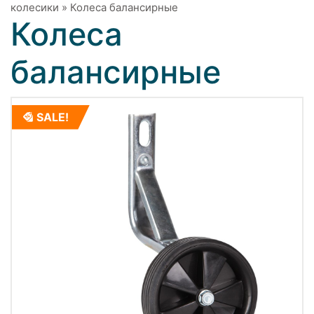
колесики
»
Колеса балансирные
Колеса
балансирные
SALE!