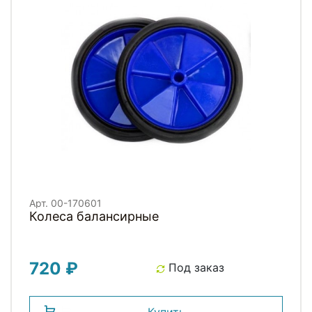
Арт. 00-170601
Колеса балансирные
720 ₽
Под заказ