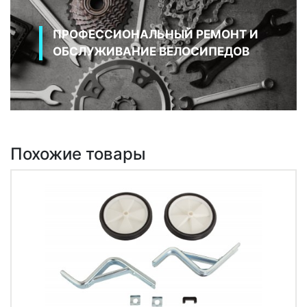
ПРОФЕССИОНАЛЬНЫЙ РЕМОНТ И
ОБСЛУЖИВАНИЕ ВЕЛОСИПЕДОВ
Похожие товары