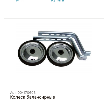
Купить
Арт. 00-170603
Колеса балансирные