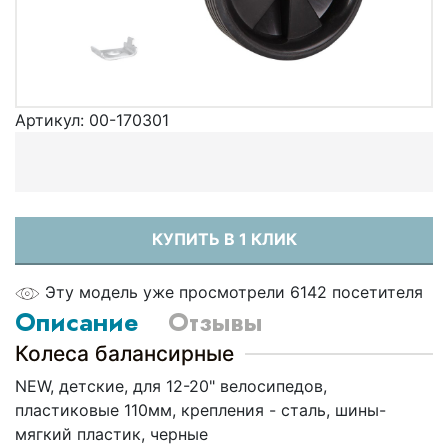
Артикул:
00-170301
КУПИТЬ В 1 КЛИК
Эту модель уже просмотрели 6142 посетителя
Описание
Отзывы
Колеса балансирные
NEW, детские, для 12-20" велосипедов,
пластиковые 110мм, крепления - сталь, шины-
мягкий пластик, черные