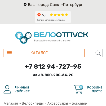
Ваш город: Санкт-Петербург
Большой спортивный магазин
КАТАЛОГ
+7 812 94-727-95
или 8-800-200-64-20
Личный
Корзина
0
кабинет
пуста
Магазин
»
Велосипеды
»
Аксессуары
»
Боковые