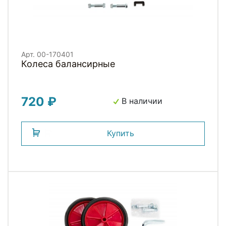
Арт. 00-170401
Колеса балансирные
720 ₽
В наличии
Купить