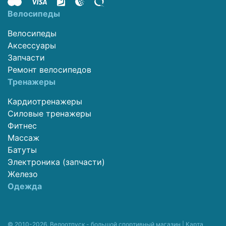
Велосипеды
Велосипеды
Аксессуары
Запчасти
Ремонт велосипедов
Тренажеры
Кардиотренажеры
Силовые тренажеры
Фитнес
Массаж
Батуты
Электроника (запчасти)
Железо
Одежда
© 2010-2026. Велоотпуск - большой спортивный магазин |
Карта