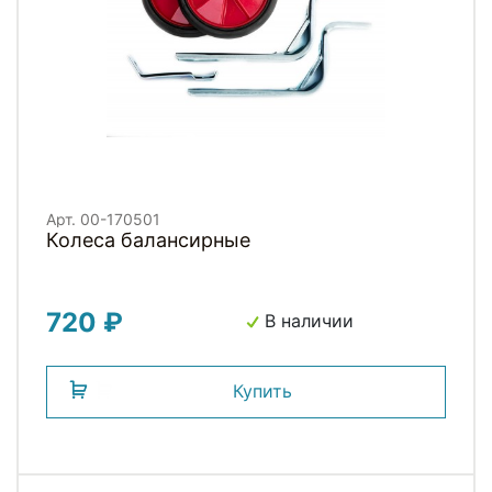
Арт. 00-170501
Колеса балансирные
720 ₽
В наличии
Купить