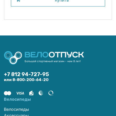
Купить
Большой спортивный магазин - нам 8 лет!
+7 812 94-727-95
или 8-800-200-64-20
Велосипеды
Велосипеды
Аксессуары