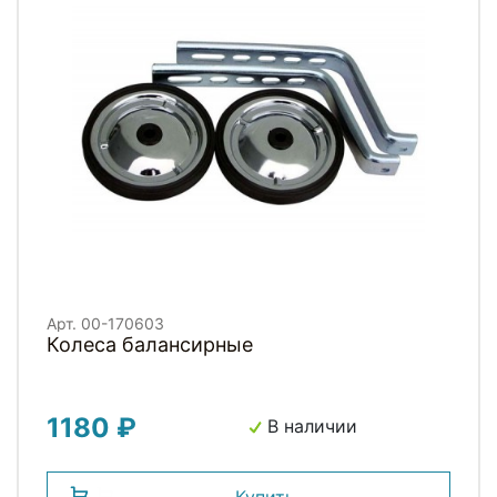
Арт. 00-170603
Колеса балансирные
1180 ₽
В наличии