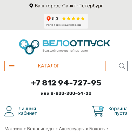
Ваш город: Санкт-Петербург
Большой спортивный магазин
КАТАЛОГ
+7 812 94-727-95
или 8-800-200-64-20
Личный
Корзина
0
кабинет
пуста
Магазин
»
Велосипеды
»
Аксессуары
»
Боковые