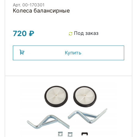
Арт. 00-170301
Колеса балансирные
720 ₽
Под заказ
Купить