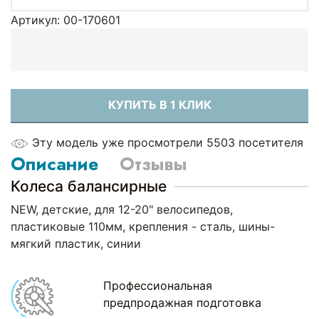
Артикул:
00-170601
КУПИТЬ В 1 КЛИК
Эту модель уже просмотрели 5503 посетителя
Описание
Отзывы
Колеса балансирные
NEW, детские, для 12-20" велосипедов,
пластиковые 110мм, крепления - сталь, шины-
мягкий пластик, синии
Профессиональная
предпродажная подготовка