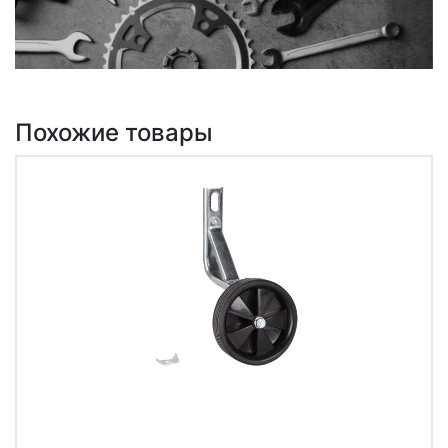
Похожие товары