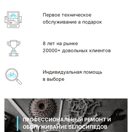
Первое техническое
обслуживание а подарок
8 лет на рынке
20000+ довольных клиентов
Индивидуальная помощь
в выборе
ПРОФЕССИОНАЛЬНЫЙ РЕМОНТ И
ОБСЛУЖИВАНИЕ ВЕЛОСИПЕДОВ