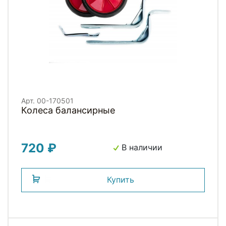
Арт. 00-170501
Колеса балансирные
720 ₽
В наличии
Купить