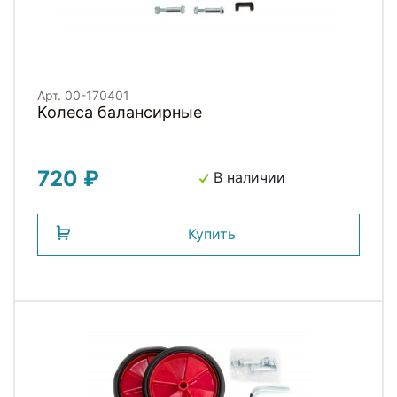
Арт. 00-170401
Колеса балансирные
720 ₽
В наличии
Купить