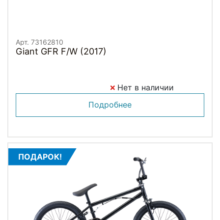
Арт. 73162810
Giant GFR F/W (2017)
Нет в наличии
Подробнее
ПОДАРОК!