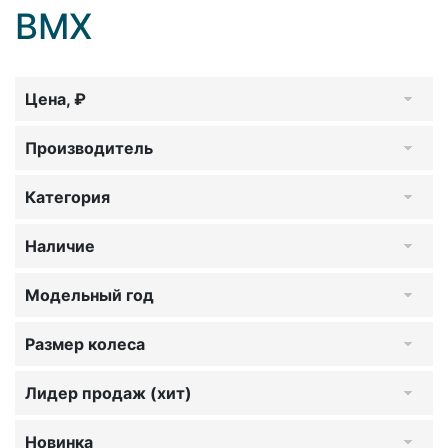
BMX
Цена, ₽
Производитель
Категория
Наличие
Модельный год
Размер колеса
Лидер продаж (хит)
Новинка