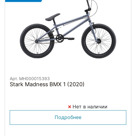
Арт. MH000015393
Stark Madness BMX 1 (2020)
Нет в наличии
Подробнее