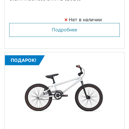
Нет в наличии
Подробнее
ПОДАРОК!