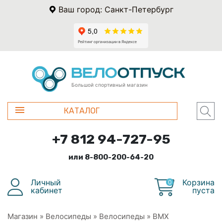
Ваш город: Санкт-Петербург
Большой спортивный магазин
КАТАЛОГ
+7 812 94-727-95
или 8-800-200-64-20
Личный
Корзина
0
кабинет
пуста
Магазин
»
Велосипеды
»
Велосипеды
»
BMX