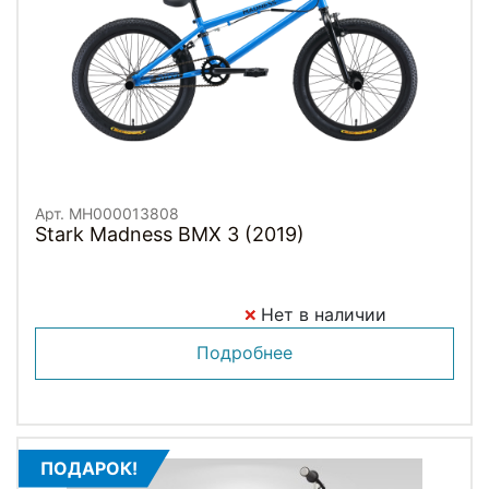
Арт. MH000013808
Stark Madness BMX 3 (2019)
Нет в наличии
Подробнее
ПОДАРОК!