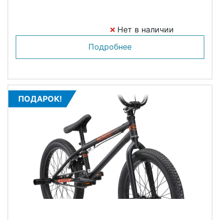
Нет в наличии
Подробнее
ПОДАРОК!