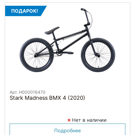
ПОДАРОК!
Арт. H000016470
Stark Madness BMX 4 (2020)
Нет в наличии
Подробнее