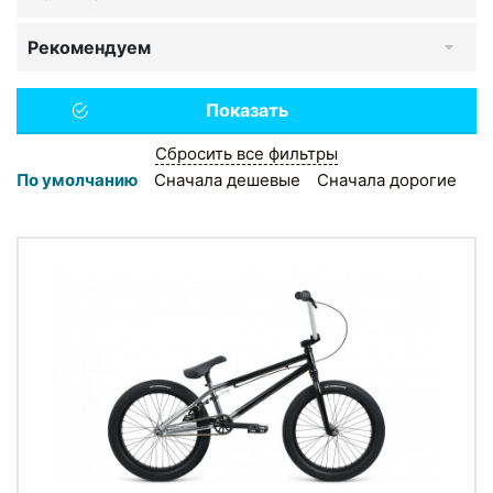
Рекомендуем
Сбросить все фильтры
По умолчанию
Сначала дешевые
Сначала дорогие