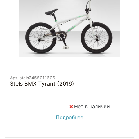
Арт. stels2455011606
Stels BMX Tyrant (2016)
Нет в наличии
Подробнее