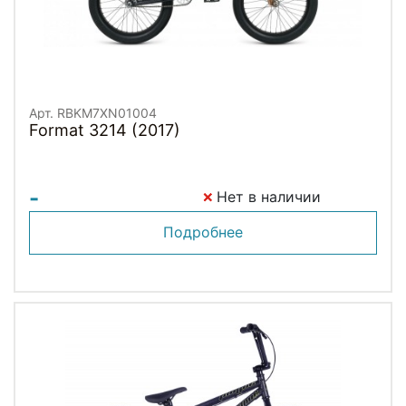
Арт. RBKM7XN01004
Format 3214 (2017)
-
Нет в наличии
Подробнее