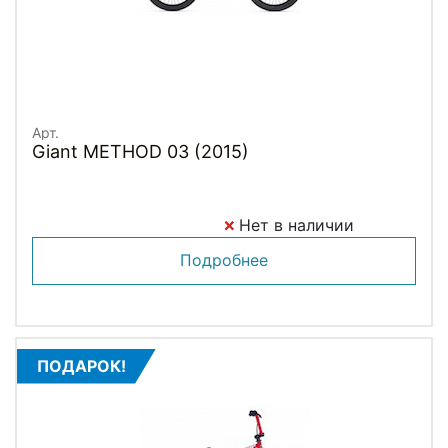
Арт.
Giant METHOD 03 (2015)
Нет в наличии
Подробнее
ПОДАРОК!