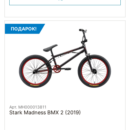
ПОДАРОК!
Арт. MH000013811
Stark Madness BMX 2 (2019)