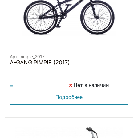
Арт. pimpie_2017
A-GANG PIMPIE (2017)
-
Нет в наличии
Подробнее