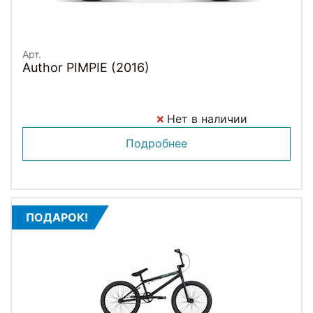
Арт.
Author PIMPIE (2016)
Нет в наличии
Подробнее
ПОДАРОК!