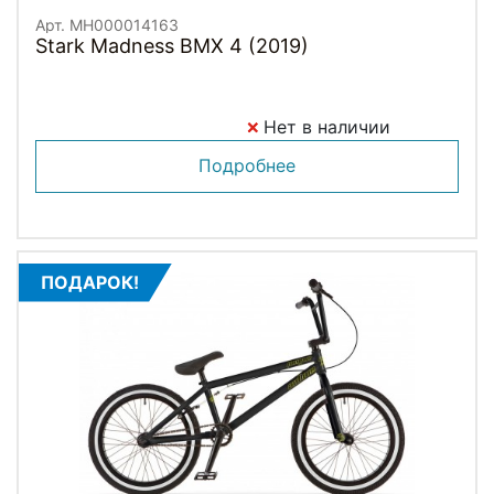
Арт. MH000014163
Stark Madness BMX 4 (2019)
Нет в наличии
Подробнее
ПОДАРОК!