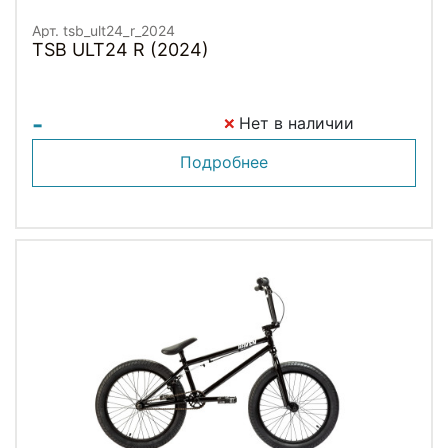
Арт. tsb_ult24_r_2024
TSB ULT24 R (2024)
-
Нет в наличии
Подробнее