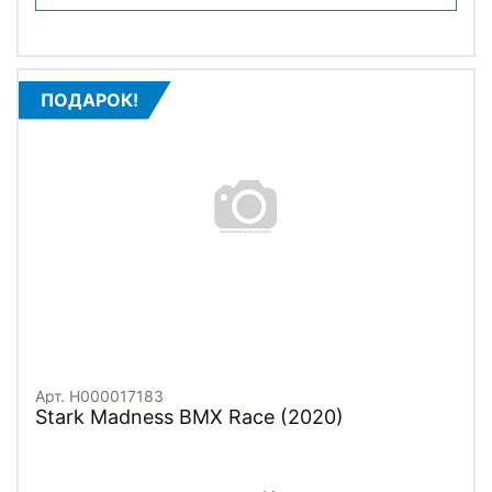
ПОДАРОК!
Арт. H000017183
Stark Madness BMX Race (2020)