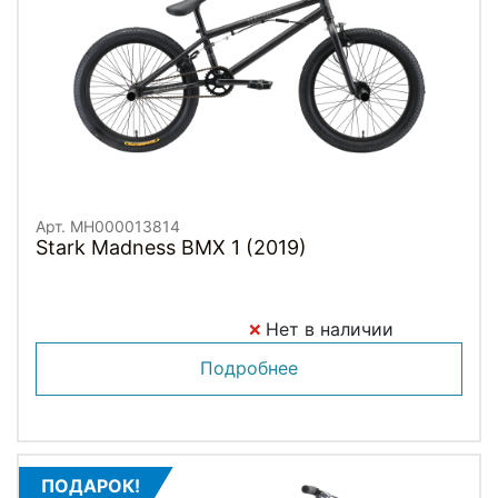
Арт. MH000013814
Stark Madness BMX 1 (2019)
Нет в наличии
Подробнее
ПОДАРОК!