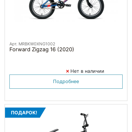
Арт. MRBKW0XNG1002
Forward Zigzag 16 (2020)
Нет в наличии
Подробнее
ПОДАРОК!