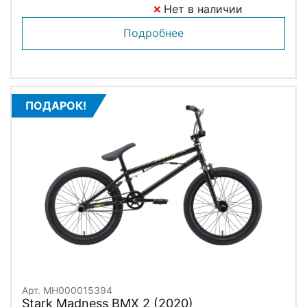
Нет в наличии
Подробнее
ПОДАРОК!
Арт. MH000015394
Stark Madness BMX 2 (2020)