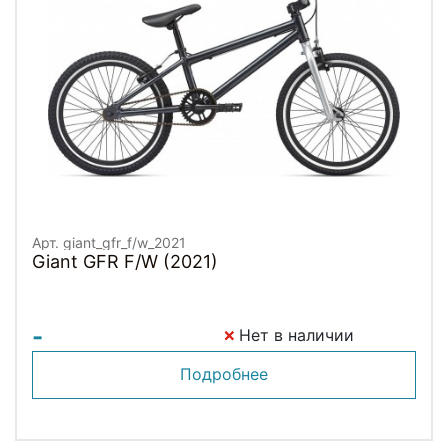
Арт. giant_gfr_f/w_2021
Giant GFR F/W (2021)
-
Нет в наличии
Подробнее