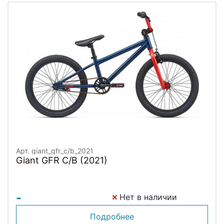
Арт. giant_gfr_c/b_2021
Giant GFR C/B (2021)
-
Нет в наличии
Подробнее