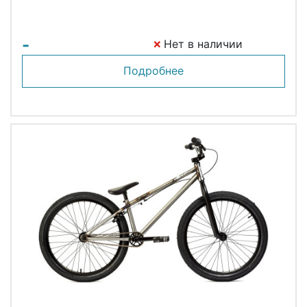
-
Нет в наличии
Подробнее