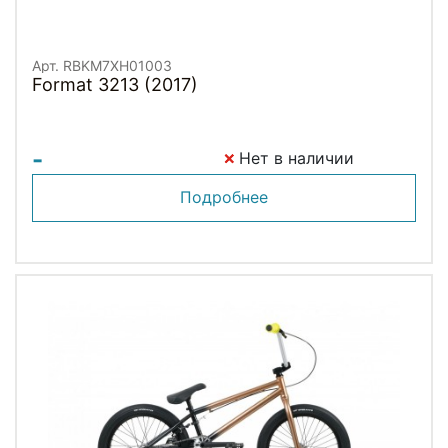
Арт. RBKM7XH01003
Format 3213 (2017)
-
Нет в наличии
Подробнее