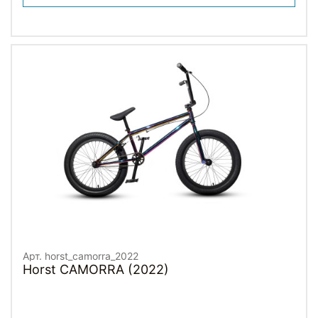
Арт. horst_camorra_2022
Horst CAMORRA (2022)