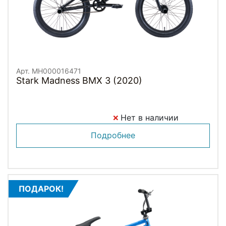
Арт. MH000016471
Stark Madness BMX 3 (2020)
Нет в наличии
Подробнее
ПОДАРОК!