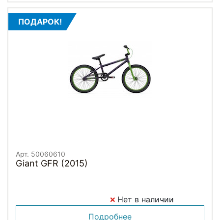
ПОДАРОК!
Арт. 50060610
Giant GFR (2015)
Нет в наличии
Подробнее