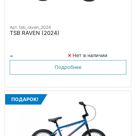
Арт. tsb_raven_2024
TSB RAVEN (2024)
-
Нет в наличии
Подробнее
ПОДАРОК!