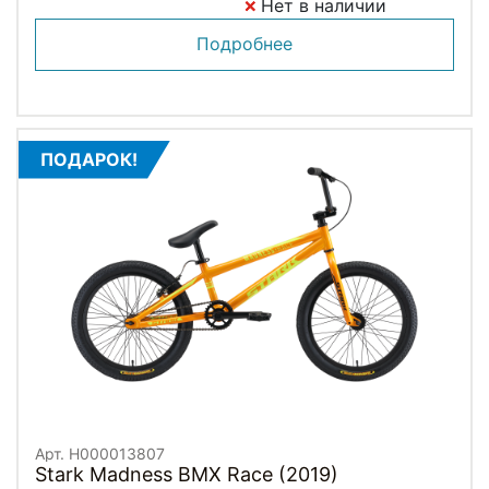
Нет в наличии
Подробнее
ПОДАРОК!
Арт. H000013807
Stark Madness BMX Race (2019)