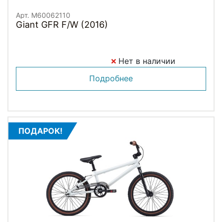
Арт. M60062110
Giant GFR F/W (2016)
Нет в наличии
Подробнее
ПОДАРОК!