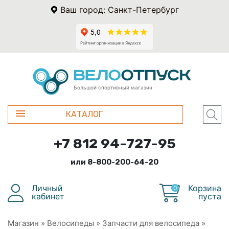
Ваш город: Санкт-Петербург
Большой спортивный магазин
КАТАЛОГ
+7 812 94-727-95
или 8-800-200-64-20
Личный
Корзина
0
кабинет
пуста
Магазин
»
Велосипеды
»
Запчасти для велосипеда
»