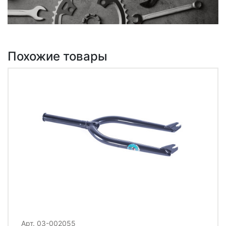
Похожие товары
Арт. 03-002055