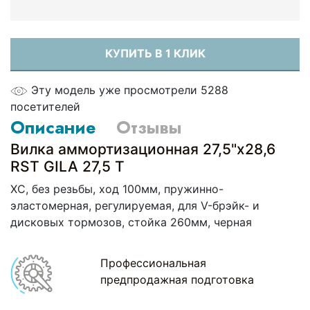
КУПИТЬ В 1 КЛИК
Эту модель уже просмотрели 5288
посетителей
Описание
Отзывы
Вилка аммортизационная 27,5"х28,6
RST GILA 27,5 T
XC, без резьбы, ход 100мм, пружинно-
эластомерная, регулируемая, для V-брэйк- и
дисковых тормозов, стойка 260мм, черная
Профессиональная
предпродажная подготовка