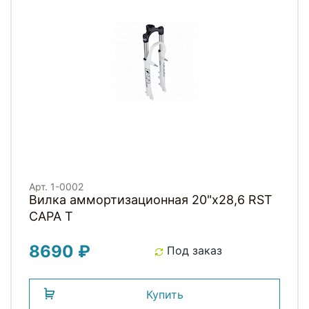
Арт. 1-0002
Вилка аммортизационная 20"х28,6 RST
CAPA T
8690 ₽
Под заказ
Купить