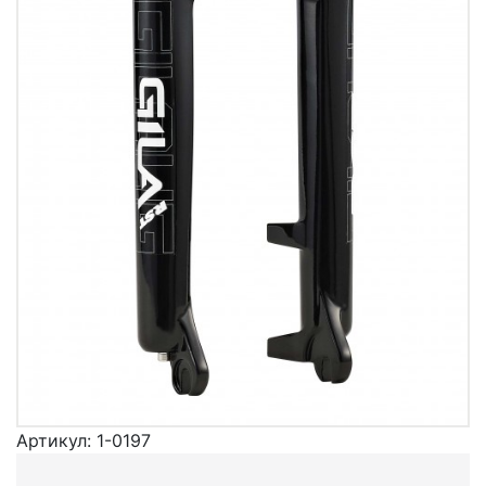
Артикул:
1-0197