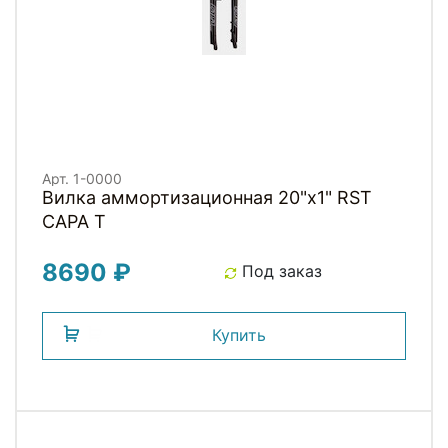
Арт. 1-0000
Вилка аммортизационная 20"х1" RST
CAPA T
8690 ₽
Под заказ
Купить