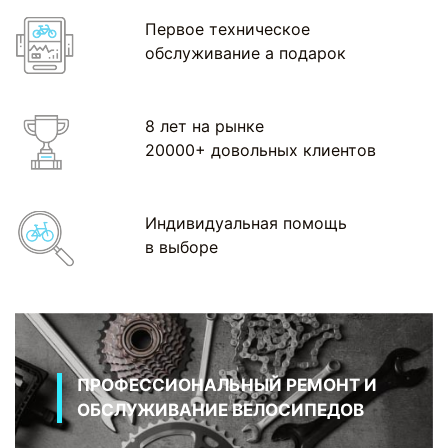
Первое техническое
обслуживание а подарок
8 лет на рынке
20000+ довольных клиентов
Индивидуальная помощь
в выборе
ПРОФЕССИОНАЛЬНЫЙ РЕМОНТ И
ОБСЛУЖИВАНИЕ ВЕЛОСИПЕДОВ