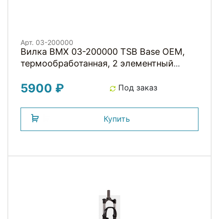
Арт. 03-200000
Вилка BMX 03-200000 TSB Base OEM,
термообработанная, 2 элементный
шток, черная TSB NEW
5900 ₽
Под заказ
Купить