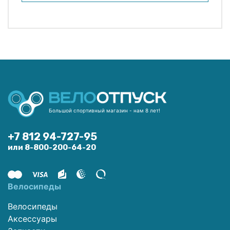
Большой спортивный магазин - нам 8 лет!
+7 812 94-727-95
или 8-800-200-64-20
Велосипеды
Велосипеды
Аксессуары