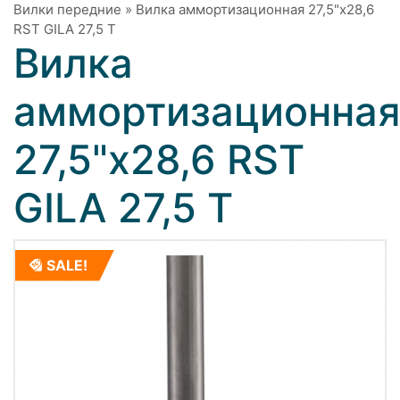
Вилки передние
»
Вилка аммортизационная 27,5"х28,6
RST GILA 27,5 T
Вилка
аммортизационна
27,5"х28,6 RST
GILA 27,5 T
SALE!