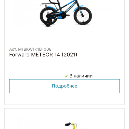
Арт. M1BKW1K1B1008
Forward METEOR 14 (2021)
В наличии
Подробнее