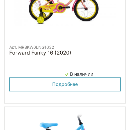
Арт. MRBKW0LNG1032
Forward Funky 16 (2020)
В наличии
Подробнее