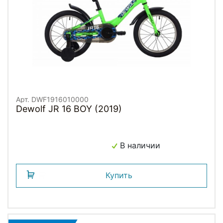
Арт. DWF1916010000
Dewolf JR 16 BOY (2019)
В наличии
Купить