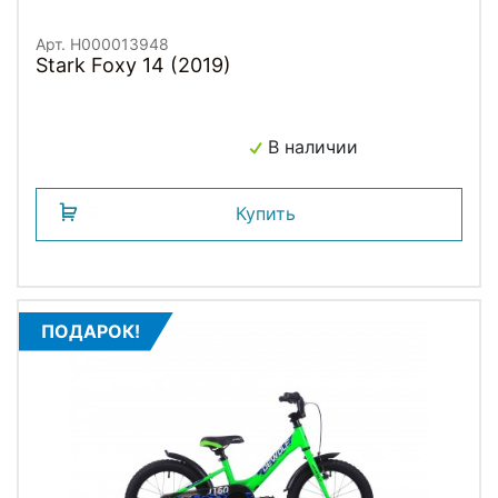
Арт. H000013948
Stark Foxy 14 (2019)
В наличии
Купить
ПОДАРОК!