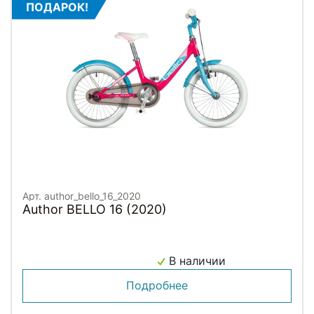
ПОДАРОК!
Арт. author_bello_16_2020
Author BELLO 16 (2020)
В наличии
Подробнее