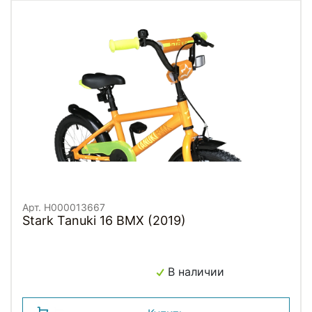
Арт. H000013667
Stark Tanuki 16 BMX (2019)
В наличии