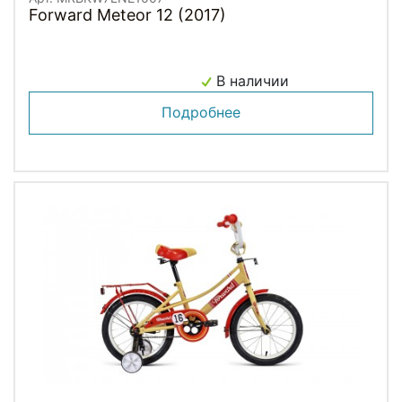
Forward Meteor 12 (2017)
В наличии
Подробнее