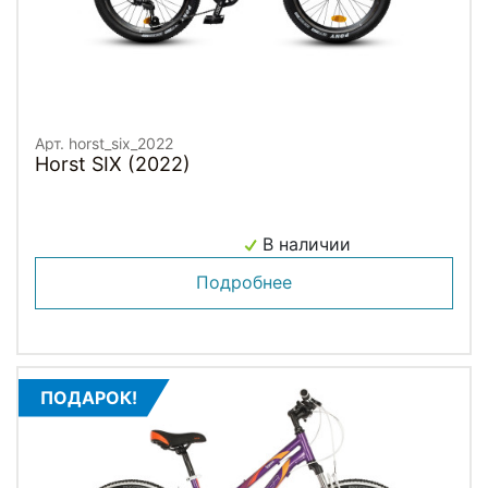
Арт. horst_six_2022
Horst SIX (2022)
В наличии
Подробнее
ПОДАРОК!