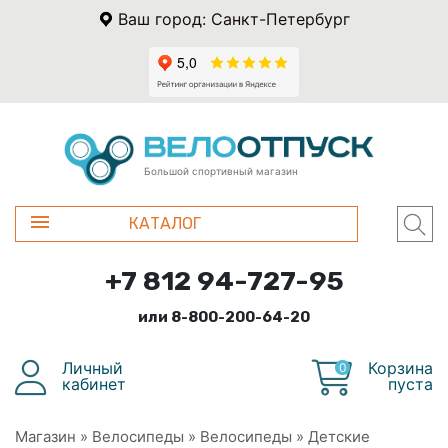
Ваш город: Санкт-Петербург
Большой спортивный магазин
КАТАЛОГ
+7 812 94-727-95
или 8-800-200-64-20
Личный
Корзина
0
кабинет
пуста
Магазин
»
Велосипеды
»
Велосипеды
»
Детские