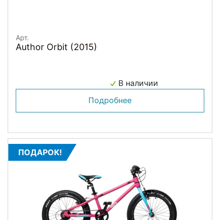
Арт.
Author Orbit (2015)
В наличии
Подробнее
ПОДАРОК!