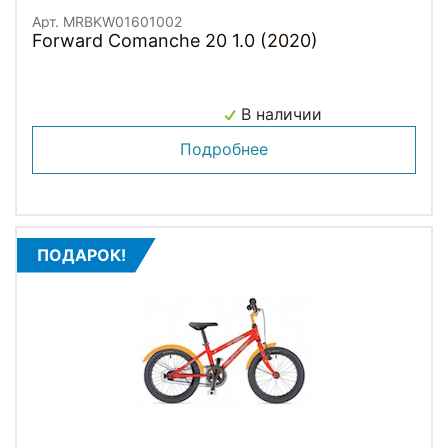
Арт. MRBKW01601002
Forward Comanche 20 1.0 (2020)
В наличии
Подробнее
ПОДАРОК!