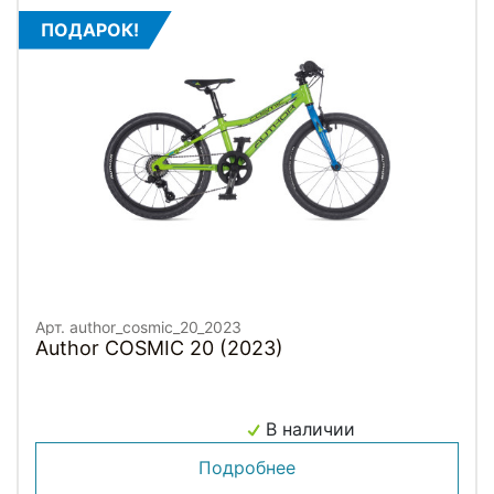
ПОДАРОК!
Арт. author_cosmic_20_2023
Author COSMIC 20 (2023)
В наличии
Подробнее