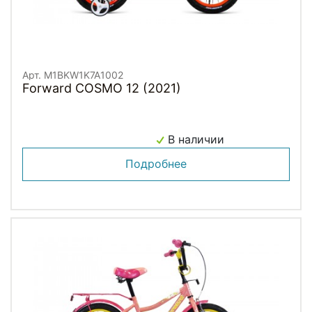
Арт. M1BKW1K7A1002
Forward COSMO 12 (2021)
В наличии
Подробнее