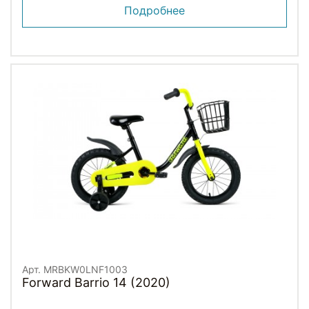
Подробнее
Арт. MRBKW0LNF1003
Forward Barrio 14 (2020)