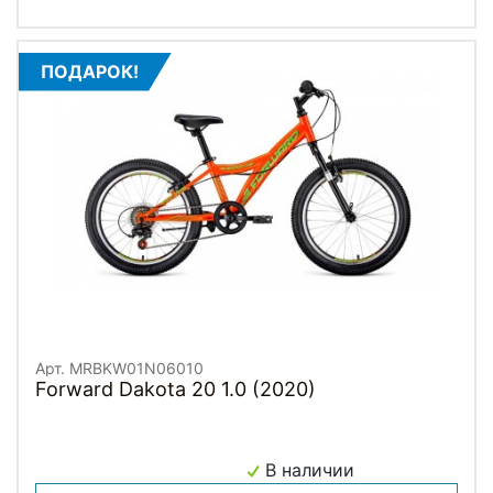
ПОДАРОК!
Арт. MRBKW01N06010
Forward Dakota 20 1.0 (2020)
В наличии