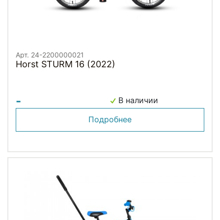
Арт. 24-2200000021
Horst STURM 16 (2022)
-
В наличии
Подробнее