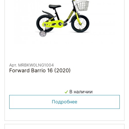
Арт. MRBKW0LNG1004
Forward Barrio 16 (2020)
В наличии
Подробнее