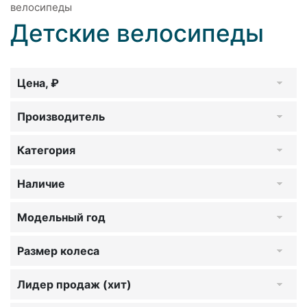
велосипеды
Детские велосипеды
Цена, ₽
Производитель
Категория
Наличие
Модельный год
Размер колеса
Лидер продаж (хит)