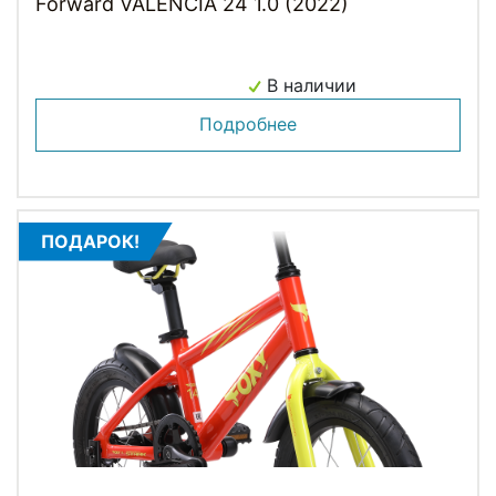
Forward VALENCIA 24 1.0 (2022)
В наличии
Подробнее
ПОДАРОК!