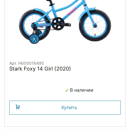
Арт. H000016495
Stark Foxy 14 Girl (2020)
В наличии
Купить