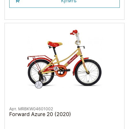
Купить
Арт. MRBKW04601002
Forward Azure 20 (2020)