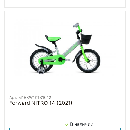
Арт. M1BKW1K1B1012
Forward NITRO 14 (2021)
В наличии