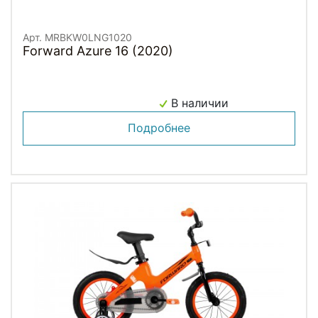
Арт. MRBKW0LNG1020
Forward Azure 16 (2020)
В наличии
Подробнее