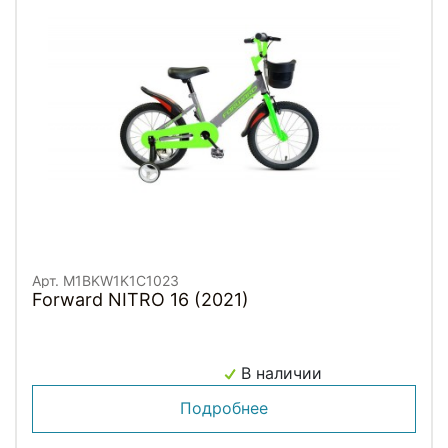
Арт. M1BKW1K1C1023
Forward NITRO 16 (2021)
В наличии
Подробнее