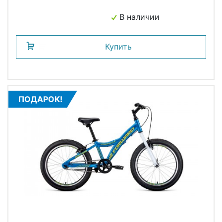
В наличии
Купить
ПОДАРОК!