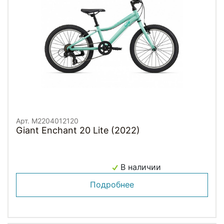
Арт. M2204012120
Giant Enchant 20 Lite (2022)
В наличии
Подробнее