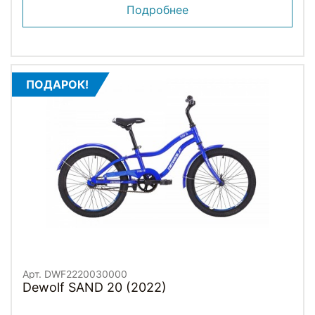
Подробнее
ПОДАРОК!
Арт. DWF2220030000
Dewolf SAND 20 (2022)