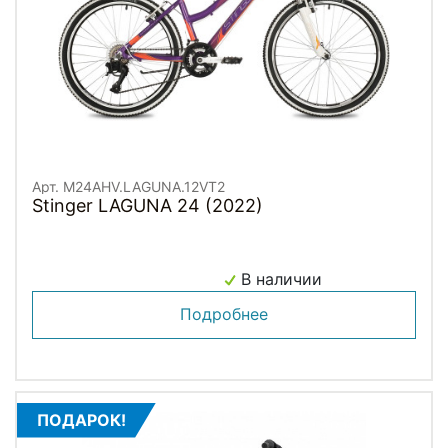
Арт. M24AHV.LAGUNA.12VT2
Stinger LAGUNA 24 (2022)
В наличии
Подробнее
ПОДАРОК!