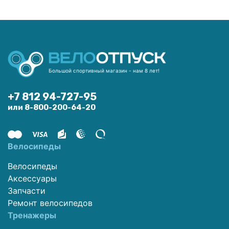
Большой спортивный магазин - нам 8 лет!
+7 812 94-727-95
или 8-800-200-64-20
Велосипеды
Велосипеды
Аксессуары
Запчасти
Ремонт велосипедов
Тренажеры