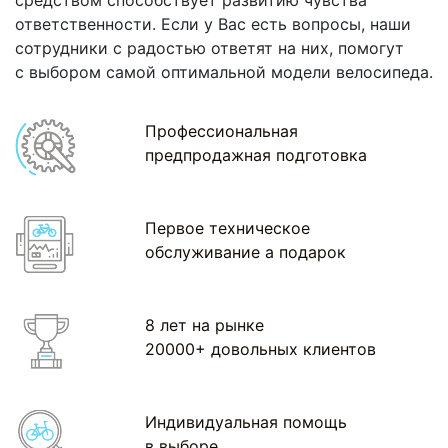
ответственности. Если у Вас есть вопросы, наши
сотрудники с радостью ответят на них, помогут
с выбором самой оптимальной модели велосипеда.
Профессиональная
предпродажная подготовка
Первое техническое
обслуживание а подарок
8 лет на рынке
20000+ довольных клиентов
Индивидуальная помощь
в выборе