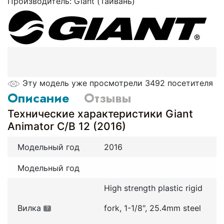
Производитель:
Giant (Тайвань)
Эту модель уже просмотрели 3492 посетителя
Описание
Отзывы
Технические характеристики Giant
Animator C/B 12 (2016)
Модельный год
2016
Модельный год
High strength plastic rigid
Вилка
fork, 1-1/8", 25.4mm steel
?