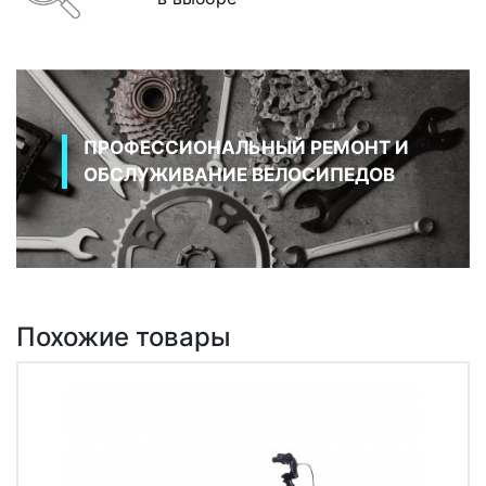
ПРОФЕССИОНАЛЬНЫЙ РЕМОНТ И
ОБСЛУЖИВАНИЕ ВЕЛОСИПЕДОВ
Похожие товары