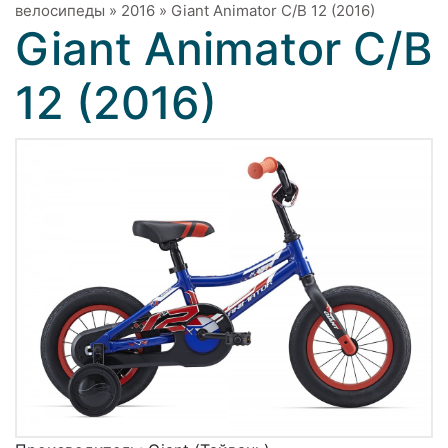
велосипеды
»
2016
»
Giant Animator C/B 12 (2016)
Giant Animator C/B
12 (2016)