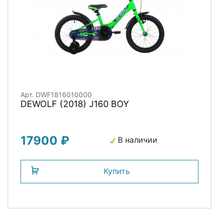
Арт. DWF1816010000
DEWOLF (2018) J160 BOY
17900 ₽
В наличии
Купить