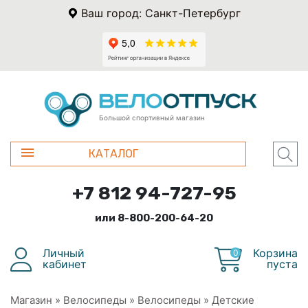
Ваш город: Санкт-Петербург
Большой спортивный магазин
КАТАЛОГ
+7 812 94-727-95
или 8-800-200-64-20
Личный
Корзина
0
кабинет
пуста
Магазин
»
Велосипеды
»
Велосипеды
»
Детские