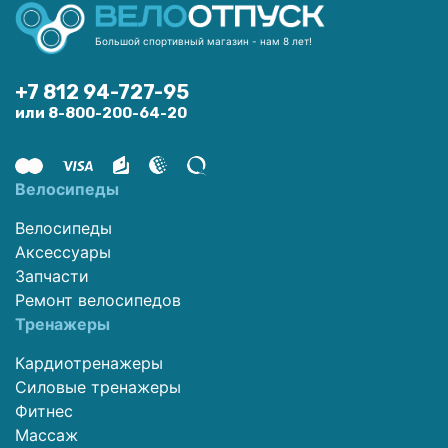
Большой спортивный магазин - нам 8 лет!
+7 812 94-727-95
или 8-800-200-64-20
Велосипеды
Велосипеды
Аксессуары
Запчасти
Ремонт велосипедов
Тренажеры
Кардиотренажеры
Силовые тренажеры
Фитнес
Массаж