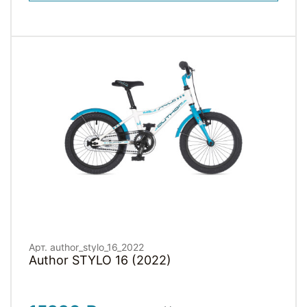
Арт. author_stylo_16_2022
Author STYLO 16 (2022)