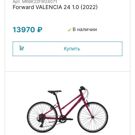
Арт. MRBK22FW24071
Forward VALENCIA 24 1.0 (2022)
13970 ₽
В наличии
Купить