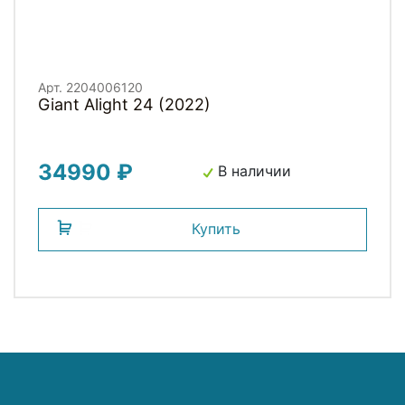
Арт. 2204006120
Giant Alight 24 (2022)
34990 ₽
В наличии
Купить