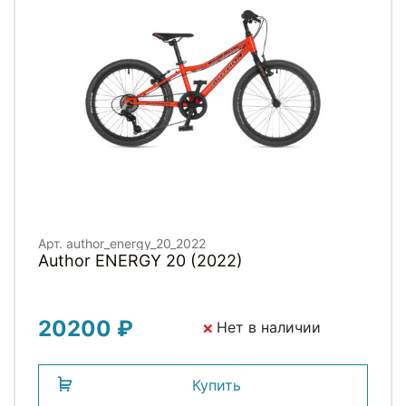
Арт. author_energy_20_2022
Author ENERGY 20 (2022)
20200 ₽
Нет в наличии
Купить