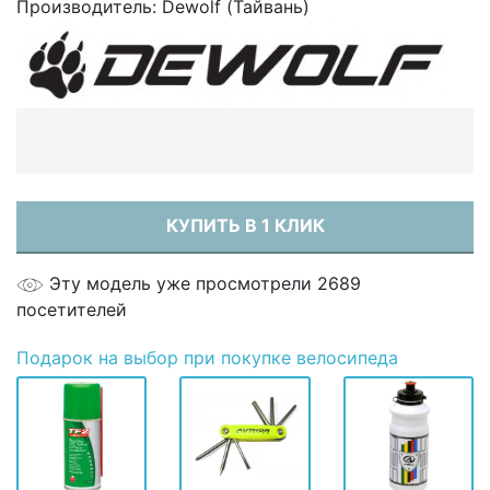
Производитель:
Dewolf (Тайвань)
КУПИТЬ В 1 КЛИК
Эту модель уже просмотрели 2689
посетителей
Подарок
на выбор при покупке велосипеда