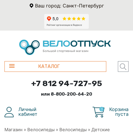
Ваш город: Санкт-Петербург
Большой спортивный магазин
КАТАЛОГ
+7 812 94-727-95
или 8-800-200-64-20
Личный
Корзина
0
кабинет
пуста
Магазин
»
Велосипеды
»
Велосипеды
»
Детские