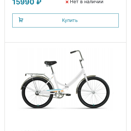
15990 ₽
Нет в наличии
Купить