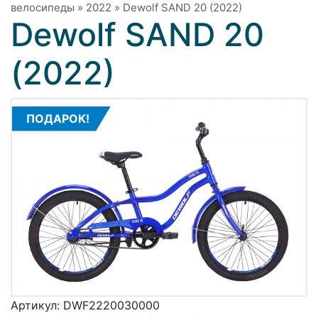
велосипеды
»
2022
»
Dewolf SAND 20 (2022)
Dewolf SAND 20
(2022)
ПОДАРОК!
Артикул:
DWF2220030000