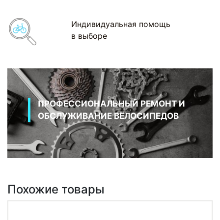
Индивидуальная помощь
в выборе
ПРОФЕССИОНАЛЬНЫЙ РЕМОНТ И
ОБСЛУЖИВАНИЕ ВЕЛОСИПЕДОВ
Похожие товары