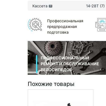
Кассета
14-28T (7)
?
Профессиональная
предпродажная
подготовка
ПРОФЕССИОНАЛЬНЫЙ
РЕМОНТ И ОБСЛУЖИВАНИЕ
ВЕЛОСИПЕДОВ
Похожие товары