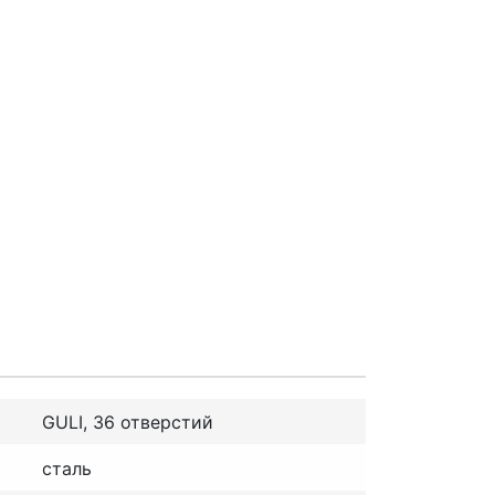
GULI, 36 отверстий
сталь