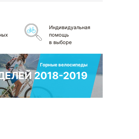
Индивидуальная
ных
помощь
в выборе
Горные велосипеды
ЕЛЕЙ 2018-2019