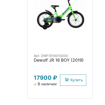
Арт. DWF1916010000
Dewolf JR 16 BOY (2019)
17900 ₽
Купить
В наличии