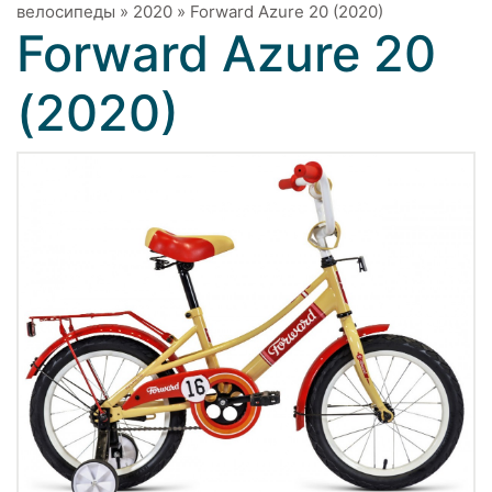
велосипеды
»
2020
»
Forward Azure 20 (2020)
Forward Azure 20
(2020)