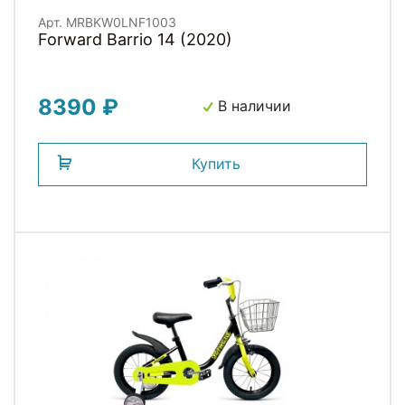
Арт. MRBKW0LNF1003
Forward Barrio 14 (2020)
8390 ₽
В наличии
Купить