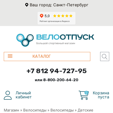
Ваш город: Санкт-Петербург
Большой спортивный магазин
КАТАЛОГ
+7 812 94-727-95
или 8-800-200-64-20
Личный
Корзина
0
кабинет
пуста
Магазин
»
Велосипеды
»
Велосипеды
»
Детские