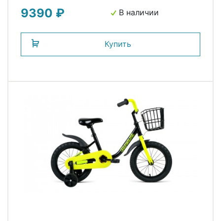
9390 ₽
В наличии
Купить