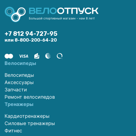
Большой спортивный магазин - нам 8 лет!
+7 812 94-727-95
или 8-800-200-64-20
Велосипеды
Велосипеды
Аксессуары
Запчасти
Ремонт велосипедов
Тренажеры
Кардиотренажеры
Силовые тренажеры
Фитнес