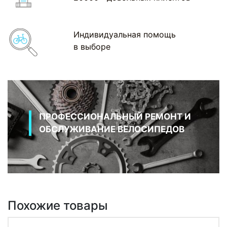
Индивидуальная помощь
в выборе
ПРОФЕССИОНАЛЬНЫЙ РЕМОНТ И
ОБСЛУЖИВАНИЕ ВЕЛОСИПЕДОВ
Похожие товары