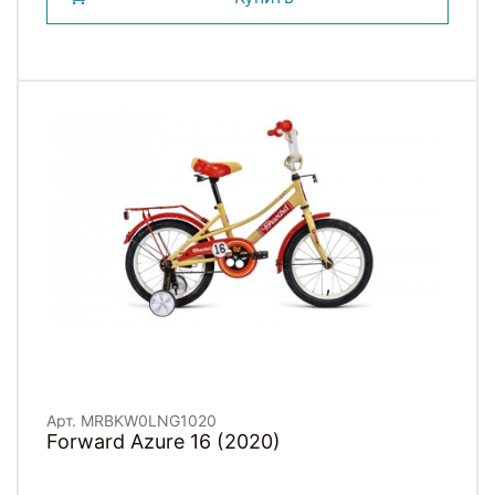
Арт. MRBKW0LNG1020
Forward Azure 16 (2020)