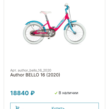
Арт. author_bello_16_2020
Author BELLO 16 (2020)
18840 ₽
В наличии
Купить