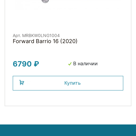
Арт. MRBKW0LNG1004
Forward Barrio 16 (2020)
6790 ₽
В наличии
Купить