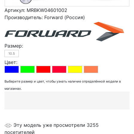
Артикул:
MRBKW04601002
Производитель:
Forward (Россия)
Размер:
10.5
Цвет:
Выберите размер и цвет, чтобы узнать наличие определённой модели в
магазинах.
Эту модель уже просмотрели 3255
посетителей