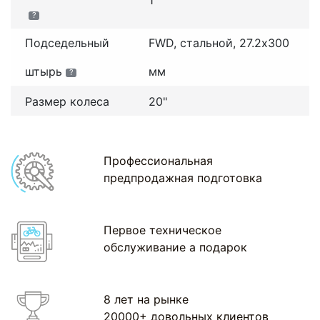
1
?
Подседельный
FWD, стальной, 27.2x300
штырь
мм
?
Размер колеса
20"
Профессиональная
предпродажная подготовка
Первое техническое
обслуживание а подарок
8 лет на рынке
20000+ довольных клиентов