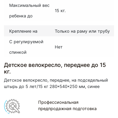
Максимальный вес
15 кг.
ребенка до
Крепление на
Только на раму или трубу
С регулируемой
Нет
спинкой
Детское велокресло, переднее до 15
кг.
Детское велокресло, переднее, на подседельный
штырь до 5 лет/15 кг 280*540*250 мм, синее
Профессиональная
предпродажная подготовка