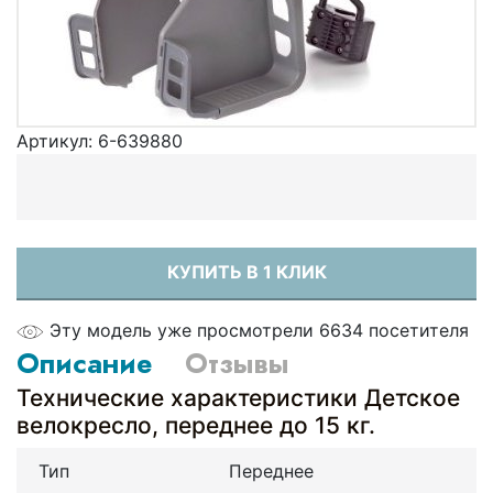
Артикул:
6-639880
КУПИТЬ В 1 КЛИК
Эту модель уже просмотрели 6634 посетителя
Описание
Отзывы
Технические характеристики Детское
велокресло, переднее до 15 кг.
Тип
Переднее