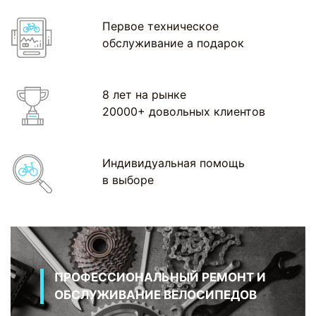
Первое техническое
обслуживание а подарок
8 лет на рынке
20000+ довольных клиентов
Индивидуальная помощь
в выборе
ПРОФЕССИОНАЛЬНЫЙ РЕМОНТ И
ОБСЛУЖИВАНИЕ ВЕЛОСИПЕДОВ