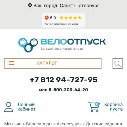
Ваш город: Санкт-Петербург
Большой спортивный магазин
КАТАЛОГ
+7 812 94-727-95
или 8-800-200-64-20
Личный
Корзина
0
кабинет
пуста
Магазин
»
Велосипеды
»
Аксессуары
»
Детские сидения