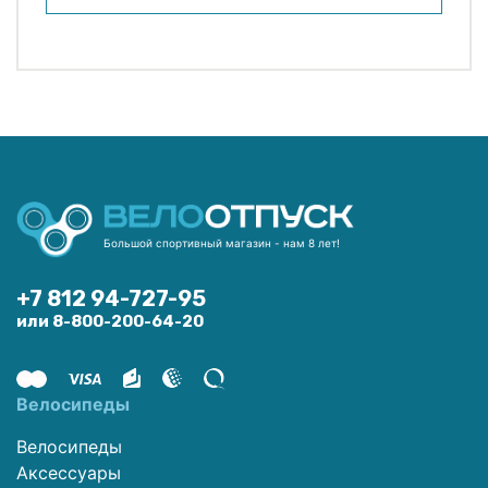
Большой спортивный магазин - нам 8 лет!
+7 812 94-727-95
или 8-800-200-64-20
Велосипеды
Велосипеды
Аксессуары