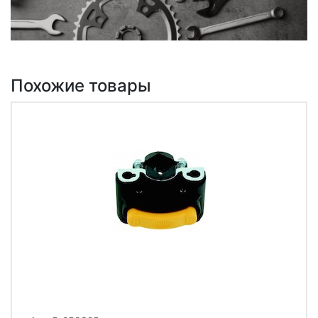
Похожие товары