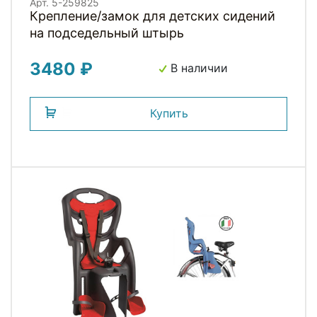
Арт. 5-259825
Крепление/замок для детских сидений
на подседельный штырь
3480 ₽
В наличии
Купить