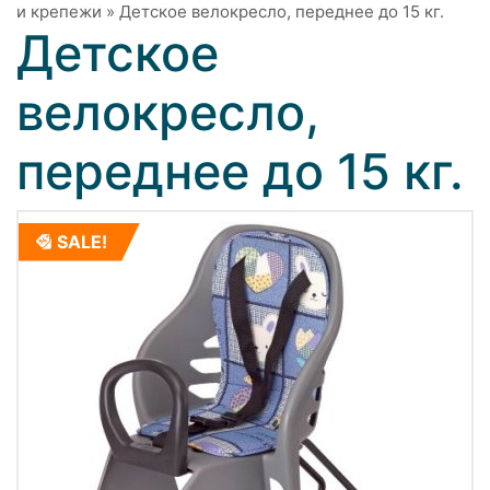
и крепежи
»
Детское велокресло, переднее до 15 кг.
Детское
велокресло,
переднее до 15 кг.
SALE!