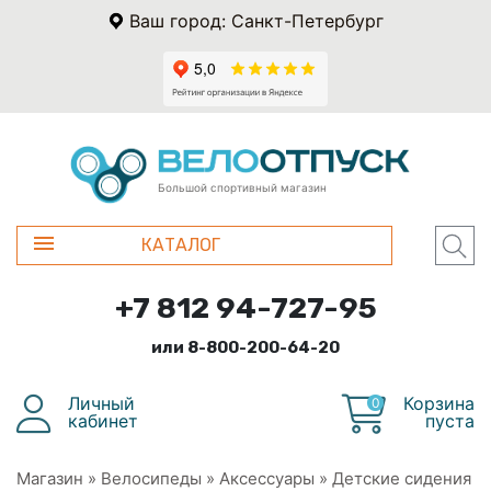
Ваш город: Санкт-Петербург
Большой спортивный магазин
КАТАЛОГ
+7 812 94-727-95
или 8-800-200-64-20
Личный
Корзина
0
кабинет
пуста
Магазин
»
Велосипеды
»
Аксессуары
»
Детские сидения