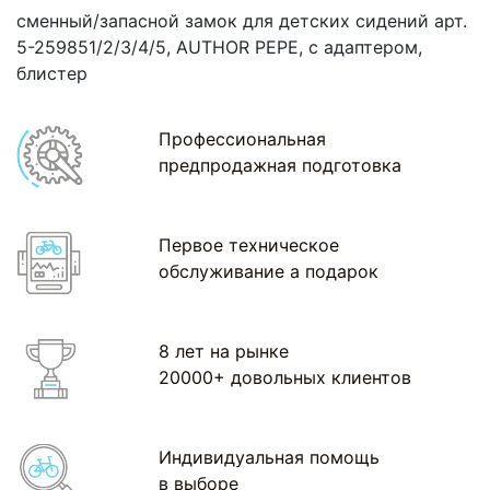
сменный/запасной замок для детских сидений арт.
5-259851/2/3/4/5, AUTHOR PEPE, с адаптером,
блистер
Профессиональная
предпродажная подготовка
Первое техническое
обслуживание а подарок
8 лет на рынке
20000+ довольных клиентов
Индивидуальная помощь
в выборе