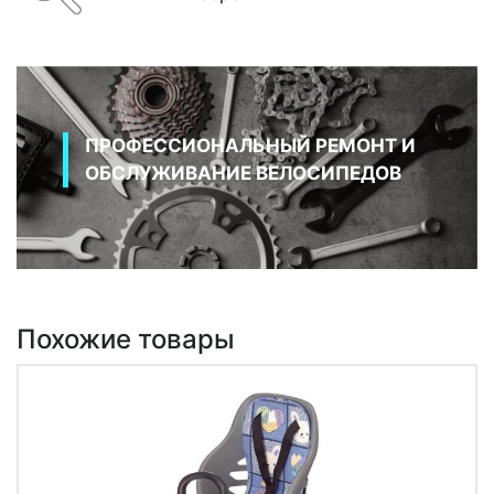
ПРОФЕССИОНАЛЬНЫЙ РЕМОНТ И
ОБСЛУЖИВАНИЕ ВЕЛОСИПЕДОВ
Похожие товары