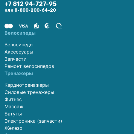
+7 812 94-727-95
или 8-800-200-64-20
Велосипеды
Велосипеды
Аксессуары
Запчасти
Ремонт велосипедов
Тренажеры
Кардиотренажеры
Силовые тренажеры
Фитнес
Массаж
Батуты
Электроника (запчасти)
Железо