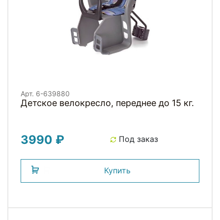
Арт. 6-639880
Детское велокресло, переднее до 15 кг.
3990 ₽
Под заказ
Купить