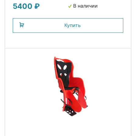
5400 ₽
В наличии
Купить