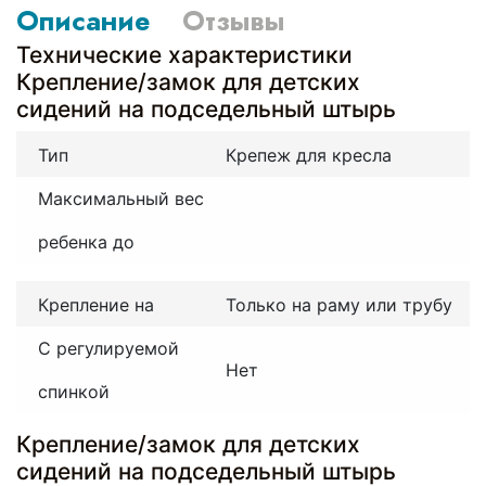
Описание
Отзывы
Технические характеристики
Крепление/замок для детских
сидений на подседельный штырь
Тип
Крепеж для кресла
Максимальный вес
ребенка до
Крепление на
Только на раму или трубу
С регулируемой
Нет
спинкой
Крепление/замок для детских
сидений на подседельный штырь