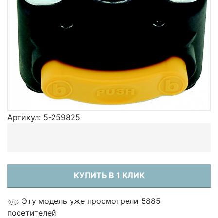
Артикул:
5-259825
КУПИТЬ В 1 КЛИК
Эту модель уже просмотрели 5885
посетителей