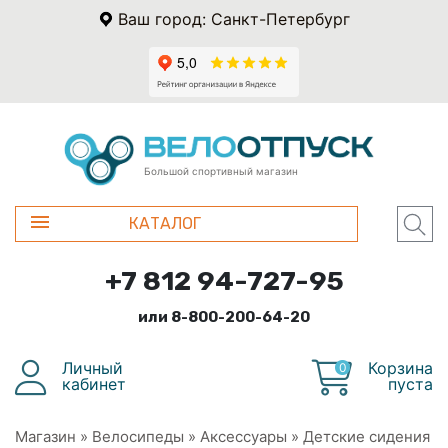
Ваш город: Санкт-Петербург
Большой спортивный магазин
КАТАЛОГ
+7 812 94-727-95
или 8-800-200-64-20
Личный
Корзина
0
кабинет
пуста
Магазин
»
Велосипеды
»
Аксессуары
»
Детские сидения