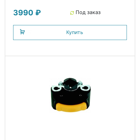
3990 ₽
Под заказ
Купить