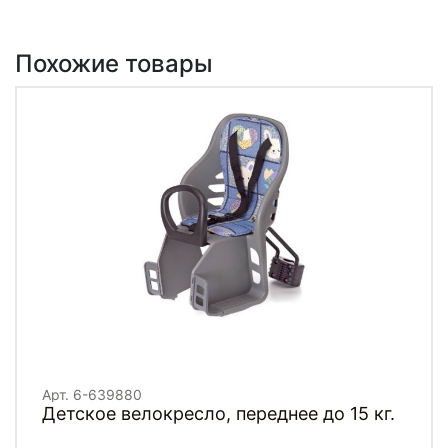
Похожие товары
Арт. 6-639880
Детское велокресло, переднее до 15 кг.