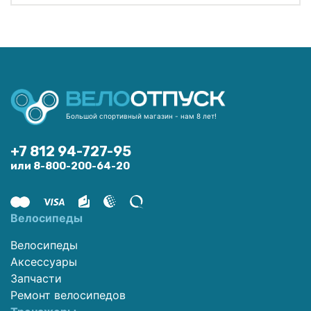
Большой спортивный магазин - нам 8 лет!
+7 812 94-727-95
или 8-800-200-64-20
Велосипеды
Велосипеды
Аксессуары
Запчасти
Ремонт велосипедов