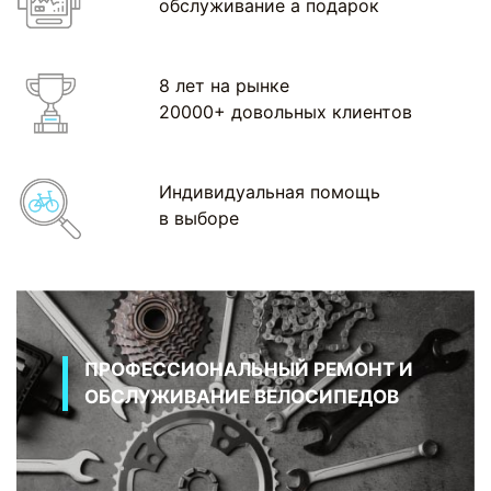
обслуживание а подарок
8 лет на рынке
20000+ довольных клиентов
Индивидуальная помощь
в выборе
ПРОФЕССИОНАЛЬНЫЙ РЕМОНТ И
ОБСЛУЖИВАНИЕ ВЕЛОСИПЕДОВ