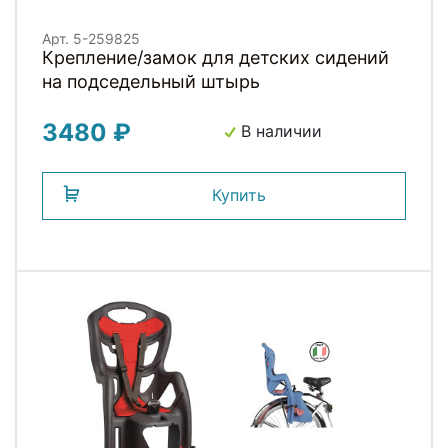
Арт. 5-259825
Крепление/замок для детских сидений
на подседельный штырь
3480 ₽
В наличии
Купить