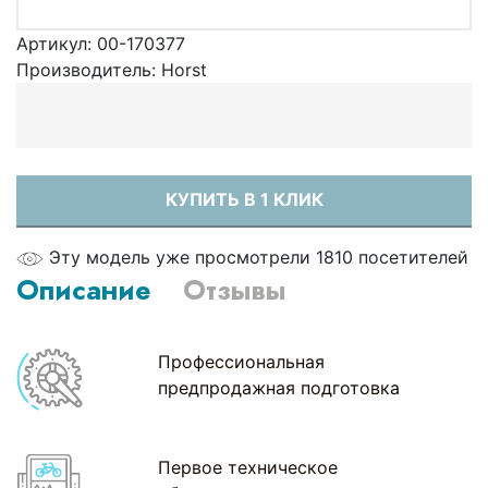
Артикул:
00-170377
Производитель:
Horst
КУПИТЬ В 1 КЛИК
Эту модель уже просмотрели 1810 посетителей
Описание
Отзывы
Профессиональная
предпродажная подготовка
Первое техническое