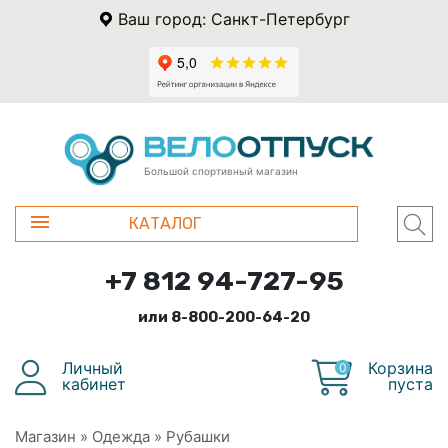
Ваш город: Санкт-Петербург
Большой спортивный магазин
КАТАЛОГ
+7 812 94-727-95
или 8-800-200-64-20
Личный
Корзина
0
кабинет
пуста
Магазин
»
Одежда
»
Рубашки