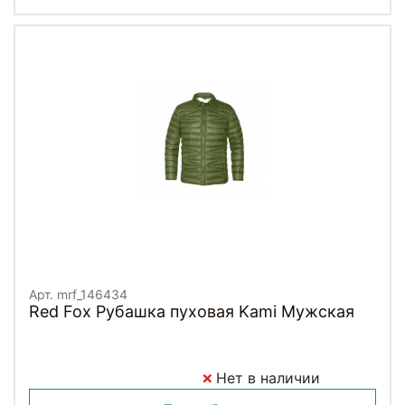
Арт. mrf_146434
Red Fox Рубашка пуховая Kami Мужская
Нет в наличии