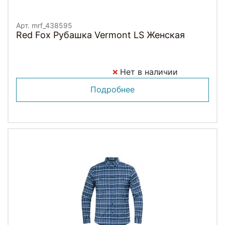
Арт. mrf_438595
Red Fox Рубашка Vermont LS Женская
Нет в наличии
Подробнее