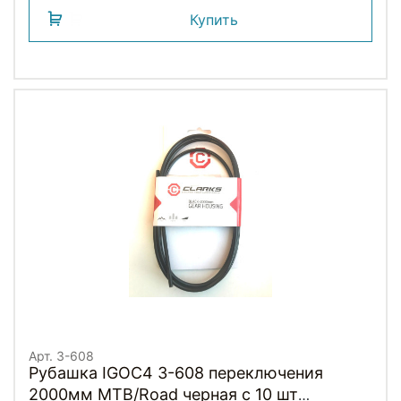
Купить
Арт. 3-608
Рубашка IGOC4 3-608 переключения
2000мм MTB/Road черная с 10 шт