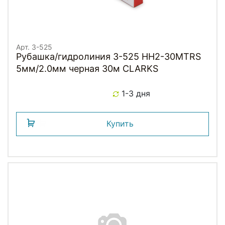
Арт. 3-525
Рубашка/гидролиния 3-525 HH2-30MTRS
5мм/2.0мм черная 30м CLARKS
1-3 дня
Купить