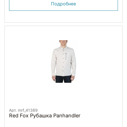
Подробнее
Арт. mrf_41389
Red Fox Рубашка Panhandler