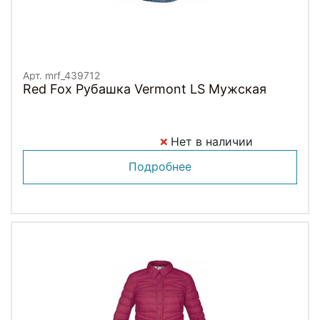
Арт. mrf_439712
Red Fox Рубашка Vermont LS Мужская
Нет в наличии
Подробнее