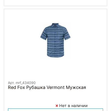
Арт. mrf_434090
Red Fox Рубашка Vermont Мужская
Нет в наличии