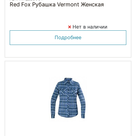
Red Fox Рубашка Vermont Женская
Нет в наличии
Подробнее