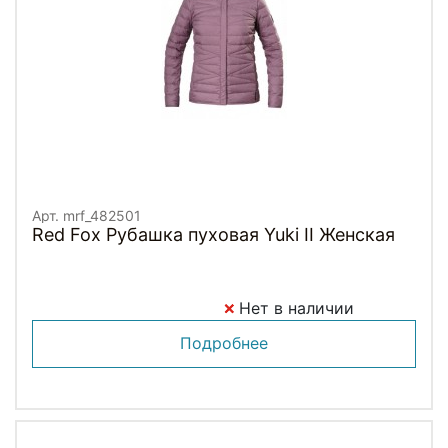
Арт. mrf_482501
Red Fox Рубашка пуховая Yuki II Женская
Нет в наличии
Подробнее