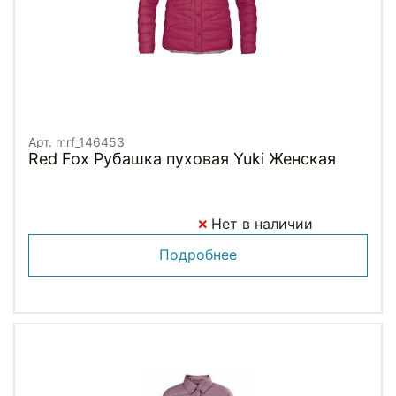
Арт. mrf_146453
Red Fox Рубашка пуховая Yuki Женская
Нет в наличии
Подробнее