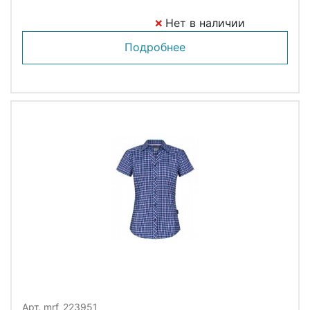
Нет в наличии
Подробнее
Арт. mrf_223951