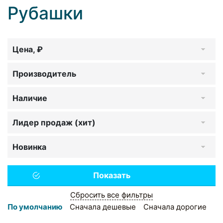
Рубашки
Цена, ₽
Производитель
Наличие
Лидер продаж (хит)
Новинка
Сбросить все фильтры
По умолчанию
Сначала дешевые
Сначала дорогие