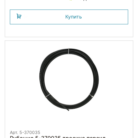
Купить
Арт. 5-370035