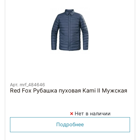
Арт. mrf_484646
Red Fox Рубашка пуховая Kami II Мужская
Нет в наличии
Подробнее