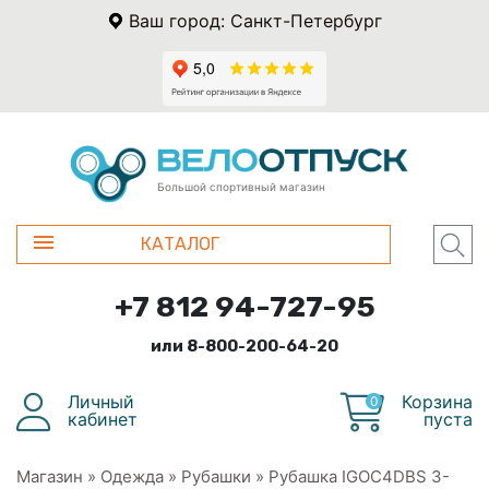
Ваш город: Санкт-Петербург
Большой спортивный магазин
КАТАЛОГ
+7 812 94-727-95
или 8-800-200-64-20
Личный
Корзина
0
кабинет
пуста
Магазин
»
Одежда
»
Рубашки
»
Рубашка IGOC4DBS 3-