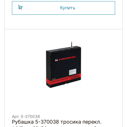
Купить
Арт. 5-370038
Рубашка 5-370038 тросика перекл.