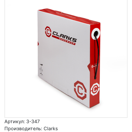
Артикул:
3-347
Производитель:
Clarks