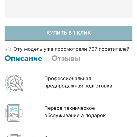
КУПИТЬ В 1 КЛИК
Эту модель уже просмотрели 707 посетителей
Описание
Отзывы
Профессиональная
предпродажная подготовка
Первое техническое
обслуживание а подарок