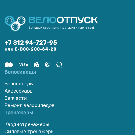
Большой спортивный магазин - нам 8 лет!
+7 812 94-727-95
или 8-800-200-64-20
Велосипеды
Велосипеды
Аксессуары
Запчасти
Ремонт велосипедов
Тренажеры
Кардиотренажеры
Силовые тренажеры