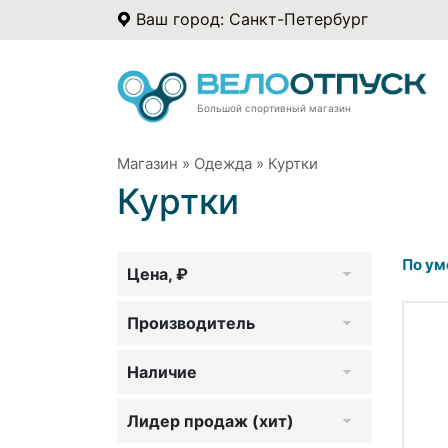
Ваш город: Санкт-Петербург
Большой спортивный магазин
Магазин
»
Одежда
»
Куртки
Куртки
По ум
Цена, ₽
Производитель
Наличие
Лидер продаж (хит)