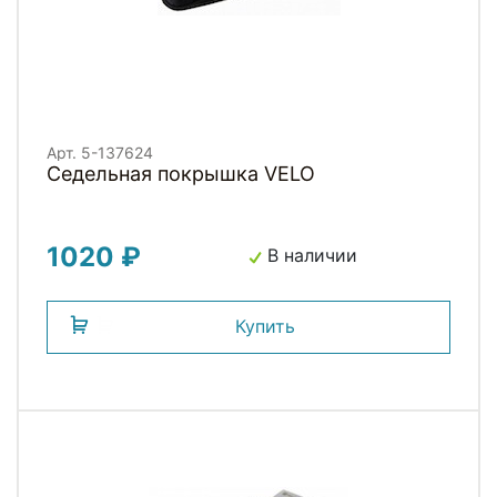
Арт. 5-137624
Седельная покрышка VELO
1020 ₽
В наличии
Купить