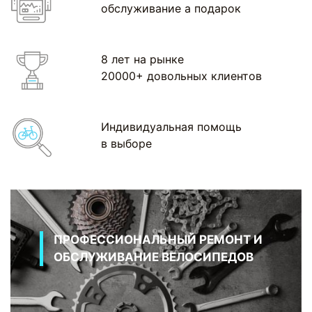
обслуживание а подарок
8 лет на рынке
20000+ довольных клиентов
Индивидуальная помощь
в выборе
ПРОФЕССИОНАЛЬНЫЙ РЕМОНТ И
ОБСЛУЖИВАНИЕ ВЕЛОСИПЕДОВ