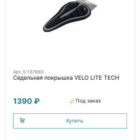
Арт. 5-137660
Седельная покрышка VELO LITE TECH
1390 ₽
Под заказ
Купить