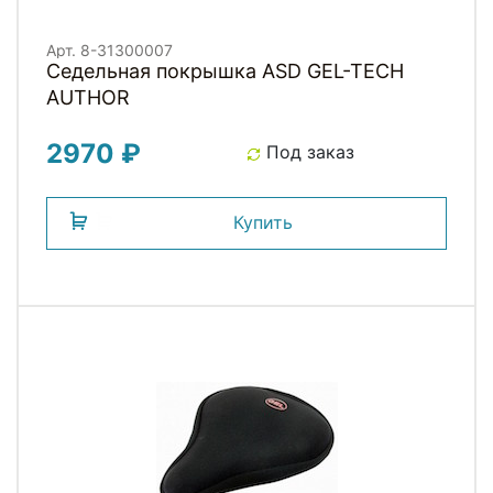
Арт. 8-31300007
Седельная покрышка ASD GEL-TECH
AUTHOR
2970 ₽
Под заказ
Купить