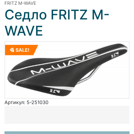
FRITZ M-WAVE
Седло FRITZ M-
WAVE
SALE!
Артикул:
5-251030