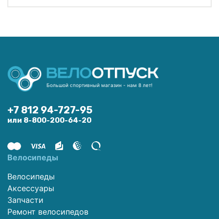
Большой спортивный магазин - нам 8 лет!
+7 812 94-727-95
или 8-800-200-64-20
Велосипеды
Велосипеды
Аксессуары
Запчасти
Ремонт велосипедов