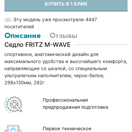
КУПИТЬ В 1 КЛИК
Эту модель уже просмотрели 4447
посетителей
Описание
Отзывы
Седло FRITZ M-WAVE
спортивное, анатомический дизайн для
максимального удобства и высочайшего комфорта,
направляющие со шкалой, со специальным
ультралегким наполнителем, черно-белое,
298х130мм, 282г
Профессиональная
предпродажная подготовка
Первое техническое