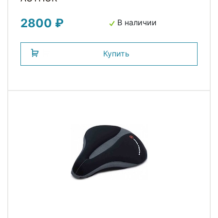
2800 ₽
В наличии
Купить