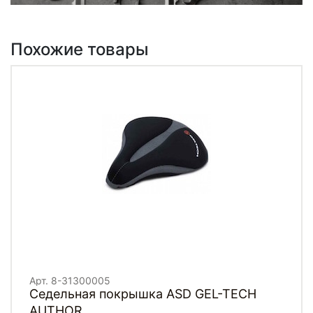
Похожие товары
Арт. 8-31300005
Седельная покрышка ASD GEL-TECH
AUTHOR