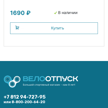
1690 ₽
В наличии
Купить
Большой спортивный магазин - нам 8 лет!
+7 812 94-727-95
или 8-800-200-64-20