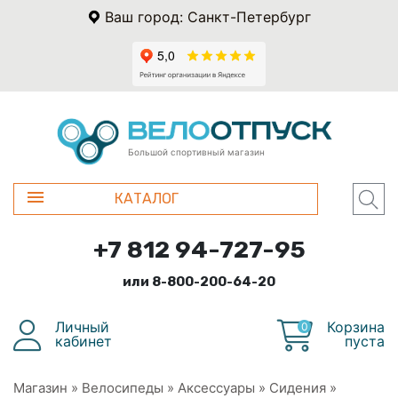
Ваш город: Санкт-Петербург
Большой спортивный магазин
КАТАЛОГ
+7 812 94-727-95
или 8-800-200-64-20
Личный
Корзина
0
кабинет
пуста
Магазин
»
Велосипеды
»
Аксессуары
»
Сидения
»