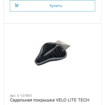
Купить
Арт. 5-137661
Седельная покрышка VELO LITE TECH