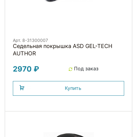
Арт. 8-31300007
Седельная покрышка ASD GEL-TECH
AUTHOR
2970 ₽
Под заказ
Купить