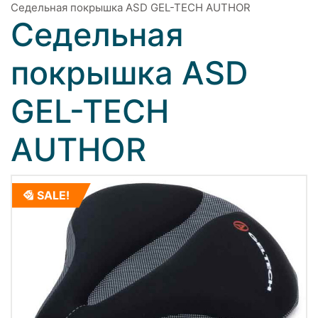
Седельная покрышка ASD GEL-TECH AUTHOR
Седельная
покрышка ASD
GEL-TECH
AUTHOR
SALE!