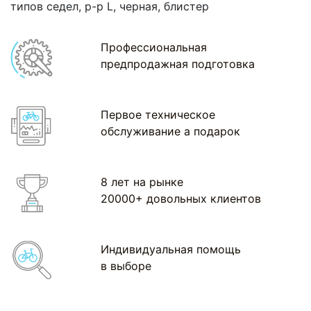
типов седел, р-р L, черная, блистер
Профессиональная
предпродажная подготовка
Первое техническое
обслуживание а подарок
8 лет на рынке
20000+ довольных клиентов
Индивидуальная помощь
в выборе