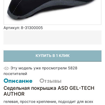
Артикул:
8-31300005
КУПИТЬ В 1 КЛИК
Эту модель уже просмотрели 5828
посетителей
Описание
Отзывы
Седельная покрышка ASD GEL-TECH
AUTHOR
гелевая, простое крепление, подходит для всех