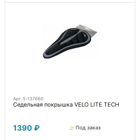
Арт. 5-137660
Седельная покрышка VELO LITE TECH
1390 ₽
Под заказ