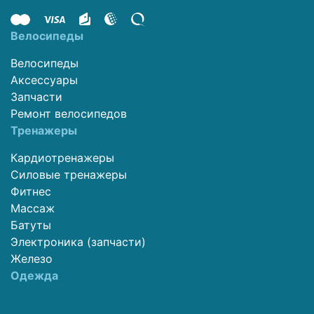
Велосипеды
Велосипеды
Аксессуары
Запчасти
Ремонт велосипедов
Тренажеры
Кардиотренажеры
Силовые тренажеры
Фитнес
Массаж
Батуты
Электроника (запчасти)
Железо
Одежда