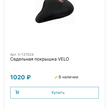
Арт. 5-137624
Седельная покрышка VELO
1020 ₽
В наличии
Купить