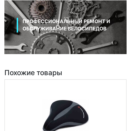
ПРОФЕССИОНАЛЬНЫЙ РЕМОНТ И
ОБСЛУЖИВАНИЕ ВЕЛОСИПЕДОВ
Похожие товары