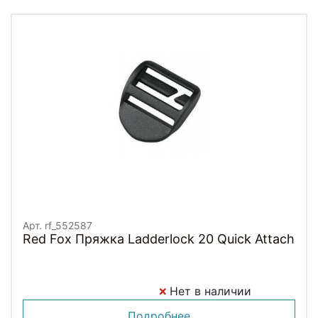
Арт. rf_552587
Red Fox Пряжка Ladderlock 20 Quick Attach
Нет в наличии
Подробнее