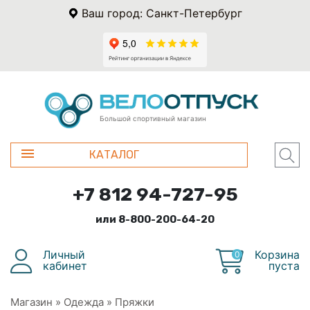
Ваш город: Санкт-Петербург
Большой спортивный магазин
КАТАЛОГ
+7 812 94-727-95
или 8-800-200-64-20
Личный
Корзина
0
кабинет
пуста
Магазин
»
Одежда
»
Пряжки