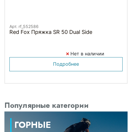
Арт. rf_552586
Red Fox Пряжка SR 50 Dual Side
Нет в наличии
Подробнее
Популярные категории
ГОРНЫЕ