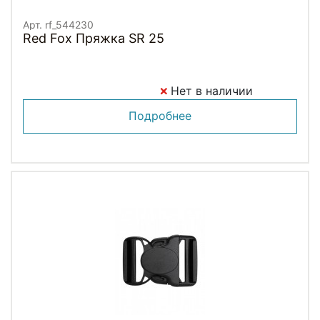
Арт. rf_544230
Red Fox Пряжка SR 25
Нет в наличии
Подробнее