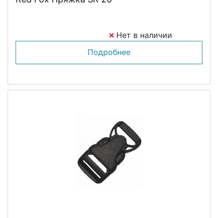
Нет в наличии
Подробнее