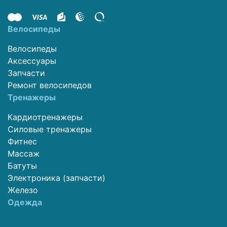
Велосипеды
Велосипеды
Аксессуары
Запчасти
Ремонт велосипедов
Тренажеры
Кардиотренажеры
Силовые тренажеры
Фитнес
Массаж
Батуты
Электроника (запчасти)
Железо
Одежда