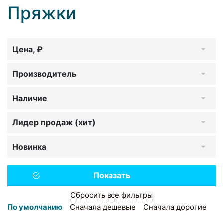
Пряжки
Цена, ₽
Производитель
Наличие
Лидер продаж (хит)
Новинка
Сбросить все фильтры
По умолчанию
Сначала дешевые
Сначала дорогие