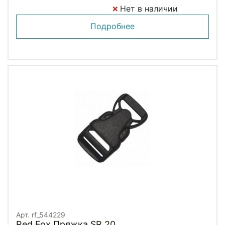
Нет в наличии
Подробнее
Арт. rf_544229
Red Fox Пряжка SR 20