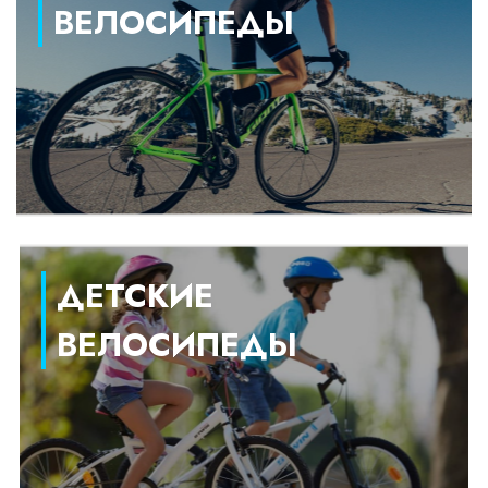
ВЕЛОСИПЕДЫ
ДЕТСКИЕ
ВЕЛОСИПЕДЫ