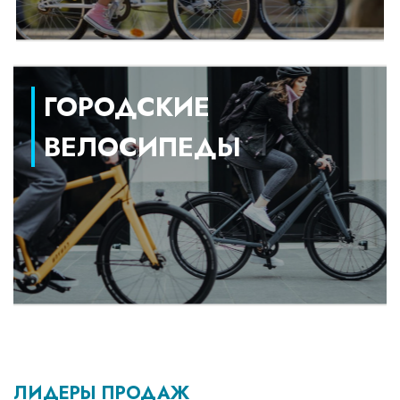
ГОРОДСКИЕ
ВЕЛОСИПЕДЫ
ЛИДЕРЫ ПРОДАЖ