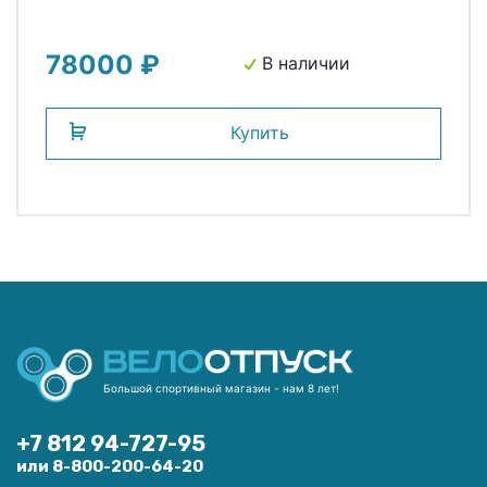
78000 ₽
В наличии
Купить
Большой спортивный магазин - нам 8 лет!
+7 812 94-727-95
или 8-800-200-64-20