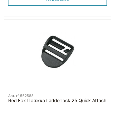
Арт. rf_552588
Red Fox Пряжка Ladderlock 25 Quick Attach