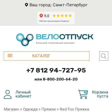
Ваш город: Санкт-Петербург
Большой спортивный магазин
КАТАЛОГ
+7 812 94-727-95
или 8-800-200-64-20
Личный
Корзина
0
кабинет
пуста
Магазин
»
Одежда
»
Пряжки
»
Red Fox Пряжка