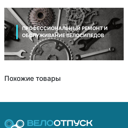
ПРОФЕССИОНАЛЬНЫЙ РЕМОНТ И
ОБСЛУЖИВАНИЕ ВЕЛОСИПЕДОВ
Похожие товары