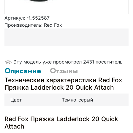
Артикул:
rf_552587
Производитель:
Red Fox
Эту модель уже просмотрел 2431 посетитель
Описание
Отзывы
Технические характеристики Red Fox
Пряжка Ladderlock 20 Quick Attach
Цвет
Темно-серый
Red Fox Пряжка Ladderlock 20 Quick
Attach