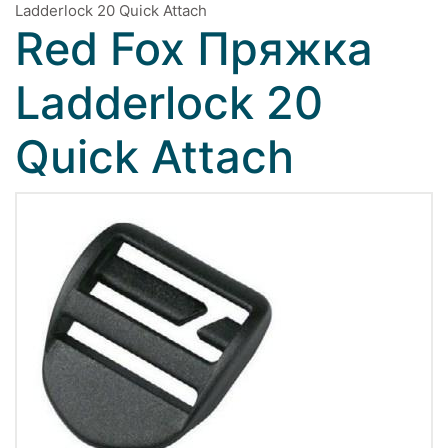
Ladderlock 20 Quick Attach
Red Fox Пряжка
Ladderlock 20
Quick Attach