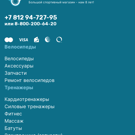
Большой спортивный магазин - нам 8 лет!
+7 812 94-727-95
или 8-800-200-64-20
Велосипеды
Велосипеды
Аксессуары
Запчасти
Ремонт велосипедов
Тренажеры
Кардиотренажеры
Силовые тренажеры
Фитнес
Массаж
Батуты