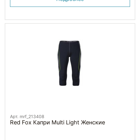
Арт. mrf_213408
Red Fox Капри Multi Light Женские