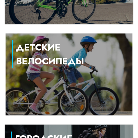
ДЕТСКИЕ
ВЕЛОСИПЕДЫ