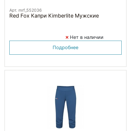
Арт. mrf_552036
Red Fox Капри Kimberlite Мужские
Нет в наличии
Подробнее