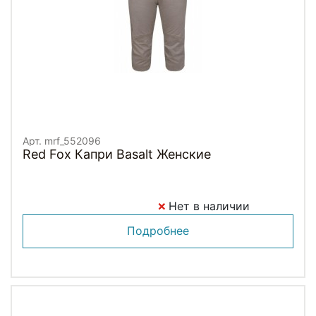
Арт. mrf_552096
Red Fox Капри Basalt Женские
Нет в наличии
Подробнее