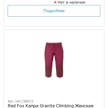
Нет в наличии
Подробнее
Арт. mrf_138012
Red Fox Капри Granite Climbing Женские