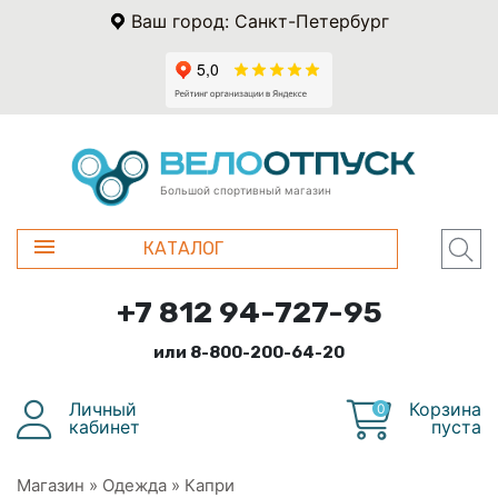
Ваш город: Санкт-Петербург
Большой спортивный магазин
КАТАЛОГ
+7 812 94-727-95
или 8-800-200-64-20
Личный
Корзина
0
кабинет
пуста
Магазин
»
Одежда
»
Капри