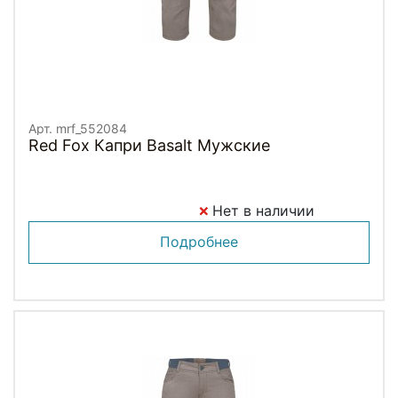
Арт. mrf_552084
Red Fox Капри Basalt Мужские
Нет в наличии
Подробнее