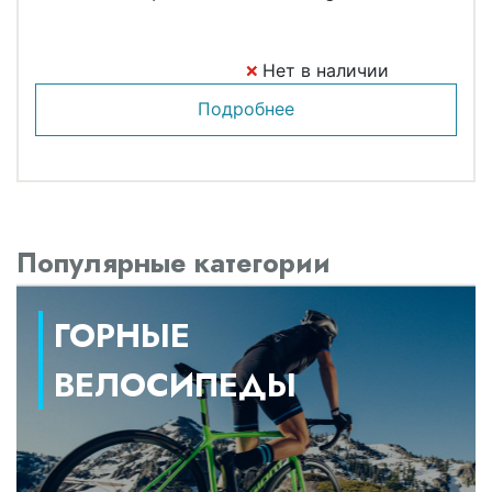
Нет в наличии
Подробнее
Популярные категории
ГОРНЫЕ
ВЕЛОСИПЕДЫ