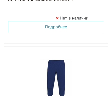
Нет в наличии
Подробнее