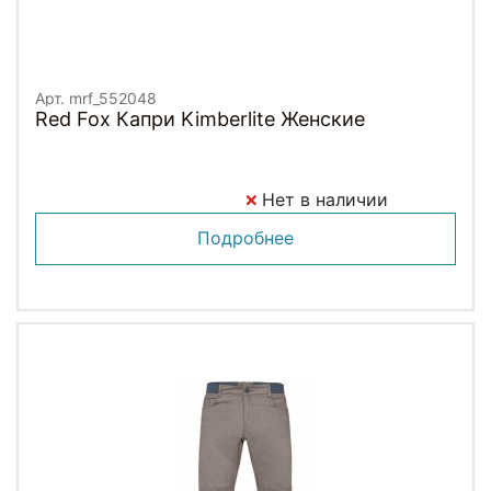
Арт. mrf_552048
Red Fox Капри Kimberlite Женские
Нет в наличии
Подробнее