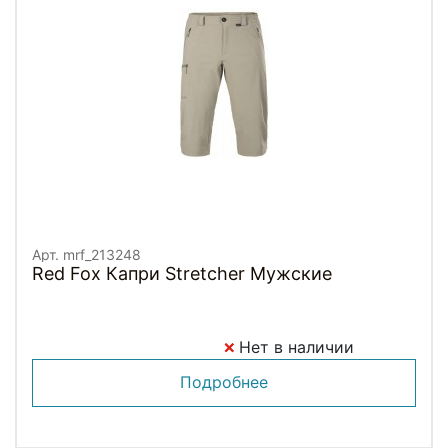
Арт. mrf_213248
Red Fox Капри Stretcher Мужские
Нет в наличии
Подробнее