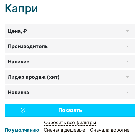
Капри
Цена, ₽
Производитель
Наличие
Лидер продаж (хит)
Новинка
Сбросить все фильтры
По умолчанию
Сначала дешевые
Сначала дорогие