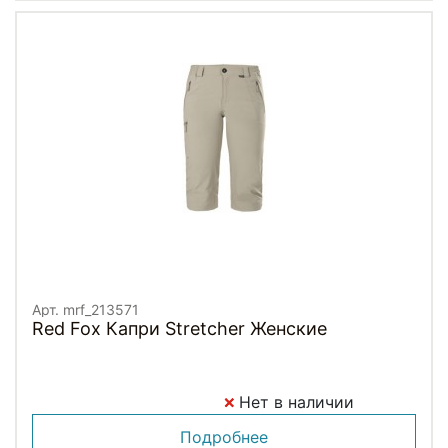
Арт. mrf_213571
Red Fox Капри Stretcher Женские
Нет в наличии
Подробнее