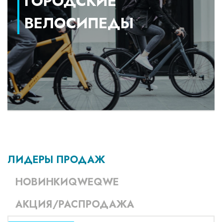
ГОРОДСКИЕ
ВЕЛОСИПЕДЫ
ЛИДЕРЫ ПРОДАЖ
НОВИНКИQWEQWE
АКЦИЯ/РАСПРОДАЖА