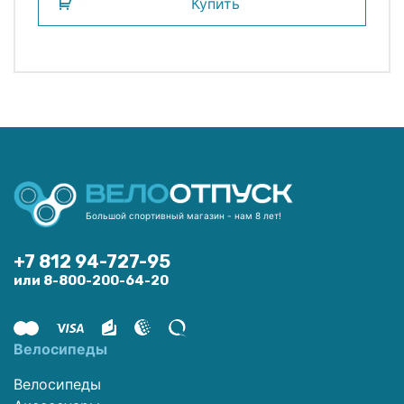
Купить
Большой спортивный магазин - нам 8 лет!
+7 812 94-727-95
или 8-800-200-64-20
Велосипеды
Велосипеды