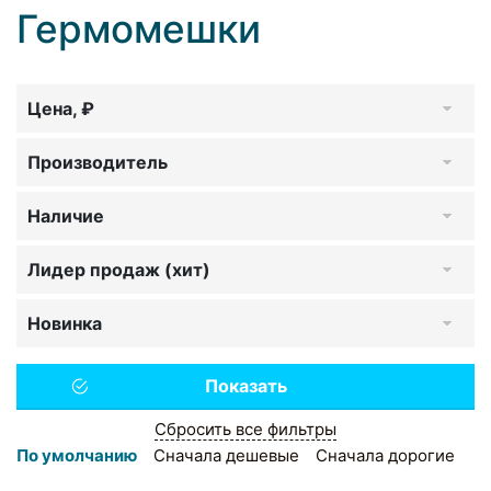
Гермомешки
Цена, ₽
Производитель
Наличие
Лидер продаж (хит)
Новинка
Сбросить все фильтры
По умолчанию
Сначала дешевые
Сначала дорогие