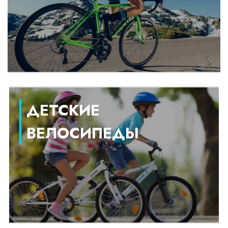
ДЕТСКИЕ
ВЕЛОСИПЕДЫ