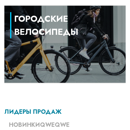
ГОРОДСКИЕ
ВЕЛОСИПЕДЫ
ЛИДЕРЫ ПРОДАЖ
НОВИНКИQWEQWE