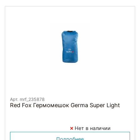
Арт. mrf_235878
Red Fox Гермомешок Germa Super Light
Нет в наличии
Подробнее