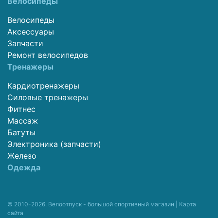
Велосипеды
Велосипеды
Аксессуары
Запчасти
Ремонт велосипедов
Тренажеры
Кардиотренажеры
Силовые тренажеры
Фитнес
Массаж
Батуты
Электроника (запчасти)
Железо
Одежда
© 2010-2026. Велоотпуск - большой спортивный магазин |
Карта
сайта