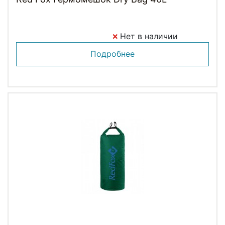
Нет в наличии
Подробнее