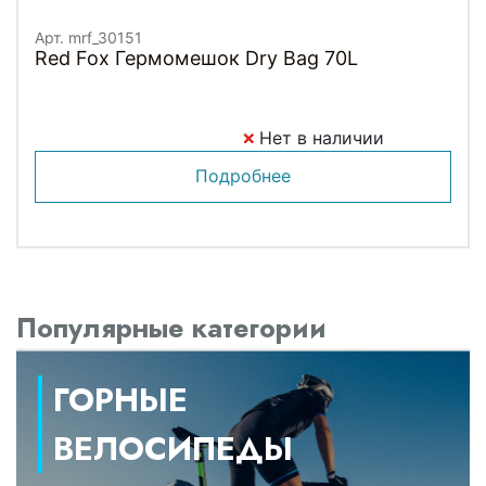
Арт. mrf_30151
Red Fox Гермомешок Dry Bag 70L
Нет в наличии
Подробнее
Популярные категории
ГОРНЫЕ
ВЕЛОСИПЕДЫ