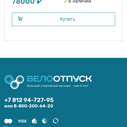
78000 ₽
В наличии
Купить
Большой спортивный магазин - нам 8 лет!
+7 812 94-727-95
или 8-800-200-64-20