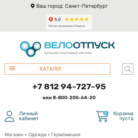
Ваш город: Санкт-Петербург
Большой спортивный магазин
КАТАЛОГ
+7 812 94-727-95
или 8-800-200-64-20
Личный
Корзина
0
кабинет
пуста
Магазин
»
Одежда
»
Гермомешки