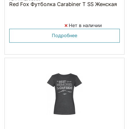
Red Fox Футболка Carabiner T SS Женская
Нет в наличии
Подробнее