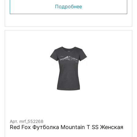
Подробнее
Арт. mrf_552268
Red Fox Футболка Mountain T SS Женская