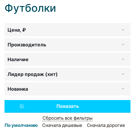
Футболки
Цена, ₽
Производитель
Наличие
Лидер продаж (хит)
Новинка
Сбросить все фильтры
По умолчанию
Сначала дешевые
Сначала дорогие