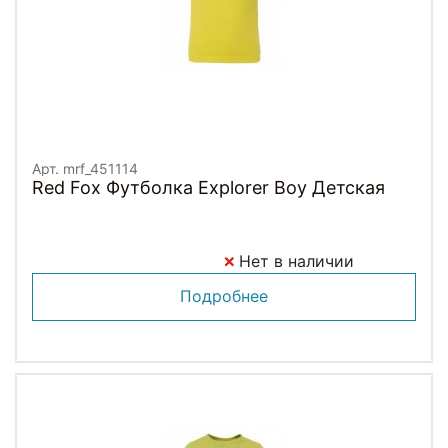
Арт. mrf_451114
Red Fox Футболка Explorer Boy Детская
Нет в наличии
Подробнее