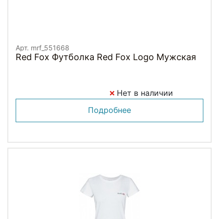
Арт. mrf_551668
Red Fox Футболка Red Fox Logo Мужская
Нет в наличии
Подробнее