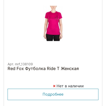
Арт. mrf_138109
Red Fox Футболка Ride T Женская
Нет в наличии
Подробнее