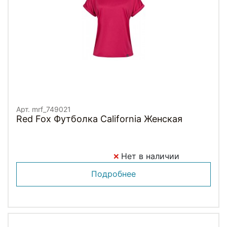
Арт. mrf_749021
Red Fox Футболка California Женская
Нет в наличии
Подробнее