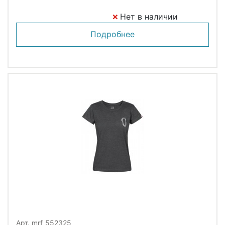
Нет в наличии
Подробнее
Арт. mrf_552325