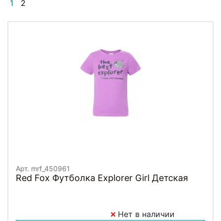
1
2
Арт. mrf_450961
Red Fox Футболка Explorer Girl Детская
Нет в наличии