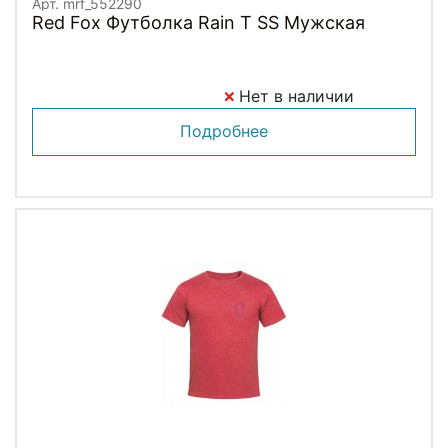
Арт. mrf_552290
Red Fox Футболка Rain T SS Мужская
Нет в наличии
Подробнее