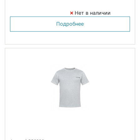
Нет в наличии
Подробнее