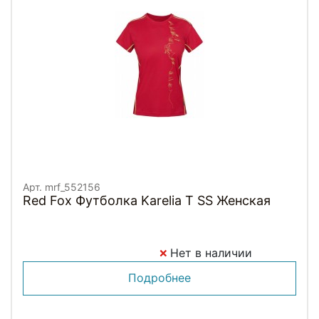
Арт. mrf_552156
Red Fox Футболка Karelia T SS Женская
Нет в наличии
Подробнее