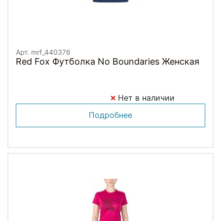
Арт. mrf_440376
Red Fox Футболка No Boundaries Женская
Нет в наличии
Подробнее