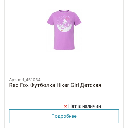
Арт. mrf_451034
Red Fox Футболка Hiker Girl Детская
Нет в наличии
Подробнее