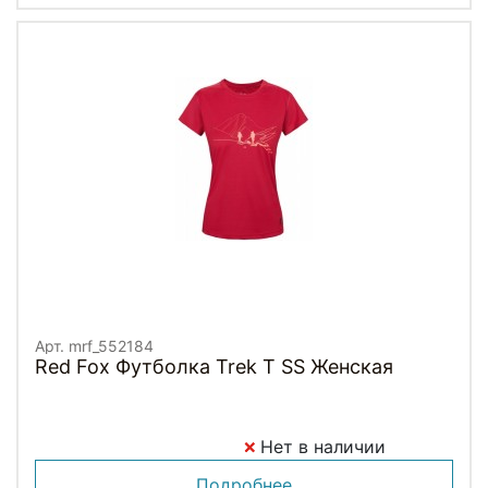
Арт. mrf_552184
Red Fox Футболка Trek T SS Женская
Нет в наличии
Подробнее