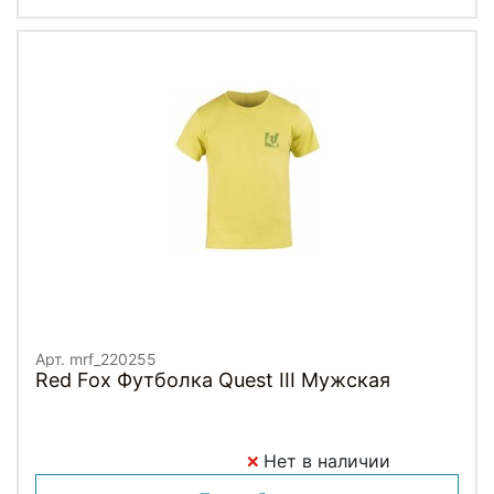
Арт. mrf_220255
Red Fox Футболка Quest III Мужская
Нет в наличии