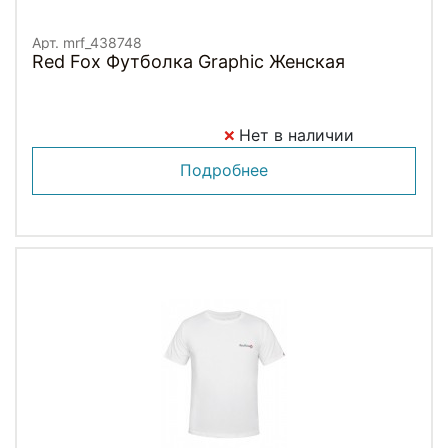
Арт. mrf_438748
Red Fox Футболка Graphic Женская
Нет в наличии
Подробнее