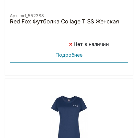
Арт. mrf_552388
Red Fox Футболка Collage T SS Женская
Нет в наличии
Подробнее