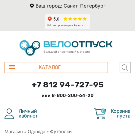
Ваш город: Санкт-Петербург
Большой спортивный магазин
КАТАЛОГ
+7 812 94-727-95
или 8-800-200-64-20
Личный
Корзина
0
кабинет
пуста
Магазин
»
Одежда
»
Футболки