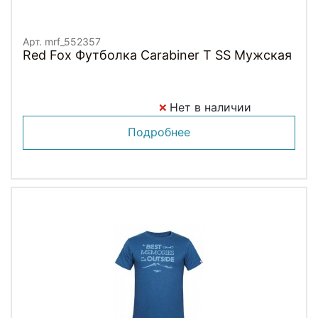
Арт. mrf_552357
Red Fox Футболка Carabiner T SS Мужская
Нет в наличии
Подробнее