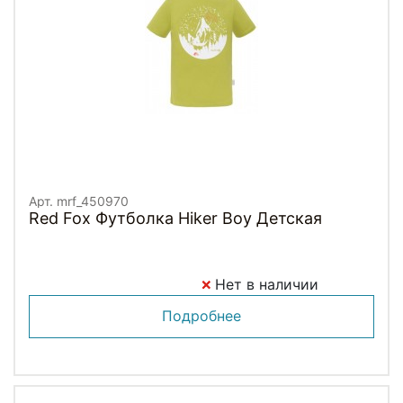
Арт. mrf_450970
Red Fox Футболка Hiker Boy Детская
Нет в наличии
Подробнее