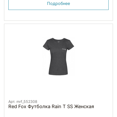
Подробнее
Арт. mrf_552308
Red Fox Футболка Rain T SS Женская