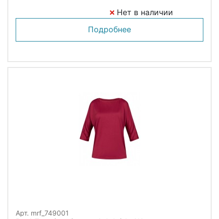
Нет в наличии
Подробнее
Арт. mrf_749001