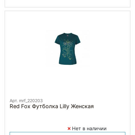
Арт. mrf_220203
Red Fox Футболка Lilly Женская
Нет в наличии