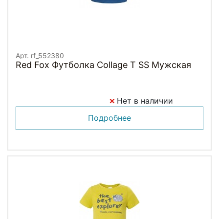
Арт. rf_552380
Red Fox Футболка Collage T SS Мужская
Нет в наличии
Подробнее