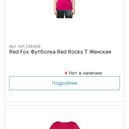
Арт. mrf_138499
Red Fox Футболка Red Rocks T Женская
Нет в наличии
Подробнее