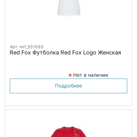
Арт. mrf_551693
Red Fox Футболка Red Fox Logo Женская
Нет в наличии
Подробнее