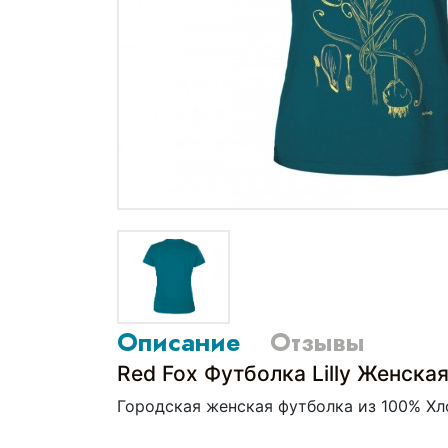
Описание
Отзывы
Red Fox Футболка Lilly Женска
Городская женская футболка из 100% Хл