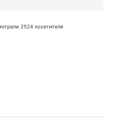
мотрели 2524 посетителя