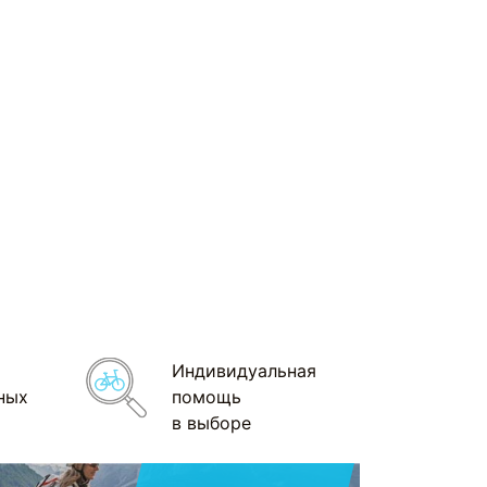
Индивидуальная
ных
помощь
в выборе