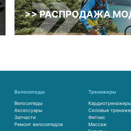
>> РАСПРОДАЖА МОД
Велосипеды
Тренажеры
Велосипеды
Кардиотренажер
Аксессуары
Силовые тренаж
Запчасти
Фитнес
Ремонт велосипедов
Массаж