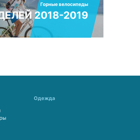
Горные велосипеды
ЕЛЕЙ 2018-2019
Одежда
ы
еры