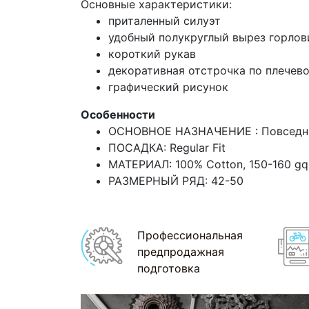
Основные характеристики:
приталенный силуэт
удобный полукруглый вырез горло
короткий рукав
декоративная отстрочка по плечево
графический рисунок
Особенности
ОСНОВНОЕ НАЗНАЧЕНИЕ : Повседне
ПОСАДКА: Regular Fit
МАТЕРИАЛ: 100% Cotton, 150-160 g
РАЗМЕРНЫЙ РЯД: 42-50
Профессиональная
предпродажная
подготовка