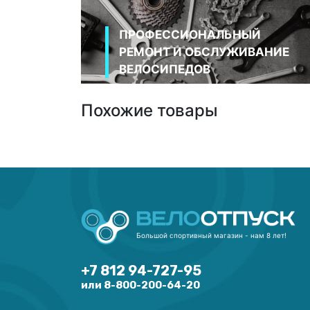
ПРОФЕССИОНАЛЬНЫЙ
РЕМОНТ И ОБСЛУЖИВАНИЕ
ВЕЛОСИПЕДОВ
Похожие товары
Большой спортивный магазин - нам 8 лет!
+7 812 94-727-95
или 8-800-200-64-20