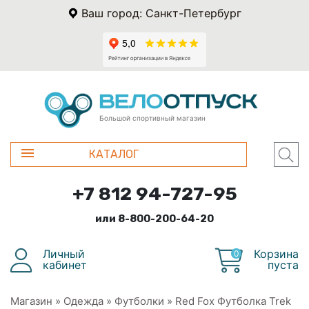
Ваш город: Санкт-Петербург
Большой спортивный магазин
КАТАЛОГ
+7 812 94-727-95
или 8-800-200-64-20
Личный
Корзина
0
кабинет
пуста
Магазин
»
Одежда
»
Футболки
»
Red Fox Футболка Trek