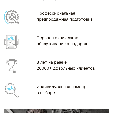
Профессиональная
предпродажная подготовка
Первое техническое
обслуживание а подарок
8 лет на рынке
20000+ довольных клиентов
Индивидуальная помощь
в выборе