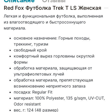
Red Fox Футболка Trek T LS Женская
Легкая и функциональная футболка, выполненная
из влагоотводящего и быстросохнущего
материала.
основное назначение: Горные походы,
треккинг, туризм
свободный крой
комфортный вырез горловины округлой
формы
обработка материала, защищающая от
ультрафиолетовых лучей
обработка материала, препятствующая
возникновению неприятного запаха
посадка: Regular Fit
материал: 100% Polyester, 135 g/sqm, UV-СUT,
Odor resistant
вес, г: 124 (48 размер)