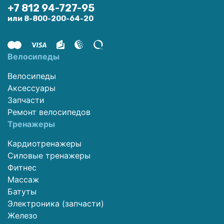
+7 812 94-727-95
или 8-800-200-64-20
Велосипеды
Велосипеды
Аксессуары
Запчасти
Ремонт велосипедов
Тренажеры
Кардиотренажеры
Силовые тренажеры
Фитнес
Массаж
Батуты
Электроника (запчасти)
Железо