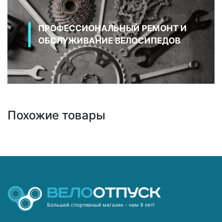
ПРОФЕССИОНАЛЬНЫЙ РЕМОНТ И
ОБСЛУЖИВАНИЕ ВЕЛОСИПЕДОВ
Похожие товары
Большой спортивный магазин - нам 8 лет!