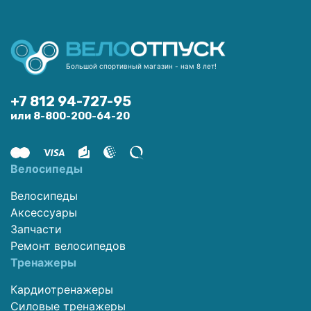
Большой спортивный магазин - нам 8 лет!
+7 812 94-727-95
или 8-800-200-64-20
Велосипеды
Велосипеды
Аксессуары
Запчасти
Ремонт велосипедов
Тренажеры
Кардиотренажеры
Силовые тренажеры