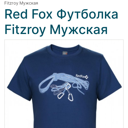
Fitzroy Мужская
Red Fox Футболка
Fitzroy Мужская