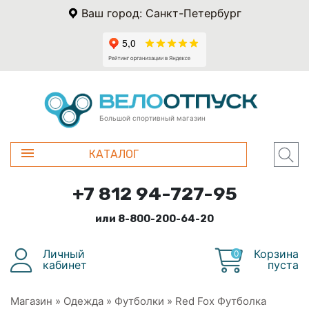
Ваш город: Санкт-Петербург
Большой спортивный магазин
КАТАЛОГ
+7 812 94-727-95
или 8-800-200-64-20
Личный
Корзина
0
кабинет
пуста
Магазин
»
Одежда
»
Футболки
»
Red Fox Футболка