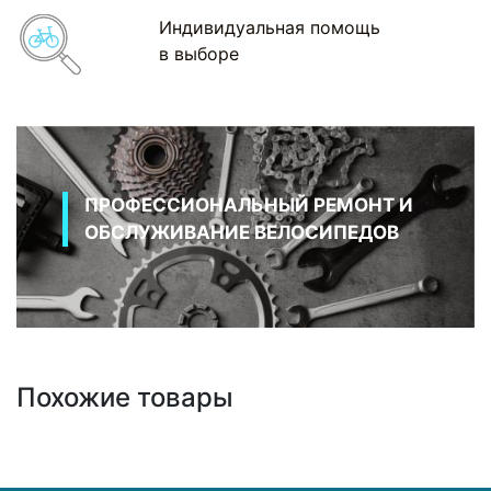
Индивидуальная помощь
в выборе
ПРОФЕССИОНАЛЬНЫЙ РЕМОНТ И
ОБСЛУЖИВАНИЕ ВЕЛОСИПЕДОВ
Похожие товары