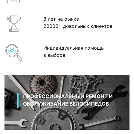
8 лет на рынке
20000+ довольных клиентов
Индивидуальная помощь
в выборе
ПРОФЕССИОНАЛЬНЫЙ РЕМОНТ И
ОБСЛУЖИВАНИЕ ВЕЛОСИПЕДОВ