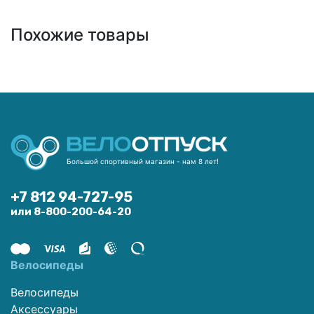
Похожие товары
Большой спортивный магазин - нам 8 лет!
+7 812 94-727-95
или 8-800-200-64-20
Велосипеды
Велосипеды
Аксессуары