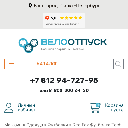
Ваш город: Санкт-Петербург
Большой спортивный магазин
КАТАЛОГ
+7 812 94-727-95
или 8-800-200-64-20
Личный
Корзина
0
кабинет
пуста
Магазин
»
Одежда
»
Футболки
»
Red Fox Футболка Tech