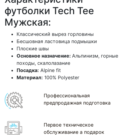
футболки Tech Tee
Мужская:
Классический вырез горловины
Бесшовная ластовица подмышки
Плоские швы
Основное назначение:
Альпинизм, горные
походы, скалолазание
Посадка:
Alpine fit
Материал:
100% Polyester
Профессиональная
предпродажная подготовка
Первое техническое
обслуживание а подарок