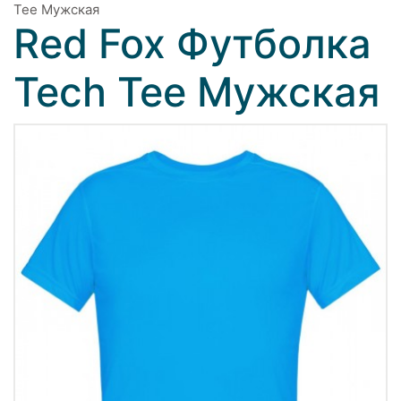
Tee Мужская
Red Fox Футболка
Tech Tee Мужская