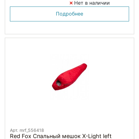
Нет в наличии
Подробнее
Арт. mrf_556418
Red Fox Спальный мешок X-Light left