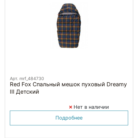
Арт. mrf_484730
Red Fox Спальный мешок пуховый Dreamy
III Детский
Нет в наличии
Подробнее