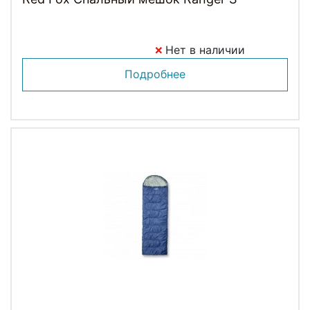
Нет в наличии
Подробнее