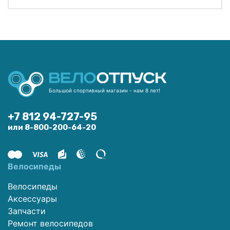
Большой спортивный магазин - нам 8 лет!
+7 812 94-727-95
или 8-800-200-64-20
Велосипеды
Велосипеды
Аксессуары
Запчасти
Ремонт велосипедов