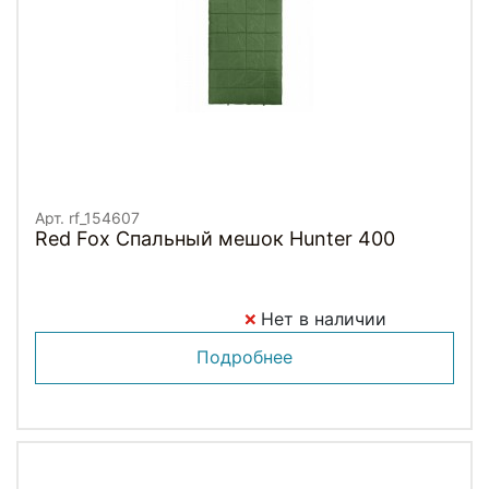
Арт. rf_154607
Red Fox Спальный мешок Hunter 400
Нет в наличии
Подробнее