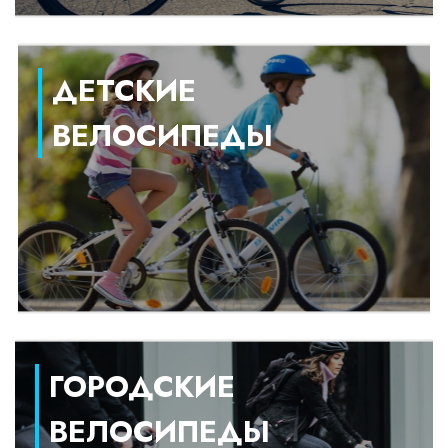
ДЕТСКИЕ
ВЕЛОСИПЕДЫ
ГОРОДСКИЕ
ВЕЛОСИПЕДЫ