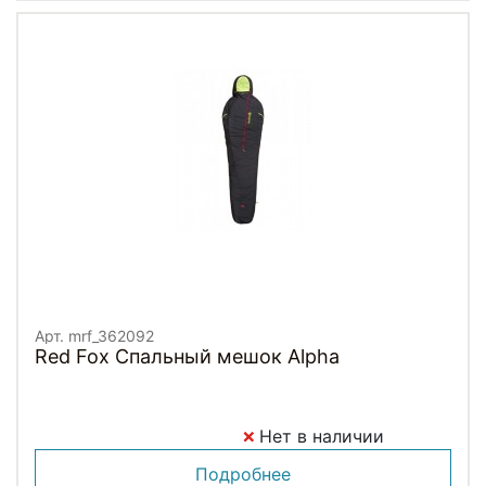
Арт. mrf_362092
Red Fox Спальный мешок Alpha
Нет в наличии
Подробнее