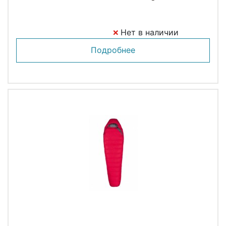
Нет в наличии
Подробнее