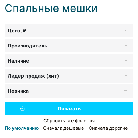
Спальные мешки
Цена, ₽
Производитель
Наличие
Лидер продаж (хит)
Новинка
Сбросить все фильтры
По умолчанию
Сначала дешевые
Сначала дорогие