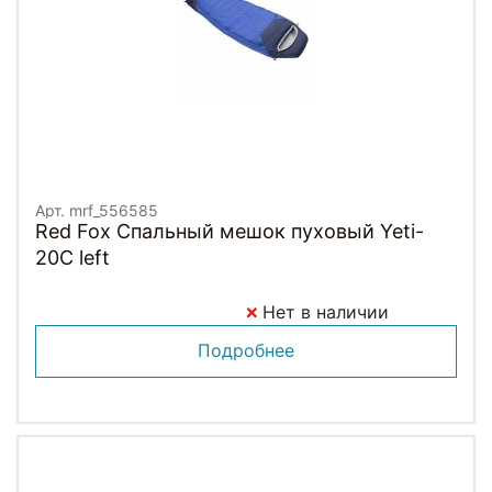
Арт. mrf_556585
Red Fox Спальный мешок пуховый Yeti-
20C left
Нет в наличии
Подробнее