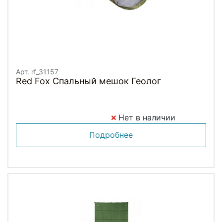
Арт. rf_31157
Red Fox Спальный мешок Геолог
Нет в наличии
Подробнее