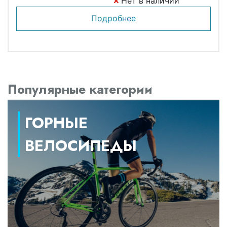
Нет в наличии
Подробнее
Популярные категории
ГОРНЫЕ
ВЕЛОСИПЕДЫ