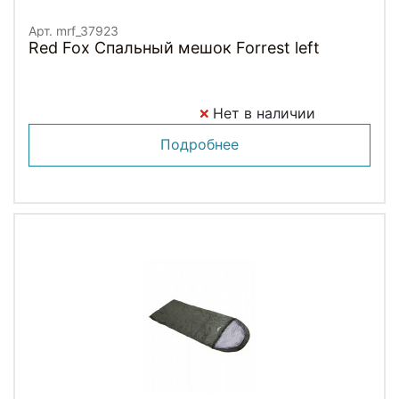
Арт. mrf_37923
Red Fox Спальный мешок Forrest left
Нет в наличии
Подробнее