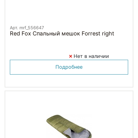
Арт. mrf_556647
Red Fox Спальный мешок Forrest right
Нет в наличии
Подробнее