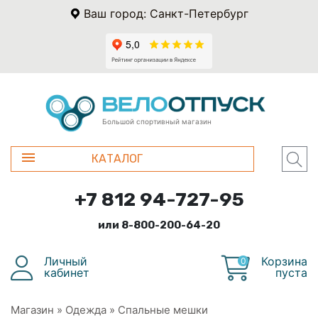
Ваш город: Санкт-Петербург
Большой спортивный магазин
КАТАЛОГ
+7 812 94-727-95
или 8-800-200-64-20
Личный
Корзина
0
кабинет
пуста
Магазин
»
Одежда
»
Спальные мешки