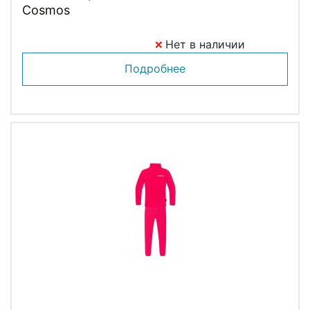
Cosmos
Нет в наличии
Подробнее