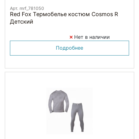
Арт. mrf_781050
Red Fox Термобелье костюм Cosmos R
Детский
Нет в наличии
Подробнее