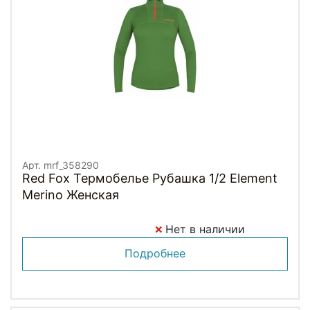
Арт. mrf_358290
Red Fox Термобелье Рубашка 1/2 Element
Merino Женская
Нет в наличии
Подробнее