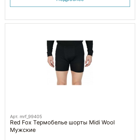
Арт. mrf_99405
Red Fox Термобелье шорты Midi Wool
Мужские