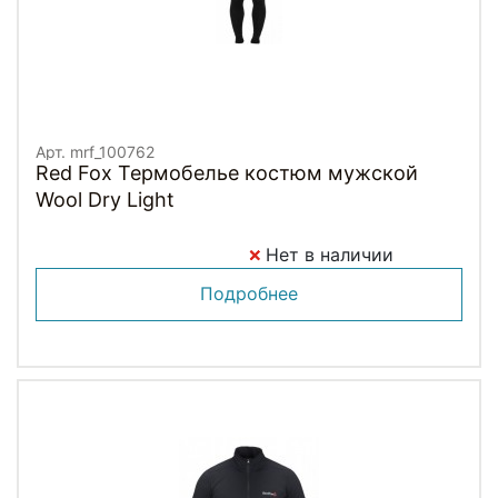
Арт. mrf_100762
Red Fox Термобелье костюм мужской
Wool Dry Light
Нет в наличии
Подробнее