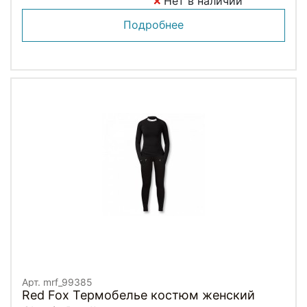
Нет в наличии
Подробнее
Арт. mrf_99385
Red Fox Термобелье костюм женский