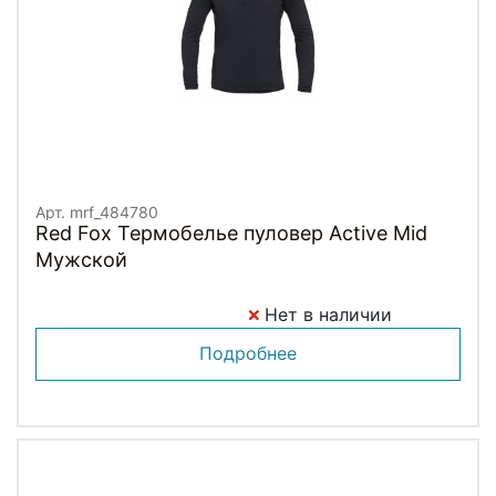
Арт. mrf_484780
Red Fox Термобелье пуловер Active Mid
Мужской
Нет в наличии
Подробнее