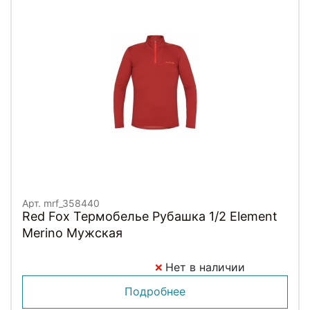
Арт. mrf_358440
Red Fox Термобелье Рубашка 1/2 Element
Merino Мужская
Нет в наличии
Подробнее