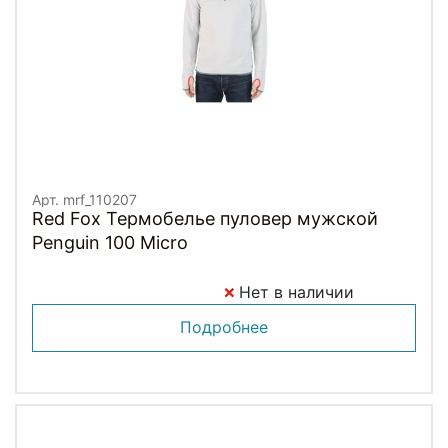
Арт. mrf_110207
Red Fox Термобелье пуловер мужской
Penguin 100 Micro
Нет в наличии
Подробнее