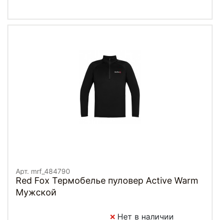
Арт. mrf_484790
Red Fox Термобелье пуловер Active Warm
Мужской
Нет в наличии