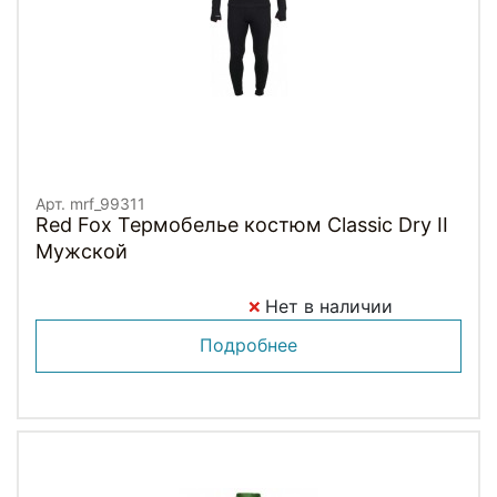
Арт. mrf_99311
Red Fox Термобелье костюм Classic Dry II
Мужской
Нет в наличии
Подробнее