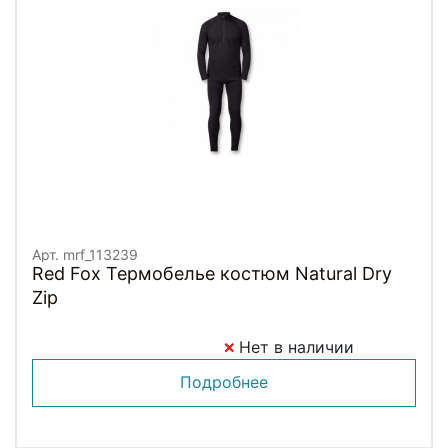
Арт. mrf_113239
Red Fox Термобелье костюм Natural Dry
Zip
Нет в наличии
Подробнее