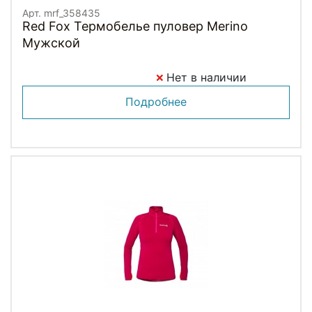
Арт. mrf_358435
Red Fox Термобелье пуловер Merino
Мужской
Нет в наличии
Подробнее