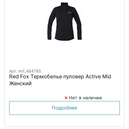
Арт. mrf_484785
Red Fox Термобелье пуловер Active Mid
Женский
Нет в наличии
Подробнее