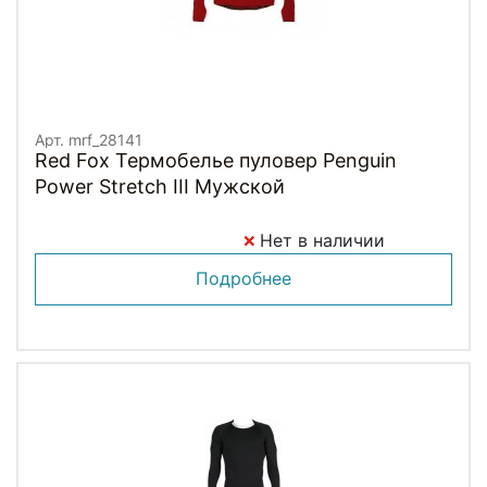
Арт. mrf_28141
Red Fox Термобелье пуловер Penguin
Power Stretch III Мужской
Нет в наличии
Подробнее