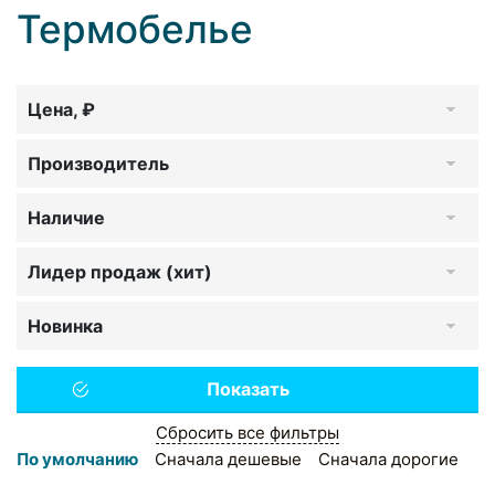
Термобелье
Цена, ₽
Производитель
Наличие
Лидер продаж (хит)
Новинка
Сбросить все фильтры
По умолчанию
Сначала дешевые
Сначала дорогие