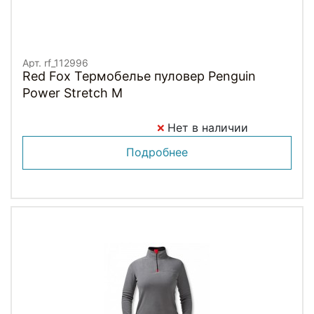
Арт. rf_112996
Red Fox Термобелье пуловер Penguin
Power Stretch M
Нет в наличии
Подробнее