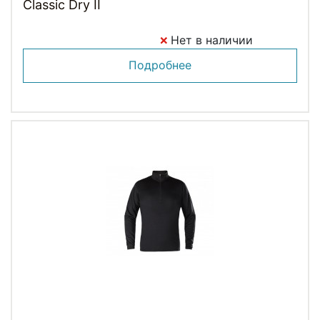
Classic Dry II
Нет в наличии
Подробнее