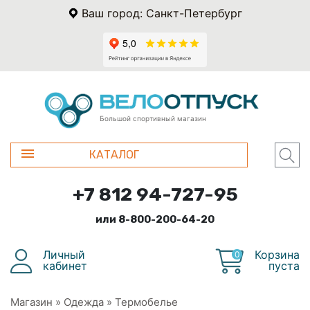
Ваш город: Санкт-Петербург
Большой спортивный магазин
КАТАЛОГ
+7 812 94-727-95
или 8-800-200-64-20
Личный
Корзина
0
кабинет
пуста
Магазин
»
Одежда
»
Термобелье