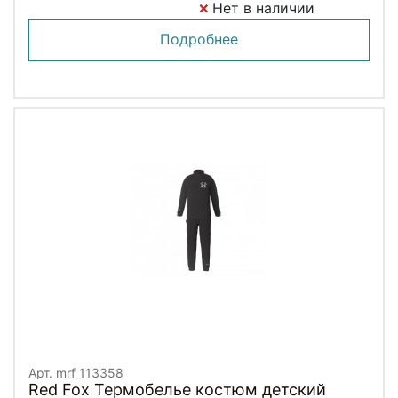
Нет в наличии
Подробнее
Арт. mrf_113358
Red Fox Термобелье костюм детский