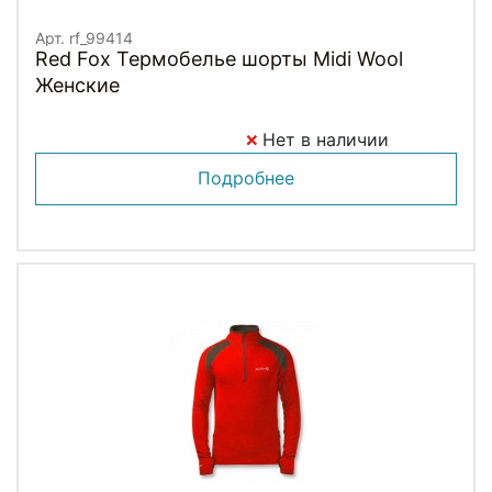
Арт. rf_99414
Red Fox Термобелье шорты Midi Wool
Женские
Нет в наличии
Подробнее