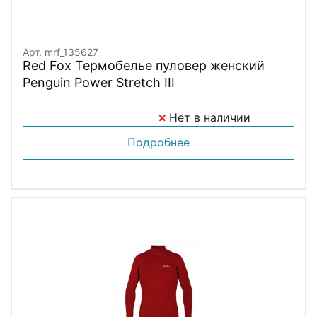
Арт. mrf_135627
Red Fox Термобелье пуловер женский
Penguin Power Stretch III
Нет в наличии
Подробнее