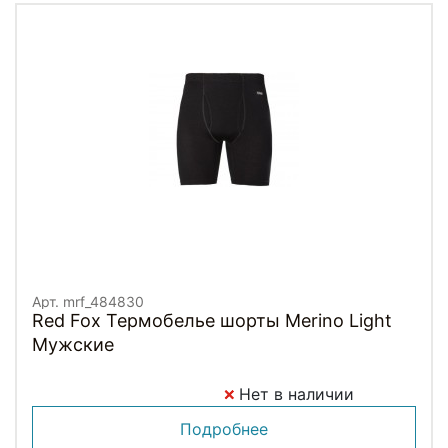
Арт. mrf_484830
Red Fox Термобелье шорты Merino Light
Мужские
Нет в наличии
Подробнее