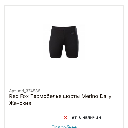
Арт. mrf_374885
Red Fox Термобелье шорты Merino Daily
Женские
Нет в наличии
Подробнее