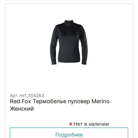
Арт. mrf_358283
Red Fox Термобелье пуловер Merino
Женский
Нет в наличии
Подробнее