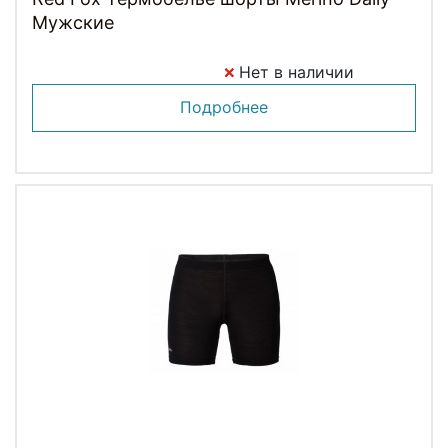
Мужские
Нет в наличии
Подробнее