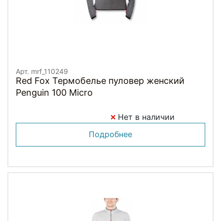
Арт. mrf_110249
Red Fox Термобелье пуловер женский
Penguin 100 Micro
Нет в наличии
Подробнее