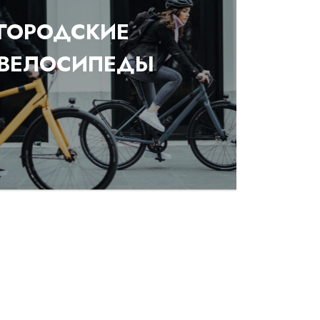
ГОРОДСКИЕ
ВЕЛОСИПЕДЫ