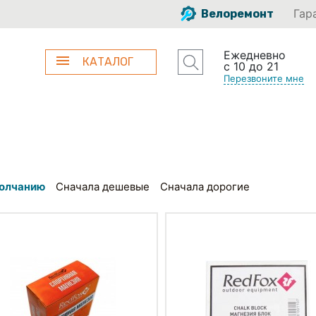
Гар
Велоремонт
Ежедневно
КАТАЛОГ
с 10 до 21
Перезвоните мне
олчанию
Сначала дешевые
Сначала дорогие