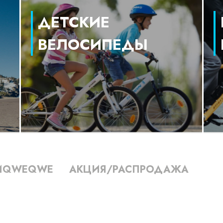
ДЕТСКИЕ
ВЕЛОСИПЕДЫ
ИQWEQWE
АКЦИЯ/РАСПРОДАЖА