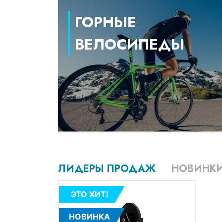
ГОРНЫЕ
ВЕЛОСИПЕДЫ
ЛИДЕРЫ ПРОДАЖ
НОВИНК
ЭТО ХИТ!
НОВИНКА