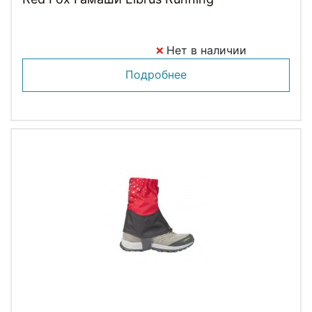
Нет в наличии
Подробнее