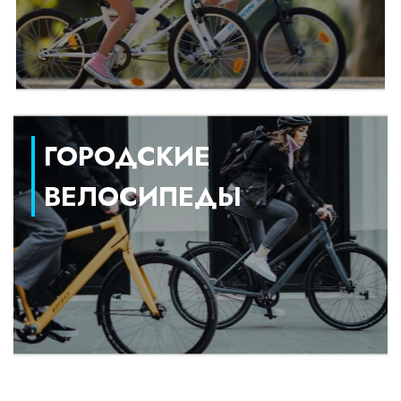
ГОРОДСКИЕ
ВЕЛОСИПЕДЫ