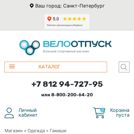
Ваш город: Санкт-Петербург
Большой спортивный магазин
КАТАЛОГ
+7 812 94-727-95
или 8-800-200-64-20
Личный
Корзина
0
кабинет
пуста
Магазин
»
Одежда
»
Гамаши