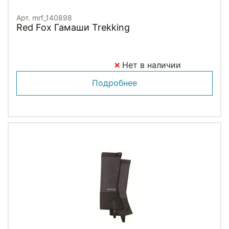
Арт. mrf_140898
Red Fox Гамаши Trekking
Нет в наличии
Подробнее