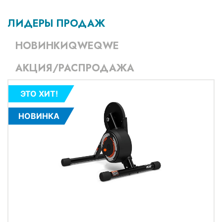
ЛИДЕРЫ ПРОДАЖ
НОВИНКИQWEQWE
АКЦИЯ/РАСПРОДАЖА
ЭТО ХИТ!
НОВИНКА