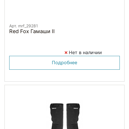
Арт. mrf_29281
Red Fox Гамаши II
Нет в наличии
Подробнее