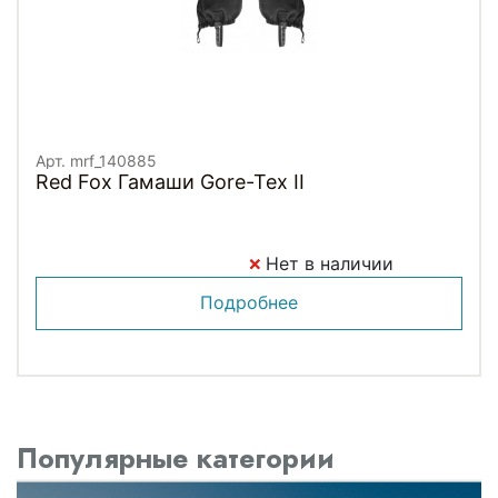
Арт. mrf_140885
Red Fox Гамаши Gore-Tex II
Нет в наличии
Подробнее
Популярные категории