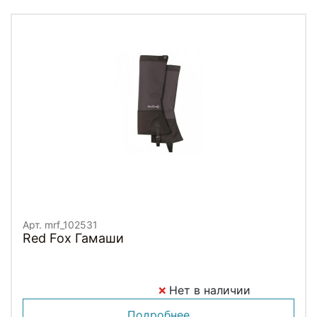
Арт. mrf_102531
Red Fox Гамаши
Нет в наличии
Подробнее