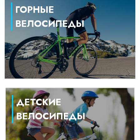
ГОРНЫЕ
ВЕЛОСИПЕДЫ
ДЕТСКИЕ
ВЕЛОСИПЕДЫ