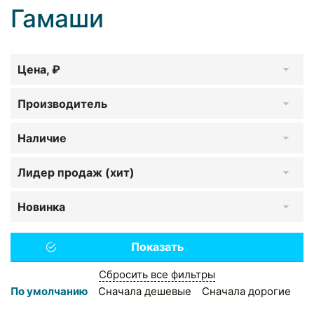
Гамаши
Цена, ₽
Производитель
Наличие
Лидер продаж (хит)
Новинка
Сбросить все фильтры
По умолчанию
Сначала дешевые
Сначала дорогие