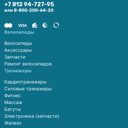
+7 812 94-727-95
или 8-800-200-64-20
Велосипеды
Велосипеды
Аксессуары
Запчасти
Ремонт велосипедов
Тренажеры
Кардиотренажеры
Силовые тренажеры
Фитнес
Массаж
Батуты
Электроника (запчасти)
Железо