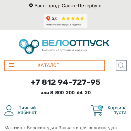
Ваш город: Санкт-Петербург
Большой спортивный магазин
КАТАЛОГ
+7 812 94-727-95
или 8-800-200-64-20
Личный
Корзина
0
кабинет
пуста
Магазин
»
Велосипеды
»
Запчасти для велосипеда
»