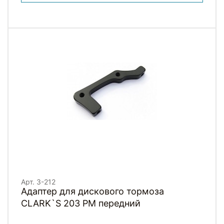
Арт. 3-212
Адаптер для дискового тормоза
CLARK`S 203 РМ передний