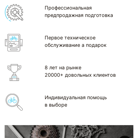
Профессиональная
предпродажная подготовка
Первое техническое
обслуживание а подарок
8 лет на рынке
20000+ довольных клиентов
Индивидуальная помощь
в выборе