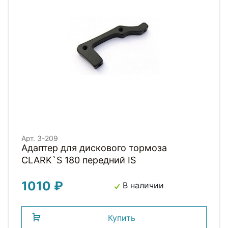
Арт. 3-209
Адаптер для дискового тормоза
CLARK`S 180 передний IS
1010 ₽
В наличии
Купить