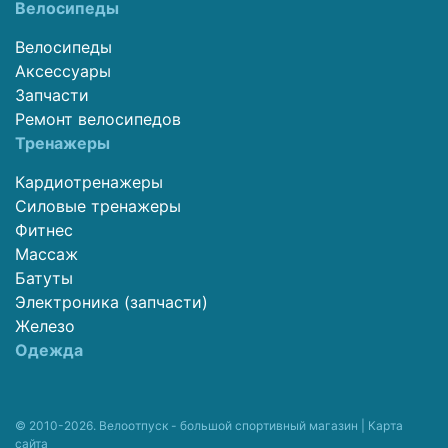
Велосипеды
Велосипеды
Аксессуары
Запчасти
Ремонт велосипедов
Тренажеры
Кардиотренажеры
Силовые тренажеры
Фитнес
Массаж
Батуты
Электроника (запчасти)
Железо
Одежда
© 2010-2026. Велоотпуск - большой спортивный магазин |
Карта
сайта