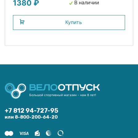
1380 ₽
В наличии
Купить
Большой спортивный магазин - нам 8 лет!
+7 812 94-727-95
или 8-800-200-64-20