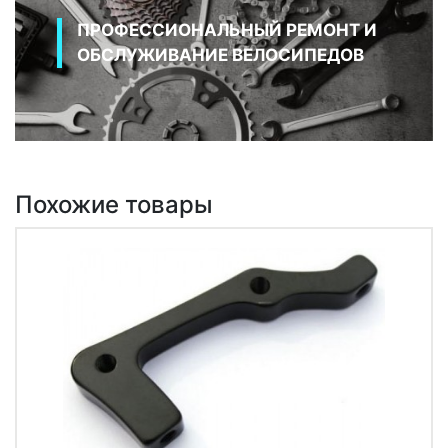
ПРОФЕССИОНАЛЬНЫЙ РЕМОНТ И
ОБСЛУЖИВАНИЕ ВЕЛОСИПЕДОВ
Похожие товары