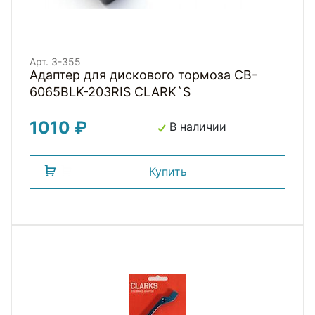
Арт. 3-355
Адаптер для дискового тормоза CB-
6065BLK-203RIS CLARK`S
1010 ₽
В наличии
Купить