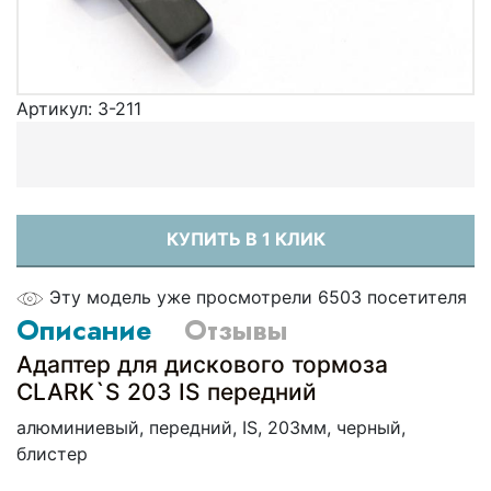
Артикул:
3-211
КУПИТЬ В 1 КЛИК
Эту модель уже просмотрели 6503 посетителя
Описание
Отзывы
Адаптер для дискового тормоза
CLARK`S 203 IS передний
алюминиевый, передний, IS, 203мм, черный,
блистер