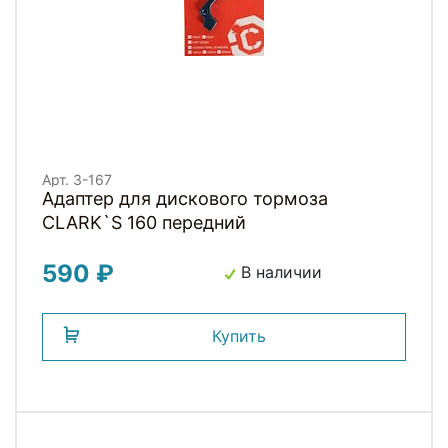
Арт. 3-167
Адаптер для дискового тормоза
CLARK`S 160 передний
590 ₽
В наличии
Купить