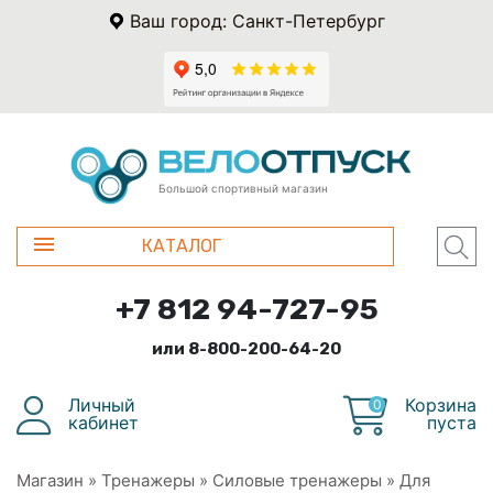
Ваш город: Санкт-Петербург
Большой спортивный магазин
КАТАЛОГ
+7 812 94-727-95
или 8-800-200-64-20
Личный
Корзина
0
кабинет
пуста
Магазин
»
Тренажеры
»
Силовые тренажеры
»
Для