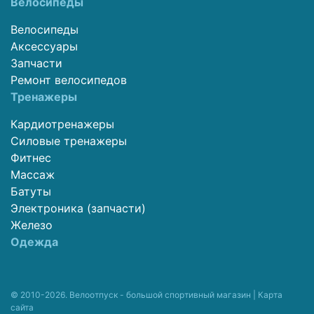
Велосипеды
Велосипеды
Аксессуары
Запчасти
Ремонт велосипедов
Тренажеры
Кардиотренажеры
Силовые тренажеры
Фитнес
Массаж
Батуты
Электроника (запчасти)
Железо
Одежда
© 2010-2026. Велоотпуск - большой спортивный магазин |
Карта
сайта