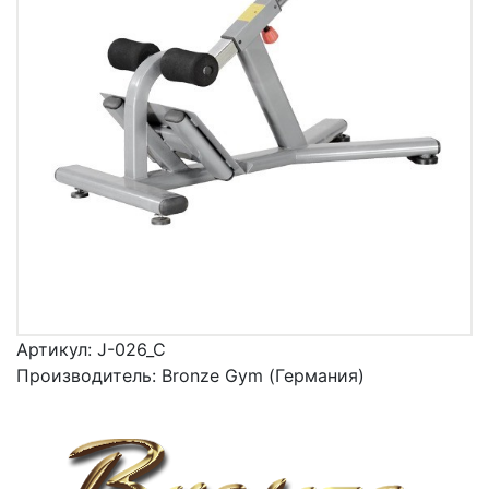
Артикул:
J-026_C
Производитель:
Bronze Gym (Германия)