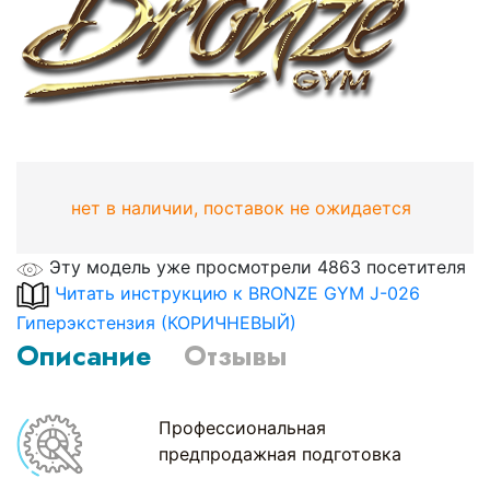
нет в наличии, поставок не ожидается
Эту модель уже просмотрели 4863 посетителя
Читать инструкцию к BRONZE GYM J-026
Гиперэкстензия (КОРИЧНЕВЫЙ)
Описание
Отзывы
Профессиональная
предпродажная подготовка