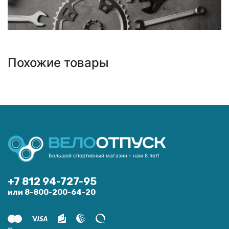
Похожие товары
Большой спортивный магазин - нам 8 лет!
+7 812 94-727-95
или 8-800-200-64-20