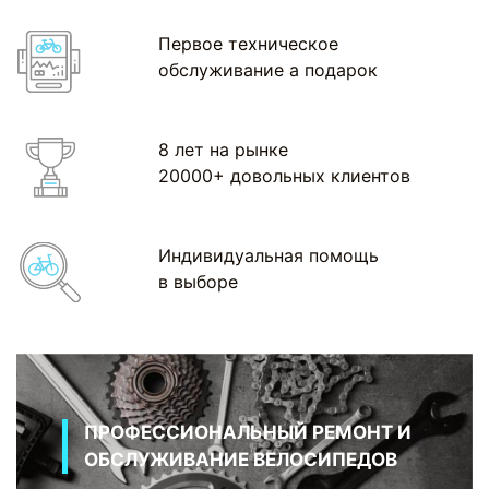
Первое техническое
обслуживание а подарок
8 лет на рынке
20000+ довольных клиентов
Индивидуальная помощь
в выборе
ПРОФЕССИОНАЛЬНЫЙ РЕМОНТ И
ОБСЛУЖИВАНИЕ ВЕЛОСИПЕДОВ