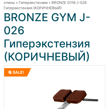
спины
»
Гиперэкстензии
»
BRONZE GYM J-026
Гиперэкстензия (КОРИЧНЕВЫЙ)
BRONZE GYM J-
026
Гиперэкстензия
(КОРИЧНЕВЫЙ)
SALE!