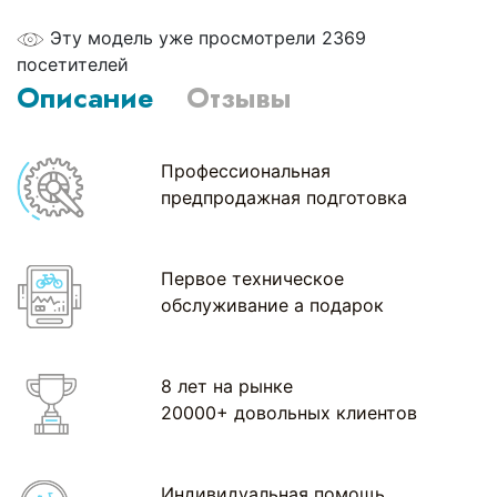
Эту модель уже просмотрели 2369
посетителей
Описание
Отзывы
Профессиональная
предпродажная подготовка
Первое техническое
обслуживание а подарок
8 лет на рынке
20000+ довольных клиентов
Индивидуальная помощь