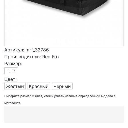
Артикул:
mrf_32786
Производитель:
Red Fox
Размер:
100 л
Цвет:
Желтый
Красный
Черный
Выберите размер и цвет, чтобы узнать наличие определённой модели в
магазинах.