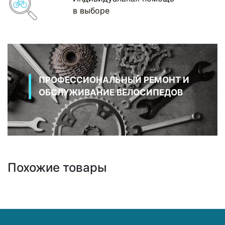
в выборе
ПРОФЕССИОНАЛЬНЫЙ РЕМОНТ И
ОБСЛУЖИВАНИЕ ВЕЛОСИПЕДОВ
Похожие товары