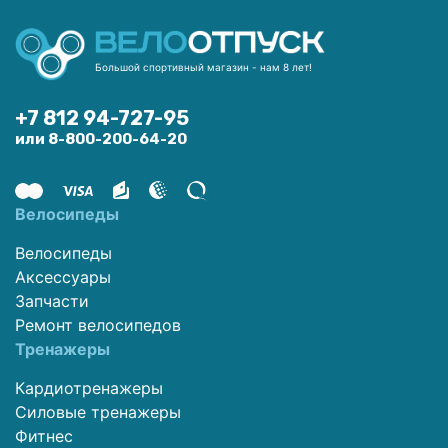
Большой спортивный магазин - нам 8 лет!
+7 812 94-727-95
или 8-800-200-64-20
Велосипеды
Велосипеды
Аксессуары
Запчасти
Ремонт велосипедов
Тренажеры
Кардиотренажеры
Силовые тренажеры
Фитнес