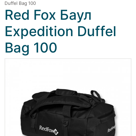
Duffel Bag 100
Red Fox Баул
Expedition Duffel
Bag 100