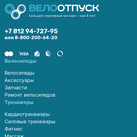
Большой спортивный магазин - нам 8 лет!
+7 812 94-727-95
или 8-800-200-64-20
Велосипеды
Велосипеды
Аксессуары
Запчасти
Ремонт велосипедов
Тренажеры
Кардиотренажеры
Силовые тренажеры
Фитнес
Массаж