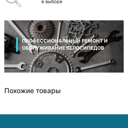
в выборе
ПРОФЕССИОНАЛЬНЫЙ РЕМОНТ И
ОБСЛУЖИВАНИЕ ВЕЛОСИПЕДОВ
Похожие товары