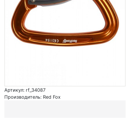
Артикул:
rf_34087
Производитель:
Red Fox