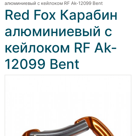
алюминиевый с кейлоком RF Ak-12099 Bent
Red Fox Карабин
алюминиевый с
кейлоком RF Ak-
12099 Bent