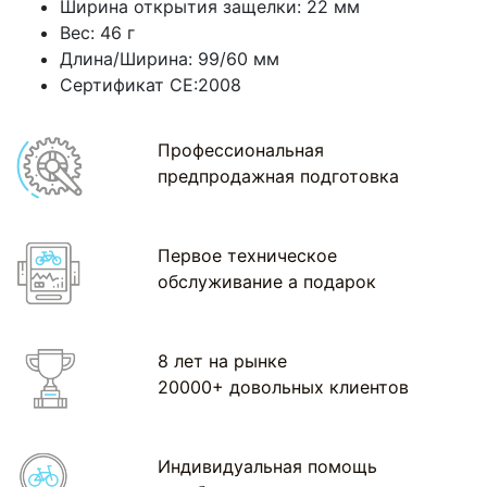
Ширина открытия защелки: 22 мм
Вес: 46 г
Длина/Ширина: 99/60 мм
Сертификат CE:2008
Профессиональная
предпродажная подготовка
Первое техническое
обслуживание а подарок
8 лет на рынке
20000+ довольных клиентов
Индивидуальная помощь