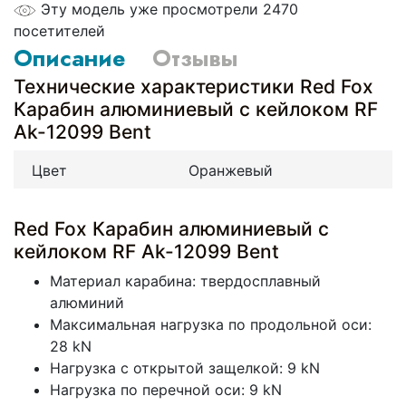
Эту модель уже просмотрели 2470
посетителей
Описание
Отзывы
Технические характеристики Red Fox
Карабин алюминиевый с кейлоком RF
Ak-12099 Bent
Цвет
Оранжевый
Red Fox Карабин алюминиевый с
кейлоком RF Ak-12099 Bent
Материал карабина: твердосплавный
алюминий
Максимальная нагрузка по продольной оси:
28 kN
Нагрузка с открытой защелкой: 9 kN
Нагрузка по перечной оси: 9 kN