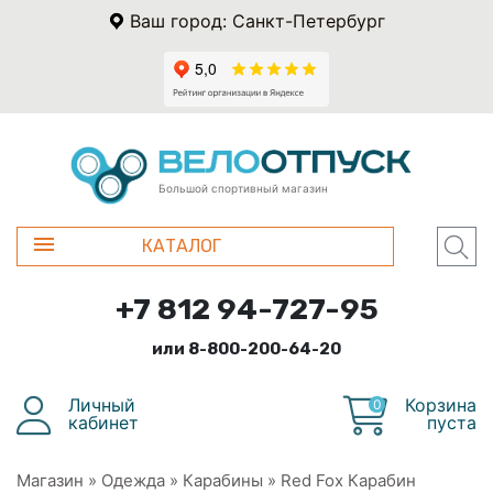
Ваш город: Санкт-Петербург
Большой спортивный магазин
КАТАЛОГ
+7 812 94-727-95
или 8-800-200-64-20
Личный
Корзина
0
кабинет
пуста
Магазин
»
Одежда
»
Карабины
»
Red Fox Карабин